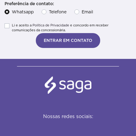
Preferência de contato:
Whatsapp
Telefone
Email
Li e aceito a
Política de Privacidade
e concordo em receber
comunicações da concessionária.
ENTRAR EM CONTATO
Nossas redes sociais: