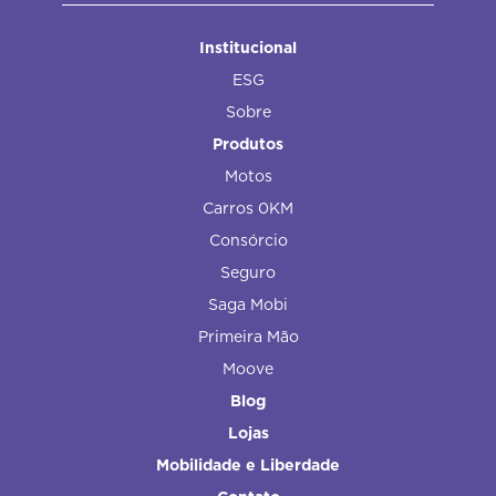
Institucional
ESG
Sobre
Produtos
Motos
Carros 0KM
Consórcio
Seguro
Saga Mobi
Primeira Mão
Moove
Blog
Lojas
Mobilidade e Liberdade