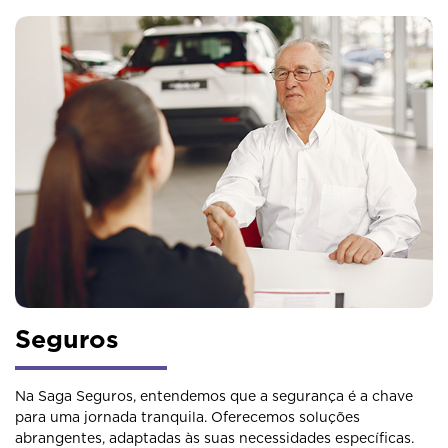
Seguros
Na Saga Seguros, entendemos que a segurança é a chave
para uma jornada tranquila. Oferecemos soluções
abrangentes, adaptadas às suas necessidades específicas.