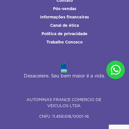
Contato
Pós-vendas
Informações financeiras
Canal de ética
Política de privacidade
Trabalhe Conosco
Desacelere. Seu bem maior é a vida.
AUTOMINAS FRANCE COMERCIO DE
VEICULOS LTDA
CNPJ: 11.458.618/0001-16