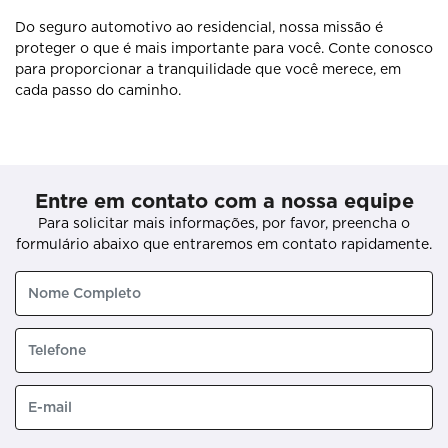
Do seguro automotivo ao residencial, nossa missão é
proteger o que é mais importante para você. Conte conosco
para proporcionar a tranquilidade que você merece, em
cada passo do caminho.
Entre em contato com a nossa equipe
Para solicitar mais informações, por favor, preencha o
formulário abaixo que entraremos em contato rapidamente.