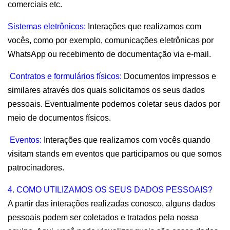
comerciais etc.
Sistemas eletrônicos:
 Interações que realizamos com 
vocês, como por exemplo, comunicações eletrônicas por 
WhatsApp ou recebimento de documentação via e-mail.
 Contratos e formulários físicos:
 Documentos impressos e 
similares através dos quais solicitamos os seus dados 
pessoais. Eventualmente podemos coletar seus dados por 
meio de documentos físicos.
 Eventos:
 Interações que realizamos com vocês quando 
visitam stands em eventos que participamos ou que somos 
patrocinadores.
4. COMO UTILIZAMOS OS SEUS DADOS PESSOAIS?
A partir das interações realizadas conosco, alguns dados 
pessoais podem ser coletados e tratados pela nossa 