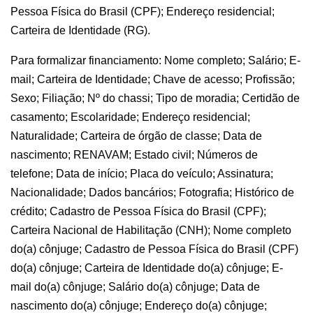
Pessoa Física do Brasil (CPF); Endereço residencial;
Carteira de Identidade (RG).
Para formalizar financiamento: Nome completo; Salário; E-
mail; Carteira de Identidade; Chave de acesso; Profissão;
Sexo; Filiação; Nº do chassi; Tipo de moradia; Certidão de
casamento; Escolaridade; Endereço residencial;
Naturalidade; Carteira de órgão de classe; Data de
nascimento; RENAVAM; Estado civil; Números de
telefone; Data de início; Placa do veículo; Assinatura;
Nacionalidade; Dados bancários; Fotografia; Histórico de
crédito; Cadastro de Pessoa Física do Brasil (CPF);
Carteira Nacional de Habilitação (CNH); Nome completo
do(a) cônjuge; Cadastro de Pessoa Física do Brasil (CPF)
do(a) cônjuge; Carteira de Identidade do(a) cônjuge; E-
mail do(a) cônjuge; Salário do(a) cônjuge; Data de
nascimento do(a) cônjuge; Endereço do(a) cônjuge;