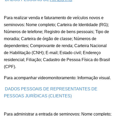
Para realizar venda e faturamento de veículos novos e
seminovos: Nome completo; Carteira de Identidade (RG);
Números de telefone; Registro de bens pessoais; Tipo de
moradia; Carteira de órgão de classe; Números de
dependentes; Comprovante de renda; Carteira Nacional
de Habilitação (CNH); E-mail; Estado civil; Endereço
residencial; Filiação; Cadastro de Pessoa Física do Brasil
(CPF).
Para acompanhar videomonitoramento: Informação visual.
DADOS PESSOAIS DE REPRESENTANTES DE
PESSOAS JURÍDICAS (CLIENTES)
Para administrar a entrada de seminovos: Nome completo;