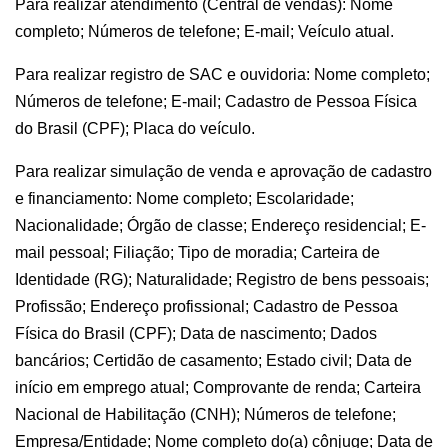
Para realizar atendimento (Central de vendas): Nome
completo; Números de telefone; E-mail; Veículo atual.
Para realizar registro de SAC e ouvidoria: Nome completo;
Números de telefone; E-mail; Cadastro de Pessoa Física
do Brasil (CPF); Placa do veículo.
Para realizar simulação de venda e aprovação de cadastro
e financiamento: Nome completo; Escolaridade;
Nacionalidade; Órgão de classe; Endereço residencial; E-
mail pessoal; Filiação; Tipo de moradia; Carteira de
Identidade (RG); Naturalidade; Registro de bens pessoais;
Profissão; Endereço profissional; Cadastro de Pessoa
Física do Brasil (CPF); Data de nascimento; Dados
bancários; Certidão de casamento; Estado civil; Data de
início em emprego atual; Comprovante de renda; Carteira
Nacional de Habilitação (CNH); Números de telefone;
Empresa/Entidade; Nome completo do(a) cônjuge; Data de