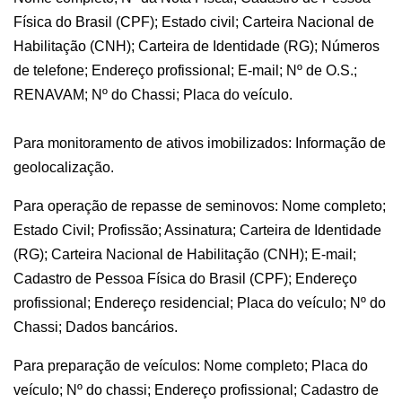
Física do Brasil (CPF); Estado civil; Carteira Nacional de
Habilitação (CNH); Carteira de Identidade (RG); Números
de telefone; Endereço profissional; E-mail; Nº de O.S.;
RENAVAM; Nº do Chassi; Placa do veículo.
Para monitoramento de ativos imobilizados: Informação de
geolocalização.
Para operação de repasse de seminovos: Nome completo;
Estado Civil; Profissão; Assinatura; Carteira de Identidade
(RG); Carteira Nacional de Habilitação (CNH); E-mail;
Cadastro de Pessoa Física do Brasil (CPF); Endereço
profissional; Endereço residencial; Placa do veículo; Nº do
Chassi; Dados bancários.
Para preparação de veículos: Nome completo; Placa do
veículo; Nº do chassi; Endereço profissional; Cadastro de