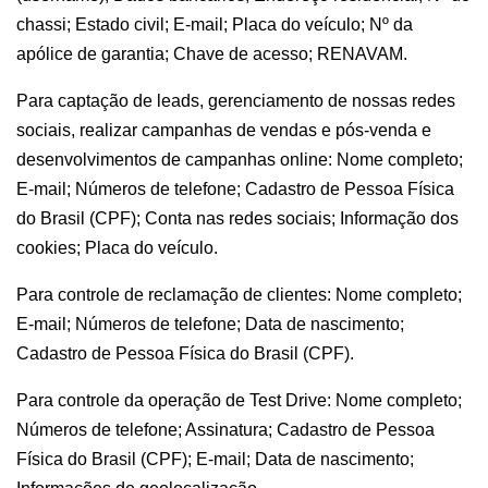
chassi; Estado civil; E-mail; Placa do veículo; Nº da
apólice de garantia; Chave de acesso; RENAVAM.
Para captação de leads, gerenciamento de nossas redes
sociais, realizar campanhas de vendas e pós-venda e
desenvolvimentos de campanhas online: Nome completo;
E-mail; Números de telefone; Cadastro de Pessoa Física
do Brasil (CPF); Conta nas redes sociais; Informação dos
cookies; Placa do veículo.
Para controle de reclamação de clientes: Nome completo;
E-mail; Números de telefone; Data de nascimento;
Cadastro de Pessoa Física do Brasil (CPF).
Para controle da operação de Test Drive: Nome completo;
Números de telefone; Assinatura; Cadastro de Pessoa
Física do Brasil (CPF); E-mail; Data de nascimento;