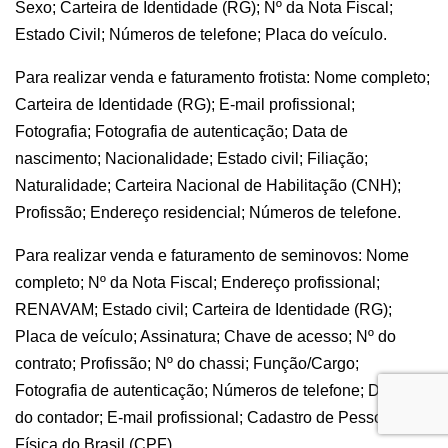
Sexo; Carteira de Identidade (RG); Nº da Nota Fiscal;
Estado Civil; Números de telefone; Placa do veículo.
Para realizar venda e faturamento frotista: Nome completo;
Carteira de Identidade (RG); E-mail profissional;
Fotografia; Fotografia de autenticação; Data de
nascimento; Nacionalidade; Estado civil; Filiação;
Naturalidade; Carteira Nacional de Habilitação (CNH);
Profissão; Endereço residencial; Números de telefone.
Para realizar venda e faturamento de seminovos: Nome
completo; Nº da Nota Fiscal; Endereço profissional;
RENAVAM; Estado civil; Carteira de Identidade (RG);
Placa de veículo; Assinatura; Chave de acesso; Nº do
contrato; Profissão; Nº do chassi; Função/Cargo;
Fotografia de autenticação; Números de telefone; Dados
do contador; E-mail profissional; Cadastro de Pessoa
Física do Brasil (CPF)