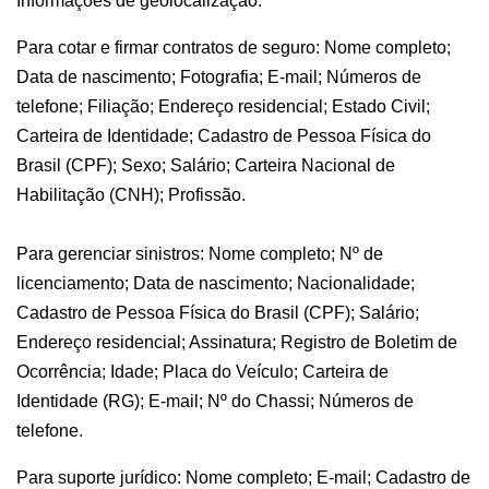
Informações de geolocalização.
Para cotar e firmar contratos de seguro: Nome completo;
Data de nascimento; Fotografia; E-mail; Números de
telefone; Filiação; Endereço residencial; Estado Civil;
Carteira de Identidade; Cadastro de Pessoa Física do
Brasil (CPF); Sexo; Salário; Carteira Nacional de
Habilitação (CNH); Profissão.
Para gerenciar sinistros: Nome completo; Nº de
licenciamento; Data de nascimento; Nacionalidade;
Cadastro de Pessoa Física do Brasil (CPF); Salário;
Endereço residencial; Assinatura; Registro de Boletim de
Ocorrência; Idade; Placa do Veículo; Carteira de
Identidade (RG); E-mail; Nº do Chassi; Números de
telefone.
Para suporte jurídico: Nome completo; E-mail; Cadastro de