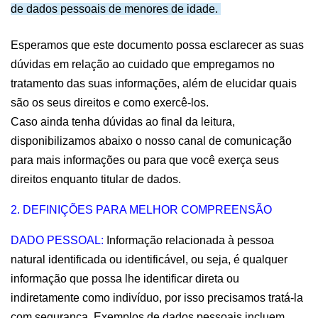
de dados pessoais de menores de idade. 
Esperamos que este documento possa esclarecer as suas 
dúvidas em relação ao cuidado que empregamos no 
tratamento das suas informações, além de elucidar quais 
são os seus direitos e como exercê-los.
Caso ainda tenha dúvidas ao final da leitura, 
disponibilizamos abaixo o nosso canal de comunicação 
para mais informações ou para que você exerça seus 
direitos enquanto titular de dados.
2. DEFINIÇÕES PARA MELHOR COMPREENSÃO
DADO PESSOAL:
 Informação relacionada à pessoa 
natural identificada ou identificável, ou seja, é qualquer 
informação que possa lhe identificar direta ou 
indiretamente como indivíduo, por isso precisamos tratá-la 
com segurança. Exemplos de dados pessoais incluem 