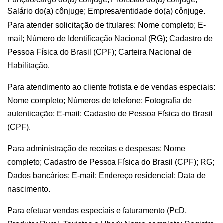
Salário do(a) cônjuge; Empresa/entidade do(a) cônjuge.
Para atender solicitação de titulares: Nome completo; E-
mail; Número de Identificação Nacional (RG); Cadastro de
Pessoa Física do Brasil (CPF); Carteira Nacional de
Habilitação.
Para atendimento ao cliente frotista e de vendas especiais:
Nome completo; Números de telefone; Fotografia de
autenticação; E-mail; Cadastro de Pessoa Física do Brasil
(CPF).
Para administração de receitas e despesas: Nome
completo; Cadastro de Pessoa Física do Brasil (CPF); RG;
Dados bancários; E-mail; Endereço residencial; Data de
nascimento.
Para efetuar vendas especiais e faturamento (PcD,