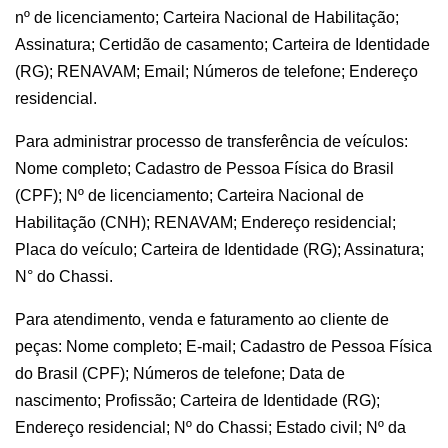
nº de licenciamento; Carteira Nacional de Habilitação;
Assinatura; Certidão de casamento; Carteira de Identidade
(RG); RENAVAM; Email; Números de telefone; Endereço
residencial.
Para administrar processo de transferência de veículos:
Nome completo; Cadastro de Pessoa Física do Brasil
(CPF); Nº de licenciamento; Carteira Nacional de
Habilitação (CNH); RENAVAM; Endereço residencial;
Placa do veículo; Carteira de Identidade (RG); Assinatura;
N° do Chassi.
Para atendimento, venda e faturamento ao cliente de
peças: Nome completo; E-mail; Cadastro de Pessoa Física
do Brasil (CPF); Números de telefone; Data de
nascimento; Profissão; Carteira de Identidade (RG);
Endereço residencial; Nº do Chassi; Estado civil; Nº da