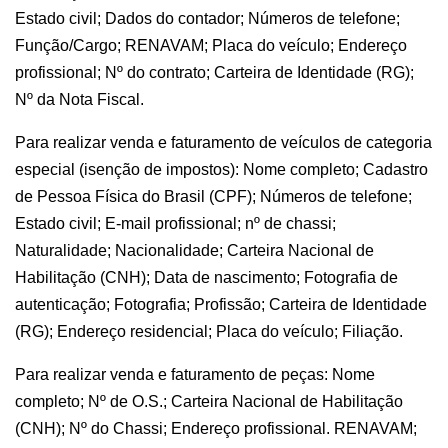
Estado civil; Dados do contador; Números de telefone;
Função/Cargo; RENAVAM; Placa do veículo; Endereço
profissional; Nº do contrato; Carteira de Identidade (RG);
Nº da Nota Fiscal.
Para realizar venda e faturamento de veículos de categoria
especial (isenção de impostos): Nome completo; Cadastro
de Pessoa Física do Brasil (CPF); Números de telefone;
Estado civil; E-mail profissional; nº de chassi;
Naturalidade; Nacionalidade; Carteira Nacional de
Habilitação (CNH); Data de nascimento; Fotografia de
autenticação; Fotografia; Profissão; Carteira de Identidade
(RG); Endereço residencial; Placa do veículo; Filiação.
Para realizar venda e faturamento de peças: Nome
completo; Nº de O.S.; Carteira Nacional de Habilitação
(CNH); Nº do Chassi; Endereço profissional. RENAVAM;