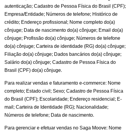
autenticação; Cadastro de Pessoa Física do Brasil (CPF);
Empresa/Entidade; Números de telefone; Histórico de
crédito; Endereço profissional; Nome completo do(a)
cônjuge; Data de nascimento do(a) cônjuge; Email do(a)
cônjuge; Profissão do(a) cônjuge; Números de telefone
do(a) cônjuge; Carteira de identidade (RG) do(a) cônjuge;
Filiação do(a) cônjuge; Dados bancários do(a) cônjuge;
Salário do(a) cônjuge; Cadastro de Pessoa Física do
Brasil (CPF) do(a) cônjuge.
Para realizar vendas e faturamento e-commerce: Nome
completo; Estado civil; Sexo; Cadastro de Pessoa Física
do Brasil (CPF); Escolaridade; Endereço residencial; E-
mail; Carteira de Identidade (RG); Nacionalidade;
Números de telefone; Data de nascimento.
Para gerenciar e efetuar vendas no Saga Moove: Nome