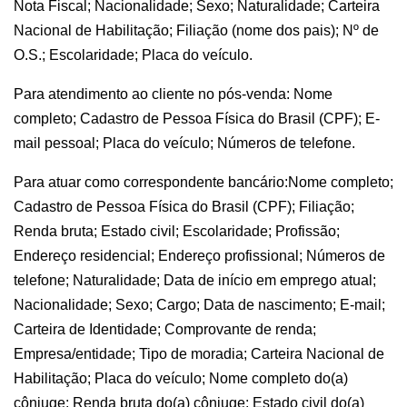
Nota Fiscal; Nacionalidade; Sexo; Naturalidade; Carteira
Nacional de Habilitação; Filiação (nome dos pais); Nº de
O.S.; Escolaridade; Placa do veículo.
Para atendimento ao cliente no pós-venda: Nome
completo; Cadastro de Pessoa Física do Brasil (CPF); E-
mail pessoal; Placa do veículo; Números de telefone.
Para atuar como correspondente bancário:Nome completo;
Cadastro de Pessoa Física do Brasil (CPF); Filiação;
Renda bruta; Estado civil; Escolaridade; Profissão;
Endereço residencial; Endereço profissional; Números de
telefone; Naturalidade; Data de início em emprego atual;
Nacionalidade; Sexo; Cargo; Data de nascimento; E-mail;
Carteira de Identidade; Comprovante de renda;
Empresa/entidade; Tipo de moradia; Carteira Nacional de
Habilitação; Placa do veículo; Nome completo do(a)
cônjuge; Renda bruta do(a) cônjuge; Estado civil do(a)