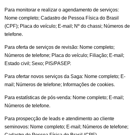
Para monitorar e realizar o agendamento de serviços:
Nome completo; Cadastro de Pessoa Física do Brasil
(CPF); Placa do veículo; E-mail; Nº do chassi; Números de
telefone.
Para oferta de serviços de revisão: Nome completo;
Números de telefone; Placa do veículo; Filiação; E-mail;
Estado civil; Sexo; PIS/PASEP.
Para ofertar novos serviços da Saga: Nome completo; E-
mail; Números de telefone; Informações de cookies.
Para estatísticas de pós-venda: Nome completo; E-mail;
Números de telefone.
Para prospecção de leads e atendimento ao cliente
seminovos: Nome completo; E-mail; Números de telefone;
Cadastro de Pessoa Física do Brasil (CPF).