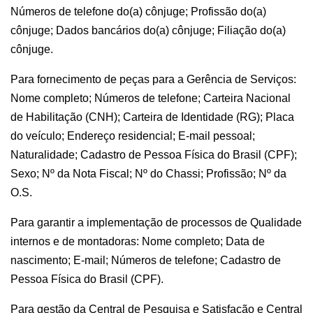
Números de telefone do(a) cônjuge; Profissão do(a)
cônjuge; Dados bancários do(a) cônjuge; Filiação do(a)
cônjuge.
Para fornecimento de peças para a Gerência de Serviços:
Nome completo; Números de telefone; Carteira Nacional
de Habilitação (CNH); Carteira de Identidade (RG); Placa
do veículo; Endereço residencial; E-mail pessoal;
Naturalidade; Cadastro de Pessoa Física do Brasil (CPF);
Sexo; Nº da Nota Fiscal; Nº do Chassi; Profissão; Nº da
O.S.
Para garantir a implementação de processos de Qualidade
internos e de montadoras: Nome completo; Data de
nascimento; E-mail; Números de telefone; Cadastro de
Pessoa Física do Brasil (CPF).
Para gestão da Central de Pesquisa e Satisfação e Central