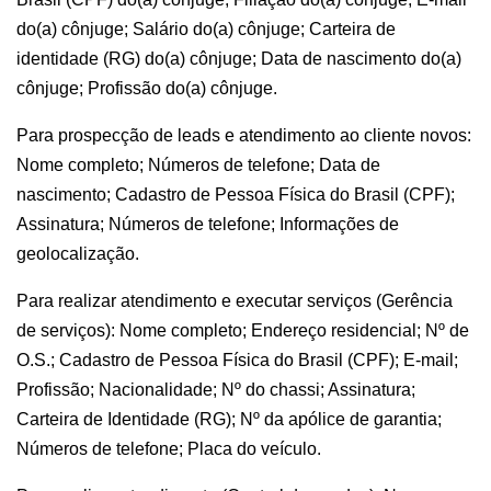
do(a) cônjuge; Salário do(a) cônjuge; Carteira de
identidade (RG) do(a) cônjuge; Data de nascimento do(a)
cônjuge; Profissão do(a) cônjuge.
Para prospecção de leads e atendimento ao cliente novos:
Nome completo; Números de telefone; Data de
nascimento; Cadastro de Pessoa Física do Brasil (CPF);
Assinatura; Números de telefone; Informações de
geolocalização.
Para realizar atendimento e executar serviços (Gerência
de serviços): Nome completo; Endereço residencial; Nº de
O.S.; Cadastro de Pessoa Física do Brasil (CPF); E-mail;
Profissão; Nacionalidade; Nº do chassi; Assinatura;
Carteira de Identidade (RG); Nº da apólice de garantia;
Números de telefone; Placa do veículo.