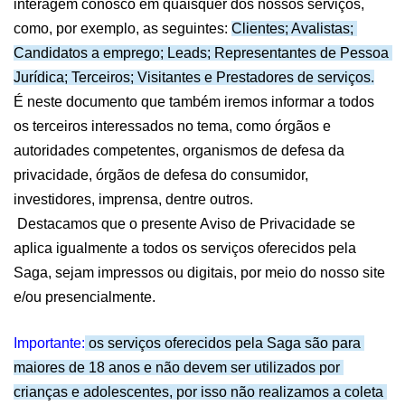
interagem conosco em quaisquer dos nossos serviços, 
como, por exemplo, as seguintes: 
Clientes; Avalistas; 
Candidatos a emprego; Leads; Representantes de Pessoa 
Jurídica; Terceiros; Visitantes e Prestadores de serviços.
É neste documento que também iremos informar a todos 
os terceiros interessados no tema, como órgãos e 
autoridades competentes, organismos de defesa da 
privacidade, órgãos de defesa do consumidor, 
investidores, imprensa, dentre outros.
 Destacamos que o presente Aviso de Privacidade se 
aplica igualmente a todos os serviços oferecidos pela 
Saga
, sejam impressos ou digitais, por meio do nosso site 
e/ou presencialmente.
Importante:
 os serviços oferecidos pela Saga são para 
maiores de 18 anos e não devem ser utilizados por 
crianças e adolescentes, por isso não realizamos a coleta 