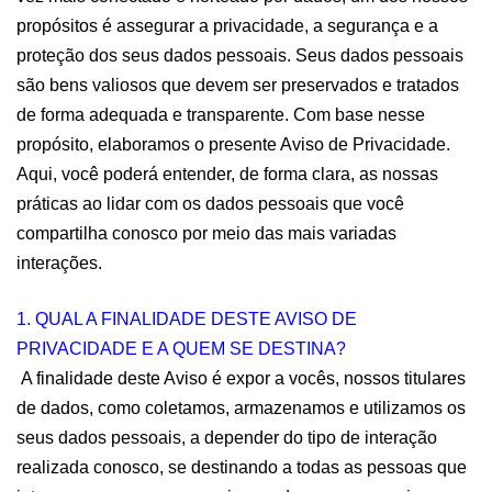
propósitos é assegurar a privacidade, a segurança e a 
proteção dos seus dados pessoais. Seus dados pessoais 
são bens valiosos que devem ser preservados e tratados 
de forma adequada e transparente. Com base nesse 
propósito, elaboramos o presente 
Aviso de Privacidade
. 
Aqui, você poderá entender, de forma clara, as nossas 
práticas ao lidar com os dados pessoais que você 
compartilha conosco por meio das mais variadas 
interações.
1. QUAL A FINALIDADE DESTE AVISO DE 
PRIVACIDADE E A QUEM SE DESTINA?
 A finalidade deste Aviso é expor a vocês, nossos titulares 
de dados, como coletamos, armazenamos e utilizamos os 
seus dados pessoais, a depender do tipo de interação 
realizada conosco, se destinando a todas as pessoas que 