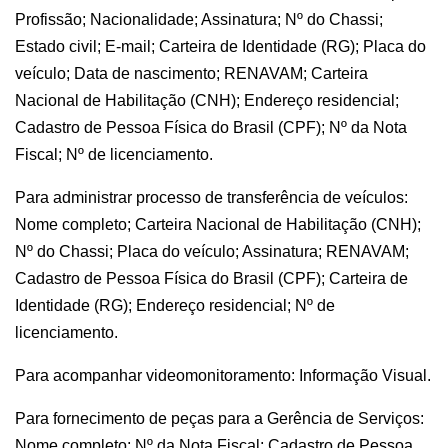
Profissão; Nacionalidade; Assinatura; Nº do Chassi;
Estado civil; E-mail; Carteira de Identidade (RG); Placa do
veículo; Data de nascimento; RENAVAM; Carteira
Nacional de Habilitação (CNH); Endereço residencial;
Cadastro de Pessoa Física do Brasil (CPF); Nº da Nota
Fiscal; Nº de licenciamento.
Para administrar processo de transferência de veículos:
Nome completo; Carteira Nacional de Habilitação (CNH);
Nº do Chassi; Placa do veículo; Assinatura; RENAVAM;
Cadastro de Pessoa Física do Brasil (CPF); Carteira de
Identidade (RG); Endereço residencial; Nº de
licenciamento.
Para acompanhar videomonitoramento: Informação Visual.
Para fornecimento de peças para a Gerência de Serviços:
Nome completo; Nº da Nota Fiscal; Cadastro de Pessoa