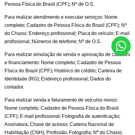
Pessoa Física do Brasil (CPF); Nº de O.S.
Para realizar atendimento e executar serviços: Nome
completo; Cadastro de Pessoa Física do Brasil (CPF); Nº
do Chassi; Endereço profissional; Placa do veículo; E-mail
profissional; Números de telefone; Nº de O.S.
Para realizar simulação de venda e aprovação de cadastro
e financiamento: Nome completo; Cadastro de Pessoa
Física do Brasil (CPF); Histórico de crédito; Carteira de
Identidade (RG); Endereço profissional; Dados do
contador.
Para realizar venda e faturamento de veículos novos:
Nome completo; Cadastro de Pessoa Física do Brasil
(CPF); E-mail profissional; Fotografia de autenticação;
Assinatura; Chave de acesso; Carteira Nacional de
Habilitação (CNH); Profissão; Fotografia; Nº do Chassi;