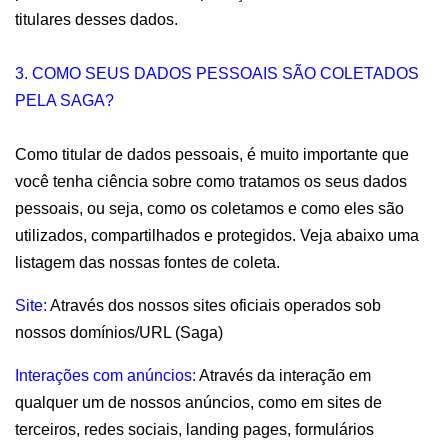
titulares desses dados.
3. COMO SEUS DADOS PESSOAIS SÃO COLETADOS 
PELA SAGA?
Como titular de dados pessoais, é muito importante que 
você tenha ciência sobre como tratamos os seus dados 
pessoais, ou seja, como os coletamos e como eles são 
utilizados, compartilhados e protegidos. Veja abaixo uma 
listagem das nossas fontes de coleta.
Site: 
Através dos nossos sites oficiais operados sob 
nossos domínios/URL (Saga)
Interações com anúncios:
 Através da interação em 
qualquer um de nossos anúncios, como em sites de 
terceiros, redes sociais, landing pages, formulários 