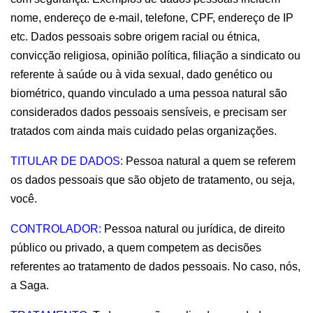
nome, endereço de e-mail, telefone, CPF, endereço de IP 
etc. Dados pessoais sobre origem racial ou étnica, 
convicção religiosa, opinião política, filiação a sindicato ou 
referente à saúde ou à vida sexual, dado genético ou 
biométrico, quando vinculado a uma pessoa natural são 
considerados dados pessoais sensíveis, e precisam ser 
tratados com ainda mais cuidado pelas organizações.
TITULAR DE DADOS:
 Pessoa natural a quem se referem 
os dados pessoais que são objeto de tratamento, ou seja, 
você.
CONTROLADOR:
 Pessoa natural ou jurídica, de direito 
público ou privado, a quem competem as decisões 
referentes ao tratamento de dados pessoais. No caso, nós, 
a Saga.