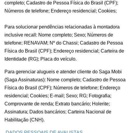
completo; Cadastro de Pessoa Física do Brasil (CPF);
Números de telefone; Endereço residencial; Cookies;
Para solucionar pendências relacionadas à montadora
inclusive recall: Nome completo; Sexo; Números de
telefone; RENAVAM; Nº do Chassi; Cadastro de Pessoa
Física do Brasil (CPF); Endereço residencial; Carteira de
Identidade (RG); Placa do veículo.
Para gerenciar alugueis e atender cliente do Saga Mobi
(Saga Assinaturas): Nome completo; Cadastro de Pessoa
Física do Brasil (CPF); Números de telefone; Endereço
residencial; Cookies; E-mail; Sexo; RG; Fotografia;
Comprovante de renda; Extrato bancário; Holerite;
Assinatura; Dados bancários; Carteira Nacional de
Habilitação (CNH).
DADOS PESSOAIS DE
AVALISTAS