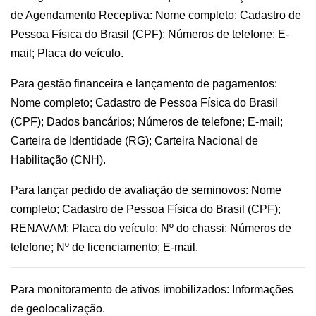
de Agendamento Receptiva: Nome completo; Cadastro de
Pessoa Física do Brasil (CPF); Números de telefone; E-
mail; Placa do veículo.
Para gestão financeira e lançamento de pagamentos:
Nome completo; Cadastro de Pessoa Física do Brasil
(CPF); Dados bancários; Números de telefone; E-mail;
Carteira de Identidade (RG); Carteira Nacional de
Habilitação (CNH).
Para lançar pedido de avaliação de seminovos: Nome
completo; Cadastro de Pessoa Física do Brasil (CPF);
RENAVAM; Placa do veículo; Nº do chassi; Números de
telefone; Nº de licenciamento; E-mail.
Para monitoramento de ativos imobilizados: Informações
de geolocalização.