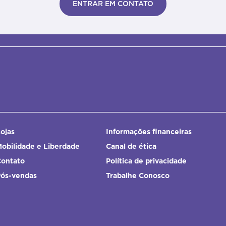
ENTRAR EM CONTATO
ojas
Informações financeiras
obilidade e Liberdade
Canal de ética
Contato
Política de privacidade
Pós-vendas
Trabalhe Conosco