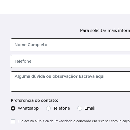
Para solicitar mais info
Preferência de contato:
Whatsapp
Telefone
Email
Li e aceito a
Política de Privacidade
e concordo em receber comunicaçõe