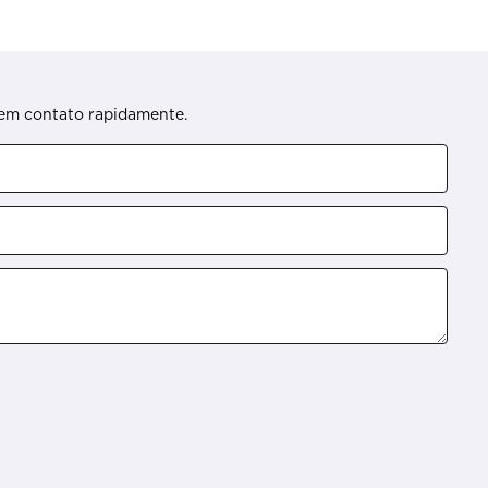
s em contato rapidamente.