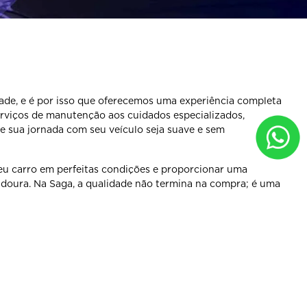
dade, e é por isso que oferecemos uma experiência completa
viços de manutenção aos cuidados especializados,
e sua jornada com seu veículo seja suave e sem
u carro em perfeitas condições e proporcionar uma
doura. Na Saga, a qualidade não termina na compra; é uma