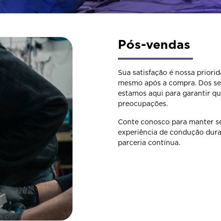
Pós-vendas
Sua satisfação é nossa priori
mesmo após a compra. Dos ser
estamos aqui para garantir qu
preocupações.
Conte conosco para manter se
experiência de condução dura
parceria contínua.