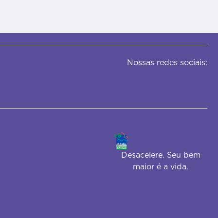
Nossas redes sociais:
Desacelere. Seu bem
maior é a vida.