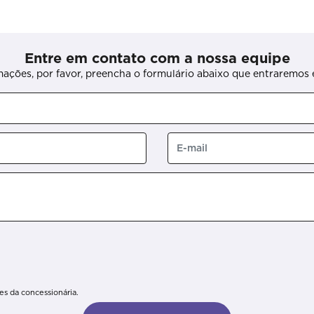
Entre em contato com a nossa equipe
rmações, por favor, preencha o formulário abaixo que entraremo
s da concessionária.