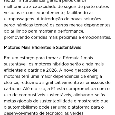
reduzir a turbulência gerada pelos carros,
melhorando a capacidade de seguir de perto outros
veículos e, consequentemente, facilitando as
ultrapassagens. A introdução de novas soluções
aerodinâmicas tornará os carros menos dependentes
do ar limpo para manter a performance,
promovendo corridas mais próximas e emocionantes.
Motores Mais Eficientes e Sustentáveis
Em um esforço para tornar a Fórmula 1 mais
sustentável, os motores híbridos serão ainda mais
eficientes a partir de 2026. A nova geração de
motores terá uma maior dependência de energia
elétrica, reduzindo significativamente as emissões de
carbono. Além disso, a F1 está comprometida com o
uso de combustíveis sustentáveis, alinhando-se às
metas globais de sustentabilidade e mostrando que
o automobilismo pode ser uma plataforma para o
desenvolvimento de tecnologias verdes.