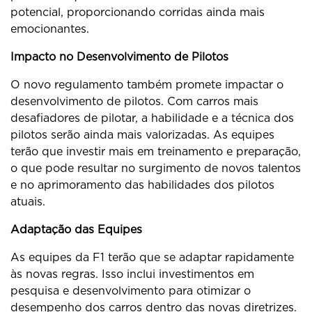
potencial, proporcionando corridas ainda mais
emocionantes.
Impacto no Desenvolvimento de Pilotos
O novo regulamento também promete impactar o
desenvolvimento de pilotos. Com carros mais
desafiadores de pilotar, a habilidade e a técnica dos
pilotos serão ainda mais valorizadas. As equipes
terão que investir mais em treinamento e preparação,
o que pode resultar no surgimento de novos talentos
e no aprimoramento das habilidades dos pilotos
atuais.
Adaptação das Equipes
As equipes da F1 terão que se adaptar rapidamente
às novas regras. Isso inclui investimentos em
pesquisa e desenvolvimento para otimizar o
desempenho dos carros dentro das novas diretrizes.