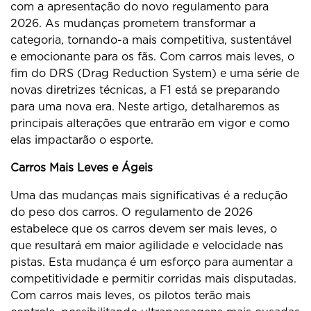
com a apresentação do novo regulamento para
2026. As mudanças prometem transformar a
categoria, tornando-a mais competitiva, sustentável
e emocionante para os fãs. Com carros mais leves, o
fim do DRS (Drag Reduction System) e uma série de
novas diretrizes técnicas, a F1 está se preparando
para uma nova era. Neste artigo, detalharemos as
principais alterações que entrarão em vigor e como
elas impactarão o esporte.
Carros Mais Leves e Ágeis
Uma das mudanças mais significativas é a redução
do peso dos carros. O regulamento de 2026
estabelece que os carros devem ser mais leves, o
que resultará em maior agilidade e velocidade nas
pistas. Esta mudança é um esforço para aumentar a
competitividade e permitir corridas mais disputadas.
Com carros mais leves, os pilotos terão mais