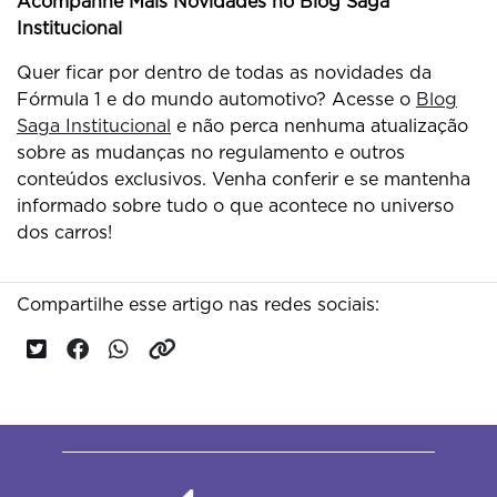
Acompanhe Mais Novidades no Blog Saga
Institucional
Quer ficar por dentro de todas as novidades da
Fórmula 1 e do mundo automotivo? Acesse o
Blog
Saga Institucional
e não perca nenhuma atualização
sobre as mudanças no regulamento e outros
conteúdos exclusivos. Venha conferir e se mantenha
informado sobre tudo o que acontece no universo
dos carros!
Compartilhe esse artigo nas redes sociais: