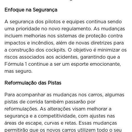
Enfoque na Segurança
A segurança dos pilotos e equipes continua sendo
uma prioridade no novo regulamento. As mudanças
incluem melhorias nos sistemas de proteção contra
impactos e incêndios, além de novas diretrizes para
a construção dos cockpits. O objetivo é minimizar os
riscos associados aos acidentes, garantindo que a
Fórmula 1 continue a ser um esporte emocionante,
mas seguro.
Reformulação das Pistas
Para acompanhar as mudanças nos carros, algumas
pistas de corrida também passarão por
reformulações. As alterações visam melhorar a
segurança e a competitividade, com ajustes nas
áreas de escape, curvas e retas. Essas mudanças
permitirão que os novos carros utilizem todo o seu