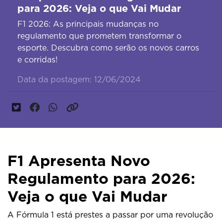
para 2026: Veja o que Vai Mudar
F1 2026: As principais mudanças no
regulamento que prometem transformar o
esporte. Descubra como serão os novos carros
e corridas!
Data da postagem: 12/06/2024
F1 Apresenta Novo
Regulamento para 2026:
Veja o que Vai Mudar
A Fórmula 1 está prestes a passar por uma revolução