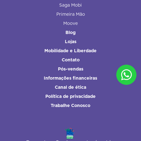
Saga Mobi
Primeira Mão
Moove
Blog
Lojas
Mobilidade e Liberdade
Contato
Pós-vendas
Informações financeiras
Canal de ética
Política de privacidade
Trabalhe Conosco