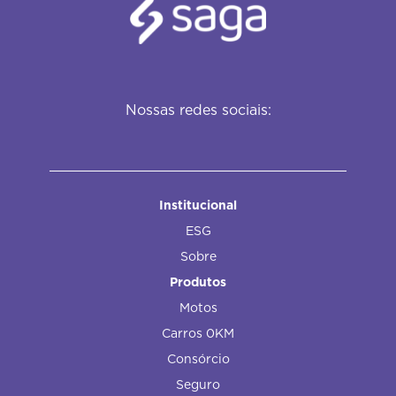
Nossas redes sociais:
Institucional
ESG
Sobre
Produtos
Motos
Carros 0KM
Consórcio
Seguro