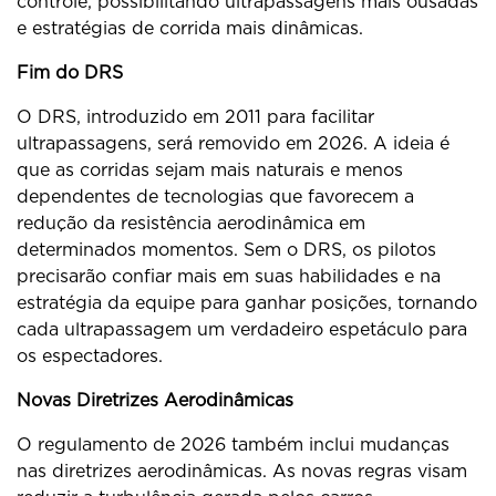
controle, possibilitando ultrapassagens mais ousadas
e estratégias de corrida mais dinâmicas.
Fim do DRS
O DRS, introduzido em 2011 para facilitar
ultrapassagens, será removido em 2026. A ideia é
que as corridas sejam mais naturais e menos
dependentes de tecnologias que favorecem a
redução da resistência aerodinâmica em
determinados momentos. Sem o DRS, os pilotos
precisarão confiar mais em suas habilidades e na
estratégia da equipe para ganhar posições, tornando
cada ultrapassagem um verdadeiro espetáculo para
os espectadores.
Novas Diretrizes Aerodinâmicas
O regulamento de 2026 também inclui mudanças
nas diretrizes aerodinâmicas. As novas regras visam