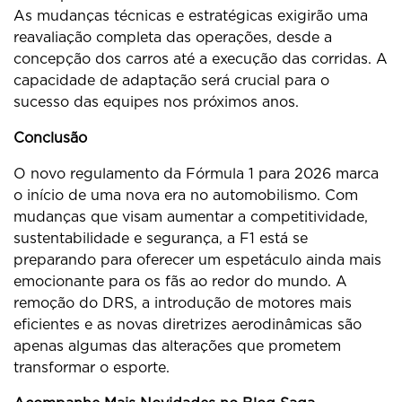
As mudanças técnicas e estratégicas exigirão uma
reavaliação completa das operações, desde a
concepção dos carros até a execução das corridas. A
capacidade de adaptação será crucial para o
sucesso das equipes nos próximos anos.
Conclusão
O novo regulamento da Fórmula 1 para 2026 marca
o início de uma nova era no automobilismo. Com
mudanças que visam aumentar a competitividade,
sustentabilidade e segurança, a F1 está se
preparando para oferecer um espetáculo ainda mais
emocionante para os fãs ao redor do mundo. A
remoção do DRS, a introdução de motores mais
eficientes e as novas diretrizes aerodinâmicas são
apenas algumas das alterações que prometem
transformar o esporte.