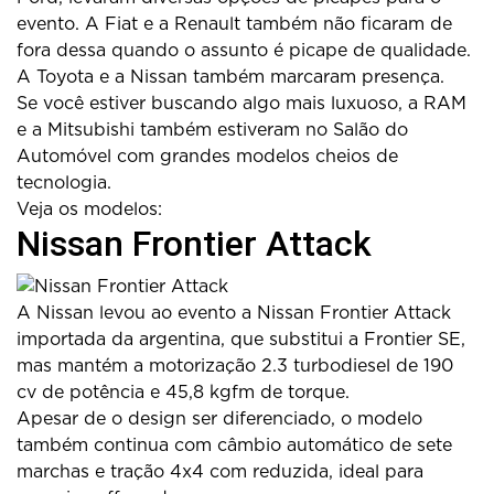
evento. A Fiat e a Renault também não ficaram de
fora dessa quando o assunto é picape de qualidade.
A Toyota e a Nissan também marcaram presença.
Se você estiver buscando algo mais luxuoso, a RAM
e a Mitsubishi também estiveram no Salão do
Automóvel com grandes modelos cheios de
tecnologia.
Veja os modelos:
Nissan Frontier Attack
A Nissan levou ao evento a Nissan Frontier Attack
importada da argentina, que substitui a Frontier SE,
mas mantém a motorização 2.3 turbodiesel de 190
cv de potência e 45,8 kgfm de torque.
Apesar de o design ser diferenciado, o modelo
também continua com câmbio automático de sete
marchas e tração 4x4 com reduzida, ideal para