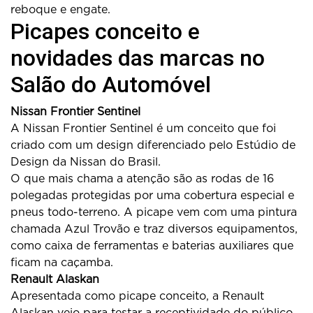
reboque e engate.
Picapes conceito e
novidades das marcas no
Salão do Automóvel
Nissan Frontier Sentinel
A Nissan Frontier Sentinel é um conceito que foi
criado com um design diferenciado pelo Estúdio de
Design da Nissan do Brasil.
O que mais chama a atenção são as rodas de 16
polegadas protegidas por uma cobertura especial e
pneus todo-terreno. A picape vem com uma pintura
chamada Azul Trovão e traz diversos equipamentos,
como caixa de ferramentas e baterias auxiliares que
ficam na caçamba.
Renault Alaskan
Apresentada como picape conceito, a Renault
Alaskan veio para testar a receptividade do público.