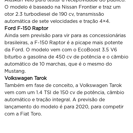
O modelo é baseado na Nissan Frontier e traz um
otor 2.3 turbodiesel de 190 cv, transmissão
automática de sete velocidades e tração 4×4.
Ford F-150 Raptor
Ainda sem previsão para vir para as concessionárias
brasileiras, a F-150 Raptor é a picape mais potente
da Ford. O modelo vem com o EcoBoost 3.5 V6
biturbo a gasolina de 450 cv de potência e o câmbio
automático de 10 marchas, que é o mesmo do
Mustang.
Volkswagen Tarok
Também em fase de conceito, a Volkswagen Tarok
vem com um 1.4 TSI de 150 cv de potência, câmbio
automático e tração integral. A previsão de
lançamento do modelo é para 2020, para competir
com a Fiat Toro.