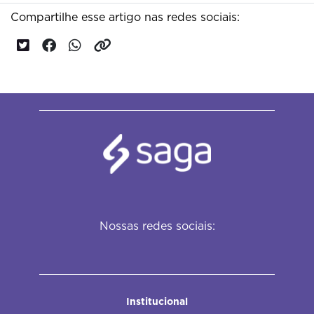
Compartilhe esse artigo nas redes sociais:
Nossas redes sociais:
Institucional