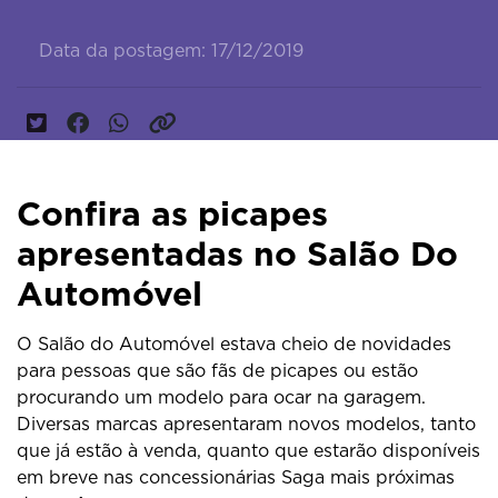
Data da postagem: 17/12/2019
Confira as picapes
apresentadas no Salão Do
Automóvel
O Salão do Automóvel estava cheio de novidades
para pessoas que são fãs de picapes ou estão
procurando um modelo para ocar na garagem.
Diversas marcas apresentaram novos modelos, tanto
que já estão à venda, quanto que estarão disponíveis
em breve nas concessionárias Saga mais próximas