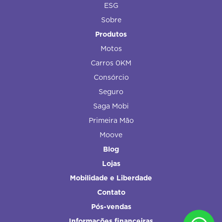
ESG
Sobre
Produtos
Motos
Carros 0KM
Consórcio
Seguro
Saga Mobi
Primeira Mão
Moove
Blog
Lojas
Mobilidade e Liberdade
Contato
Pós-vendas
Informações financeiras