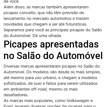
de você.
Além disso, as marcas também apresentaram
picapes conceito, que não têm previsão de
lançamento no mercado automotivo e trazem
novidades que chegam a ser até futurísticas.
Separamos para você as principais picapes do Salão
do Automóvel. Dê uma olhada.
Picapes apresentadas
no Salão do Automóvel
Diversas marcas apresentaram picapes no Salão do
Automóvel. Os modelos vão desde os mais simples,
até mesmo para uso urbano, e chegam a modelos
sofisticados, de luxo e feitos para serem utilizados
em ambientes off-road, mesmo os mais
desafiadores.
As marcas mais populares, como Volkswagen e
Ford, levaram diversas opções de picapes para o