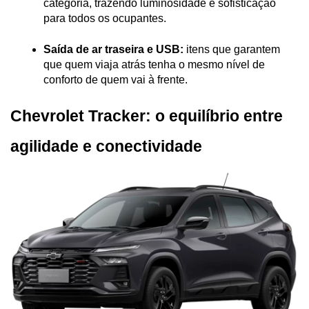
categoria, trazendo luminosidade e sofisticação 
para todos os ocupantes.
Saída de ar traseira e USB:
 itens que garantem 
que quem viaja atrás tenha o mesmo nível de 
conforto de quem vai à frente.
Chevrolet Tracker: o equilíbrio entre 
agilidade e conectividade