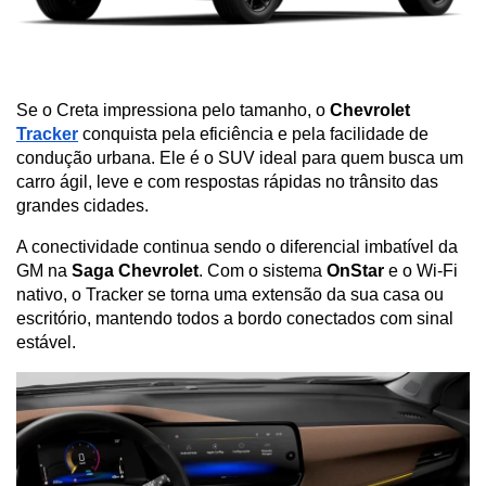
Se o Creta impressiona pelo tamanho, o 
Chevrolet 
Tracker
 conquista pela eficiência e pela facilidade de 
condução urbana. Ele é o SUV ideal para quem busca um 
carro ágil, leve e com respostas rápidas no trânsito das 
grandes cidades.
A conectividade continua sendo o diferencial imbatível da 
GM na 
Saga Chevrolet
. Com o sistema 
OnStar
 e o Wi-Fi 
nativo, o Tracker se torna uma extensão da sua casa ou 
escritório, mantendo todos a bordo conectados com sinal 
estável.