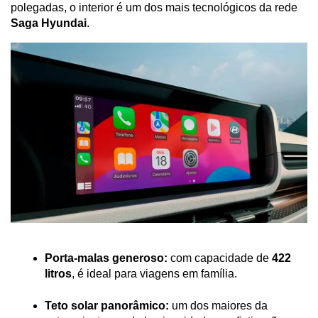
polegadas, o interior é um dos mais tecnológicos da rede 
Saga Hyundai
.
Porta-malas generoso:
 com capacidade de 
422 
litros
, é ideal para viagens em família.
Teto solar panorâmico:
 um dos maiores da 