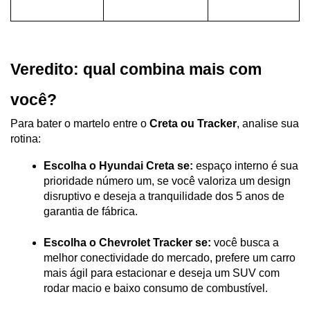
Veredito: qual combina mais com 
você?
Para bater o martelo entre o 
Creta ou Tracker
, analise sua 
rotina:
Escolha o Hyundai Creta se:
 espaço interno é sua 
prioridade número um, se você valoriza um design 
disruptivo e deseja a tranquilidade dos 5 anos de 
garantia de fábrica.
Escolha o Chevrolet Tracker se:
 você busca a 
melhor conectividade do mercado, prefere um carro 
mais ágil para estacionar e deseja um SUV com 
rodar macio e baixo consumo de combustível.