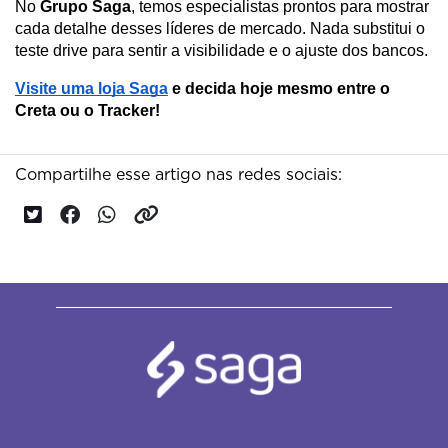
No 
Grupo Saga
, temos especialistas prontos para mostrar 
cada detalhe desses líderes de mercado. Nada substitui o 
teste drive para sentir a visibilidade e o ajuste dos bancos.
Visite uma loja Saga
 e decida hoje mesmo entre o 
Creta ou o Tracker!
Compartilhe esse artigo nas redes sociais: