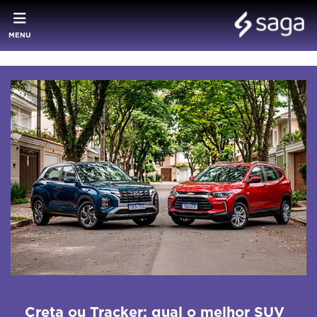
MENU
Creta ou Tracker: qual o melhor SUV