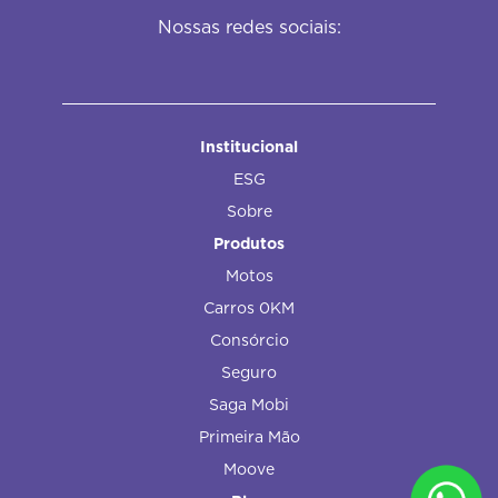
Nossas redes sociais:
Institucional
ESG
Sobre
Produtos
Motos
Carros 0KM
Consórcio
Seguro
Saga Mobi
Primeira Mão
Moove