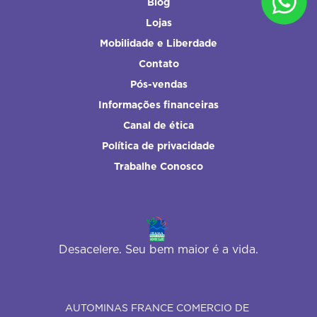
Blog
Lojas
Mobilidade e Liberdade
Contato
Pós-vendas
Informações financeiras
Canal de ética
Política de privacidade
Trabalhe Conosco
Desacelere. Seu bem maior é a vida.
AUTOMINAS FRANCE COMERCIO DE