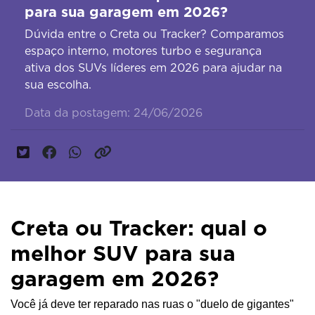
para sua garagem em 2026?
Dúvida entre o Creta ou Tracker? Comparamos
espaço interno, motores turbo e segurança
ativa dos SUVs líderes em 2026 para ajudar na
sua escolha.
Data da postagem: 24/06/2026
Creta ou Tracker: qual o
melhor SUV para sua
garagem em 2026?
Você já deve ter reparado nas ruas o "duelo de gigantes" 