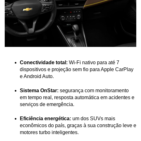
Conectividade total:
 Wi-Fi nativo para até 7 
dispositivos e projeção sem fio para Apple CarPlay 
e Android Auto.
Sistema OnStar:
 segurança com monitoramento 
em tempo real, resposta automática em acidentes e 
serviços de emergência.
Eficiência energética:
 um dos SUVs mais 
econômicos do país, graças à sua construção leve e 
motores turbo inteligentes.