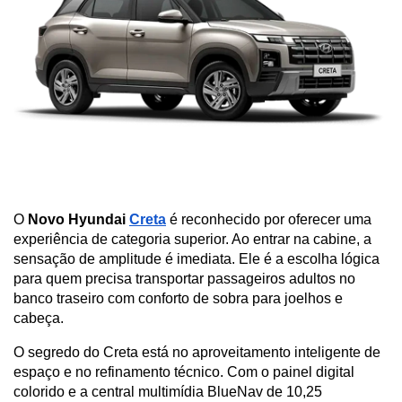
O 
Novo Hyundai 
Creta
 é reconhecido por oferecer uma 
experiência de categoria superior. Ao entrar na cabine, a 
sensação de amplitude é imediata. Ele é a escolha lógica 
para quem precisa transportar passageiros adultos no 
banco traseiro com conforto de sobra para joelhos e 
cabeça.
O segredo do Creta está no aproveitamento inteligente de 
espaço e no refinamento técnico. Com o painel digital 
colorido e a central multimídia BlueNav de 10,25 