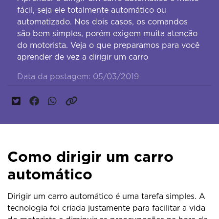
fácil, seja ele totalmente automático ou
automatizado. Nos dois casos, os comandos
são bem simples, porém exigem muita atenção
do motorista. Veja o que preparamos para você
aprender de vez a dirigir um carro
Data da postagem: 05/03/2019
Como dirigir um carro
automático
Dirigir um carro automático é uma tarefa simples. A
tecnologia foi criada justamente para facilitar a vida