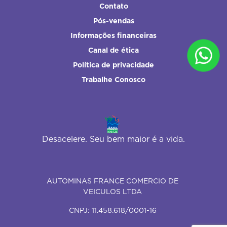
Contato
Pós-vendas
Informações financeiras
Canal de ética
Política de privacidade
Trabalhe Conosco
Desacelere. Seu bem maior é a vida.
AUTOMINAS FRANCE COMERCIO DE
VEICULOS LTDA
CNPJ: 11.458.618/0001-16