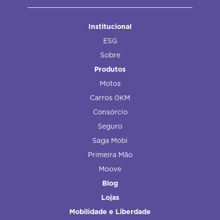
Institucional
ESG
Sobre
Produtos
Motos
Carros 0KM
Consórcio
Seguro
Saga Mobi
Primeira Mão
Moove
Blog
Lojas
Mobilidade e Liberdade