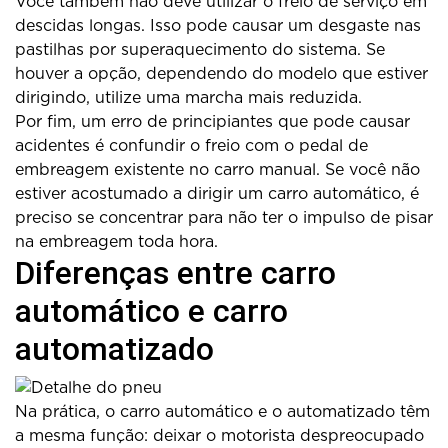
Você também não deve utilizar o freio de serviço em
descidas longas. Isso pode causar um desgaste nas
pastilhas por superaquecimento do sistema. Se
houver a opção, dependendo do modelo que estiver
dirigindo, utilize uma marcha mais reduzida.
Por fim, um erro de principiantes que pode causar
acidentes é confundir o freio com o pedal de
embreagem existente no carro manual. Se você não
estiver acostumado a dirigir um carro automático, é
preciso se concentrar para não ter o impulso de pisar
na embreagem toda hora.
Diferenças entre carro
automático e carro
automatizado
Na prática, o carro automático e o automatizado têm
a mesma função: deixar o motorista despreocupado