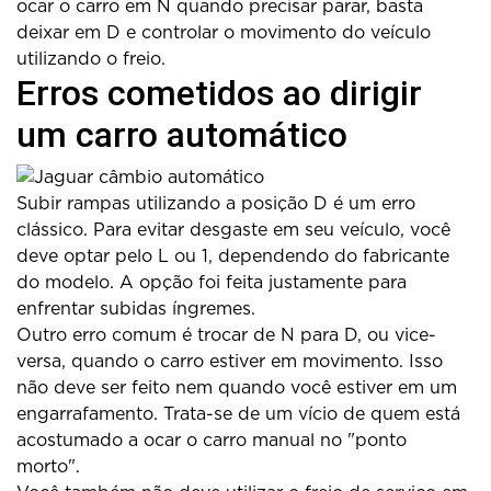
ocar o carro em N quando precisar parar, basta
deixar em D e controlar o movimento do veículo
utilizando o freio.
Erros cometidos ao dirigir
um carro automático
Subir rampas utilizando a posição D é um erro
clássico. Para evitar desgaste em seu veículo, você
deve optar pelo L ou 1, dependendo do fabricante
do modelo. A opção foi feita justamente para
enfrentar subidas íngremes.
Outro erro comum é trocar de N para D, ou vice-
versa, quando o carro estiver em movimento. Isso
não deve ser feito nem quando você estiver em um
engarrafamento. Trata-se de um vício de quem está
acostumado a ocar o carro manual no "ponto
morto".