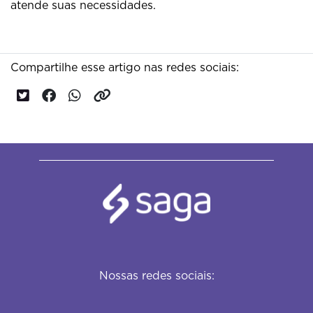
atende suas necessidades.
Compartilhe esse artigo nas redes sociais:
Nossas redes sociais: