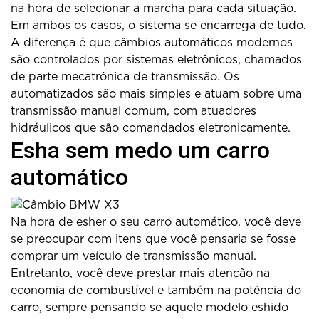
na hora de selecionar a marcha para cada situação.
Em ambos os casos, o sistema se encarrega de tudo.
A diferença é que câmbios automáticos modernos
são controlados por sistemas eletrônicos, chamados
de parte mecatrônica de transmissão. Os
automatizados são mais simples e atuam sobre uma
transmissão manual comum, com atuadores
hidráulicos que são comandados eletronicamente.
Esha sem medo um carro
automático
Na hora de esher o seu carro automático, você deve
se preocupar com itens que você pensaria se fosse
comprar um veículo de transmissão manual.
Entretanto, você deve prestar mais atenção na
economia de combustível e também na potência do
carro, sempre pensando se aquele modelo eshido