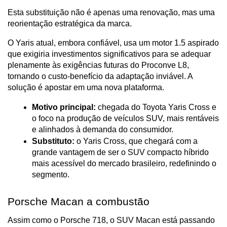
Esta substituição não é apenas uma renovação, mas uma 
reorientação estratégica da marca. 
O Yaris atual, embora confiável, usa um motor 1.5 aspirado 
que exigiria investimentos significativos para se adequar 
plenamente às exigências futuras do Proconve L8, 
tornando o custo-benefício da adaptação inviável. A 
solução é apostar em uma nova plataforma.
Motivo principal:
 chegada do Toyota Yaris Cross e 
o foco na produção de veículos SUV, mais rentáveis 
e alinhados à demanda do consumidor.
Substituto:
 o Yaris Cross, que chegará com a 
grande vantagem de ser o SUV compacto híbrido 
mais acessível do mercado brasileiro, redefinindo o 
segmento.
Porsche Macan a combustão
Assim como o Porsche 718, o SUV Macan está passando 