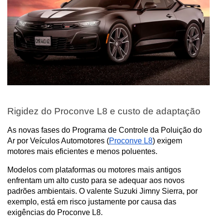
Rigidez do Proconve L8 e custo de adaptação
As novas fases do Programa de Controle da Poluição do 
Ar por Veículos Automotores (
Proconve L8
) exigem 
motores mais eficientes e menos poluentes.
Modelos com plataformas ou motores mais antigos 
enfrentam um alto custo para se adequar aos novos 
padrões ambientais. O valente Suzuki Jimny Sierra, por 
exemplo, está em risco justamente por causa das 
exigências do Proconve L8.