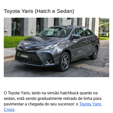
Toyota Yaris (Hatch e Sedan)
O Toyota Yaris, tanto na versão hatchback quanto na 
sedan, está sendo gradualmente retirado de linha para 
pavimentar a chegada do seu sucessor: o 
Toyota Yaris 
Cross
. 