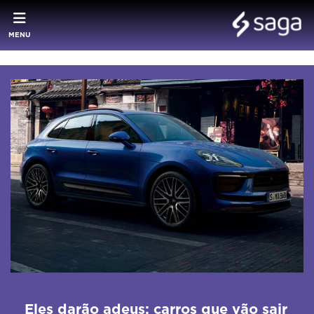
MENU
Eles darão adeus: carros que vão sair