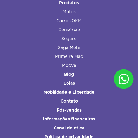
Produtos
Motos
Carros 0KM
Consórcio
Seguro
Saga Mobi
Primeira Mão
Moove
Blog
Lojas
Mobilidade e Liberdade
Contato
Pós-vendas
Informações financeiras
Canal de ética
Política de privacidade