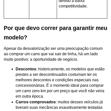
devido à baixa 
competitividade.
Por que devo correr para garantir meu 
modelo?
Apesar da desvalorização ser uma preocupação comum 
ao comprar um carro que vai sair de linha, há um lado 
muito positivo: a oportunidade de negócio.
Descontos
: historicamente, os modelos que estão 
prestes a ser descontinuados costumam ter os 
melhores descontos e condições especiais nas 
concessionárias. É o momento ideal para comprar 
um carro zero km por um preço que você não veria 
em outra época.
Carros comprovados
: muitos desses veículos já 
tiveram suas mecânicas exaustivamente testadas 