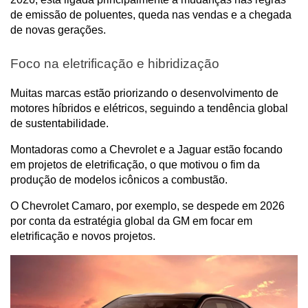
de emissão de poluentes, queda nas vendas e a chegada 
de novas gerações. 
Foco na eletrificação e hibridização
Muitas marcas estão priorizando o desenvolvimento de 
motores híbridos e elétricos, seguindo a tendência global 
de sustentabilidade.
Montadoras como a Chevrolet e a Jaguar estão focando 
em projetos de eletrificação, o que motivou o fim da 
produção de modelos icônicos a combustão. 
O Chevrolet Camaro, por exemplo, se despede em 2026 
por conta da estratégia global da GM em focar em 
eletrificação e novos projetos.