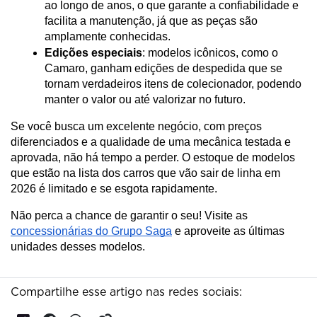
ao longo de anos, o que garante a confiabilidade e 
facilita a manutenção, já que as peças são 
amplamente conhecidas.
Edições especiais
: modelos icônicos, como o 
Camaro, ganham edições de despedida que se 
tornam verdadeiros itens de colecionador, podendo 
manter o valor ou até valorizar no futuro.
Se você busca um excelente negócio, com preços 
diferenciados e a qualidade de uma mecânica testada e 
aprovada, não há tempo a perder. O estoque de modelos 
que estão na lista dos carros que vão sair de linha em 
2026 é limitado e se esgota rapidamente.
Não perca a chance de garantir o seu! Visite as 
concessionárias do Grupo Saga
 e aproveite as últimas 
unidades desses modelos.
Compartilhe esse artigo nas redes sociais: