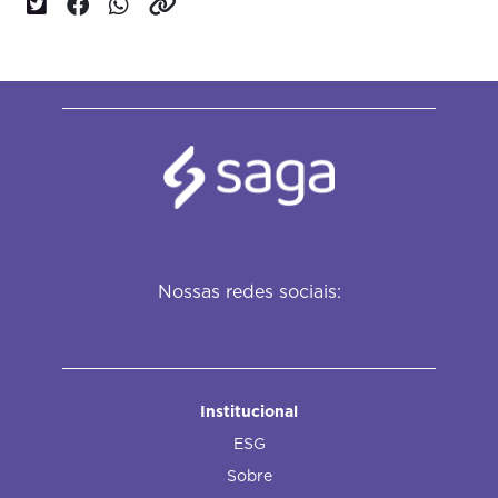
Nossas redes sociais:
Institucional
ESG
Sobre