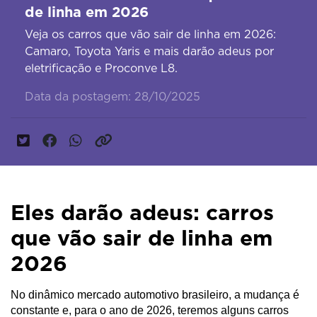
de linha em 2026
Veja os carros que vão sair de linha em 2026:
Camaro, Toyota Yaris e mais darão adeus por
eletrificação e Proconve L8.
Data da postagem: 28/10/2025
Eles darão adeus: carros
que vão sair de linha em
2026
No dinâmico mercado automotivo brasileiro, a mudança é 
constante e, para o ano de 2026, teremos alguns carros 