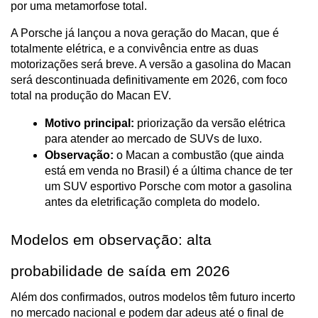
por uma metamorfose total. 
A Porsche já lançou a nova geração do Macan, que é 
totalmente elétrica, e a convivência entre as duas 
motorizações será breve. A versão a gasolina do Macan 
será descontinuada definitivamente em 2026, com foco 
total na produção do Macan EV.
Motivo principal:
 priorização da versão elétrica 
para atender ao mercado de SUVs de luxo.
Observação:
 o Macan a combustão (que ainda 
está em venda no Brasil) é a última chance de ter 
um SUV esportivo Porsche com motor a gasolina 
antes da eletrificação completa do modelo.
Modelos em observação: alta 
probabilidade de saída em 2026
Além dos confirmados, outros modelos têm futuro incerto 
no mercado nacional e podem dar adeus até o final de 