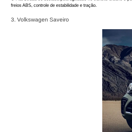
freios ABS, controle de estabilidade e tração. 
3. Volkswagen Saveiro