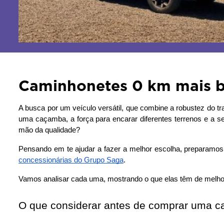
Caminhonetes 0 km mais b
A busca por um veículo versátil, que combine a robustez do tr
uma caçamba, a força para encarar diferentes terrenos e a 
mão da qualidade?
concessionárias do Grupo Saga
. 
Vamos analisar cada uma, mostrando o que elas têm de melhor 
O que considerar antes de comprar uma 