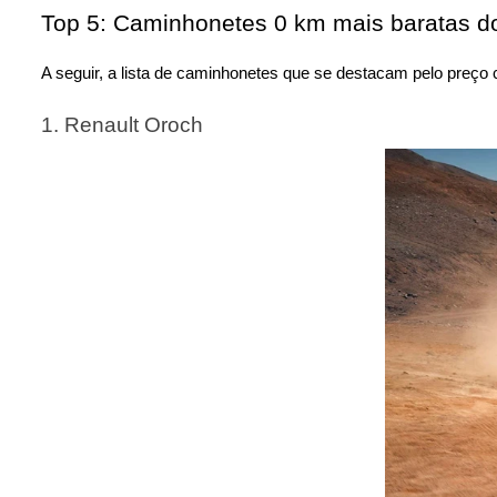
Top 5: Caminhonetes 0 km mais baratas 
A seguir, a lista de caminhonetes que se destacam pelo preço 
1. Renault Oroch