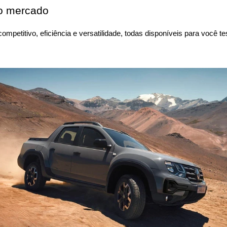
do mercado
competitivo, eficiência e versatilidade, todas disponíveis para voc