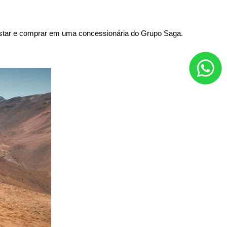
ê testar e comprar em uma concessionária do Grupo Saga.