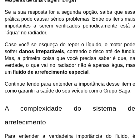
vésperas de uma viagem longa?
Se a sua resposta for a segunda opção, saiba que essa
prática pode causar sérios problemas. Entre os itens mais
importantes a serem verificados periodicamente está a
"água" no radiador.
Caso você se esqueça de repor o líquido, o motor pode
sofrer
danos irreparáveis
, correndo o risco até de fundir.
Mas, a primeira coisa que você precisa saber é que, na
verdade, o que vai no radiador não é apenas água, mas
um
fluido de arrefecimento especial
.
Continue lendo para entender a importância desse item e
como garantir a saúde do seu veículo com o Grupo Saga.
A complexidade do sistema de
arrefecimento
Para entender a verdadeira importância do fluido, é