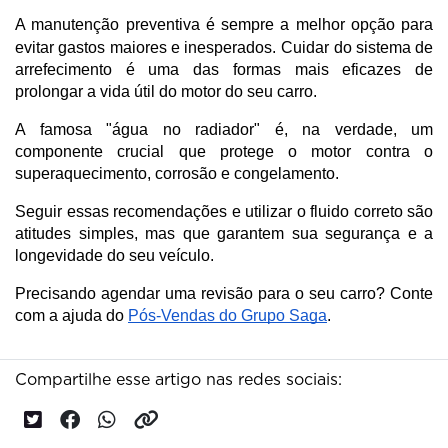
A manutenção preventiva é sempre a melhor opção para
evitar gastos maiores e inesperados.
Cuidar do sistema de
arrefecimento é uma das formas mais eficazes de
prolongar a vida útil do motor do seu carro.
A famosa "água no radiador" é, na verdade, um
componente crucial que protege o motor contra o
superaquecimento, corrosão e congelamento.
Seguir essas recomendações e utilizar o fluido correto são
atitudes simples, mas que garantem sua segurança e a
longevidade do seu veículo.
Precisando agendar uma revisão para o seu carro? Conte
com a ajuda do
Pós-Vendas do Grupo Saga
.
Compartilhe esse artigo nas redes sociais: