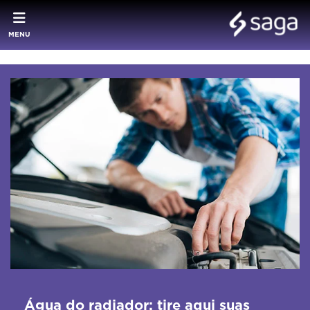
MENU
Água do radiador: tire aqui suas