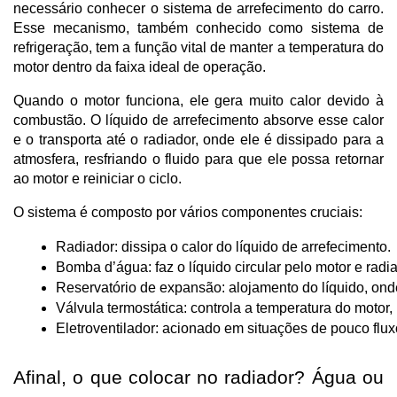
necessário conhecer o sistema de arrefecimento do carro.
Esse mecanismo, também conhecido como sistema de
refrigeração, tem a função vital de manter a temperatura do
motor dentro da faixa ideal de operação.
Quando o motor funciona, ele gera muito calor devido à
combustão. O líquido de arrefecimento absorve esse calor
e o transporta até o radiador, onde ele é dissipado para a
atmosfera, resfriando o fluido para que ele possa retornar
ao motor e reiniciar o ciclo.
O sistema é composto por vários componentes cruciais:
Radiador: dissipa o calor do líquido de arrefecimento.
Bomba d’água: faz o líquido circular pelo motor e radia
Reservatório de expansão: alojamento do líquido, onde 
Válvula termostática: controla a temperatura do motor, 
Eletroventilador: acionado em situações de pouco flux
Afinal, o que colocar no radiador? Água ou