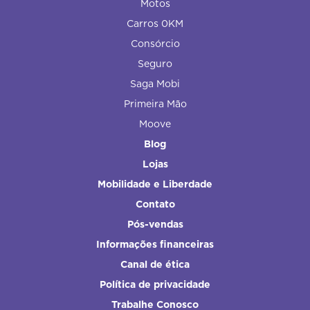
Motos
Carros 0KM
Consórcio
Seguro
Saga Mobi
Primeira Mão
Moove
Blog
Lojas
Mobilidade e Liberdade
Contato
Pós-vendas
Informações financeiras
Canal de ética
Política de privacidade
Trabalhe Conosco