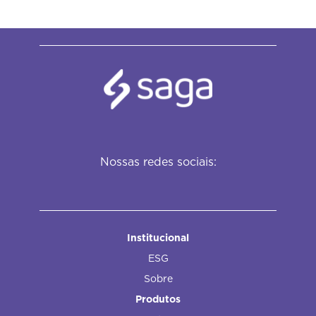
Nossas redes sociais:
Institucional
ESG
Sobre
Produtos