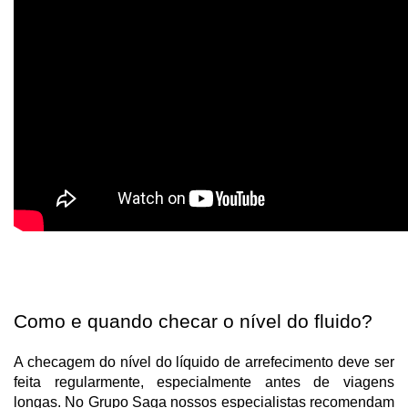
Como e quando checar o nível do fluido?
A checagem do nível do líquido de arrefecimento deve ser
feita regularmente, especialmente antes de viagens
longas. No Grupo Saga nossos especialistas recomendam