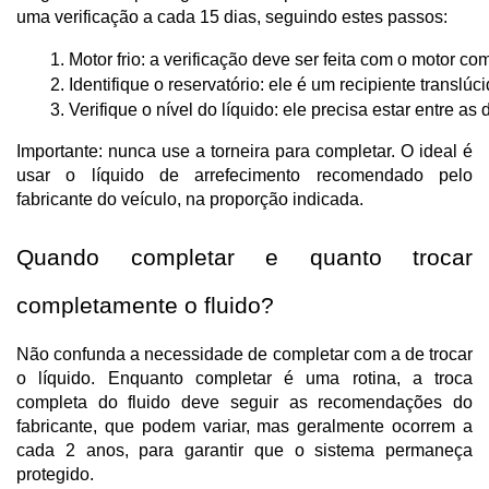
uma verificação a cada 15 dias, seguindo estes passos:
Motor frio: a verificação deve ser feita com o motor c
Identifique o reservatório: ele é um recipiente trans
Verifique o nível do líquido: ele precisa estar entre a
Importante: nunca use a torneira para completar. O ideal é
usar o líquido de arrefecimento recomendado pelo
fabricante do veículo, na proporção indicada.
Quando completar e quanto trocar
completamente o fluido?
Não confunda a necessidade de completar com a de trocar
o líquido. Enquanto completar é uma rotina, a troca
completa do fluido deve seguir as recomendações do
fabricante, que podem variar, mas geralmente ocorrem a
cada 2 anos, para garantir que o sistema permaneça
protegido.