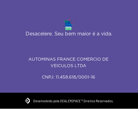
Desacelere. Seu bem maior é a vida.
AUTOMINAS FRANCE COMERCIO DE
VEICULOS LTDA
CNPJ: 11.458.618/0001-16
Desenvolvido pela DEALERSPACE ® Direitos Reservados.