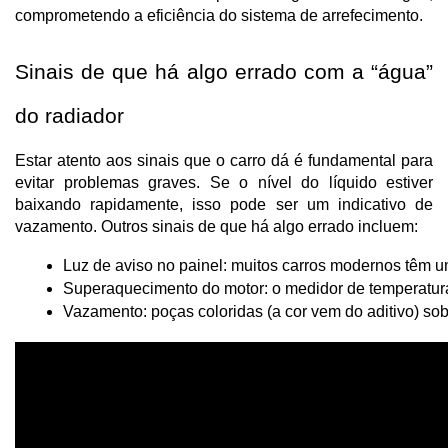
comprometendo a eficiência do sistema de arrefecimento.
Sinais de que há algo errado com a “água”
do radiador
Estar atento aos sinais que o carro dá é fundamental para
evitar problemas graves. Se o nível do líquido estiver
baixando rapidamente, isso pode ser um indicativo de
vazamento. Outros sinais de que há algo errado incluem:
Luz de aviso no painel: muitos carros modernos têm um
Superaquecimento do motor: o medidor de temperatura
Vazamento: poças coloridas (a cor vem do aditivo) so