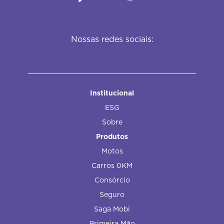
Nossas redes sociais:
Institucional
ESG
Sobre
Produtos
Motos
Carros 0KM
Consórcio
Seguro
Saga Mobi
Primeira Mão