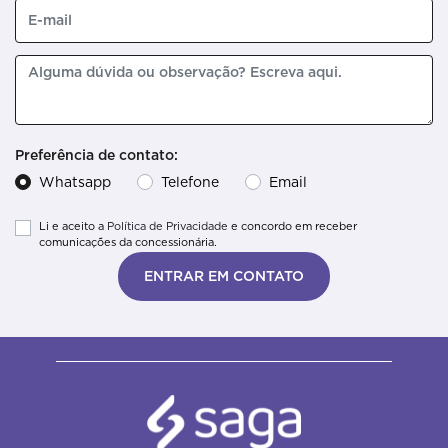
Preferência de contato:
Whatsapp
Telefone
Email
Li e aceito a
Política de Privacidade
e concordo em receber
comunicações da concessionária.
ENTRAR EM CONTATO