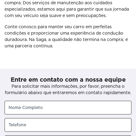
compra. Dos serviços de manutenção aos cuidados
especializados, estamos aqui para garantir que sua jornada
com seu veículo seja suave e sem preocupações.
Conte conosco para manter seu carro em perfeitas
condições e proporcionar uma experiência de condução
duradoura. Na Saga, a qualidade não termina na compra; é
uma parceria contínua.
Entre em contato com a nossa equipe
Para solicitar mais informações, por favor, preencha o
formulário abaixo que entraremos em contato rapidamente.