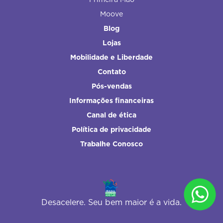
Moove
Blog
Lojas
Mobilidade e Liberdade
Contato
Pós-vendas
Informações financeiras
Canal de ética
Política de privacidade
Trabalhe Conosco
Desacelere. Seu bem maior é a vida.