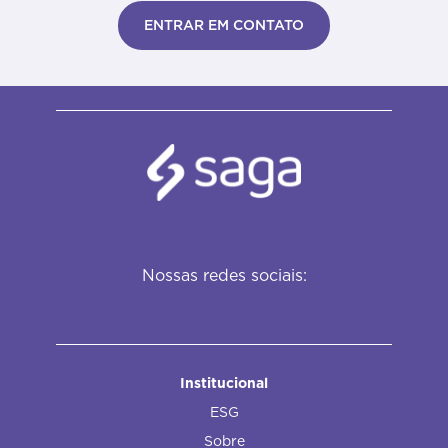
ENTRAR EM CONTATO
Nossas redes sociais:
Institucional
ESG
Sobre