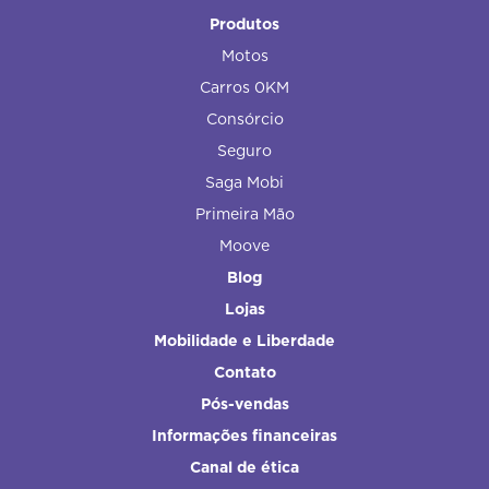
Produtos
Motos
Carros 0KM
Consórcio
Seguro
Saga Mobi
Primeira Mão
Moove
Blog
Lojas
Mobilidade e Liberdade
Contato
Pós-vendas
Informações financeiras
Canal de ética