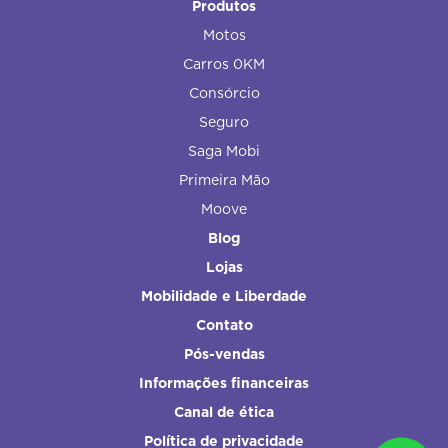
Produtos
Motos
Carros 0KM
Consórcio
Seguro
Saga Mobi
Primeira Mão
Moove
Blog
Lojas
Mobilidade e Liberdade
Contato
Pós-vendas
Informações financeiras
Canal de ética
Política de privacidade