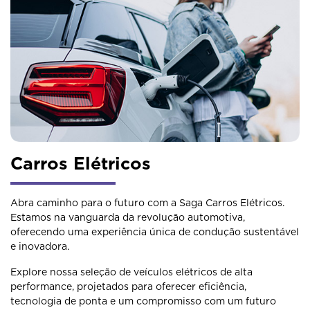
Carros Elétricos
Abra caminho para o futuro com a Saga Carros Elétricos.
Estamos na vanguarda da revolução automotiva,
oferecendo uma experiência única de condução sustentável
e inovadora.
Explore nossa seleção de veículos elétricos de alta
performance, projetados para oferecer eficiência,
tecnologia de ponta e um compromisso com um futuro