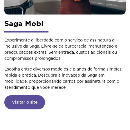
Saga Mobi
Experimente a liberdade com o serviço de assinatura all-
inclusive da Saga. Livre-se da burocracia, manutenção e
preocupações extras. Sem entrada, custos adicionais ou
compromissos prolongados.
Escolha entre diversos modelos e planos de forma simples,
rápida e prática. Descubra a inovação da Saga em
mobilidade, proporcionando carros por assinatura com o
atendimento que você merece.
Visitar o site