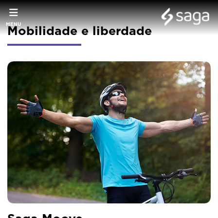
MENU
Mobilidade e liberdade