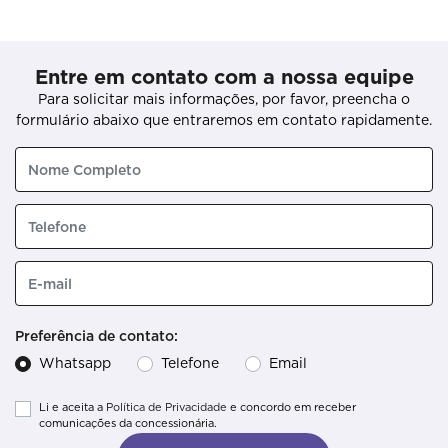
Entre em contato com a nossa equipe
Para solicitar mais informações, por favor, preencha o
formulário abaixo que entraremos em contato rapidamente.
Preferência de contato:
Whatsapp
Telefone
Email
Li e aceita a
Política de Privacidade
e concordo em receber
comunicações da concessionária.