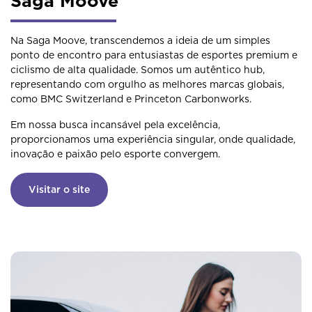
Saga Moove
Na Saga Moove, transcendemos a ideia de um simples
ponto de encontro para entusiastas de esportes premium e
ciclismo de alta qualidade. Somos um autêntico hub,
representando com orgulho as melhores marcas globais,
como BMC Switzerland e Princeton Carbonworks.
Em nossa busca incansável pela excelência,
proporcionamos uma experiência singular, onde qualidade,
inovação e paixão pelo esporte convergem.
Visitar o site