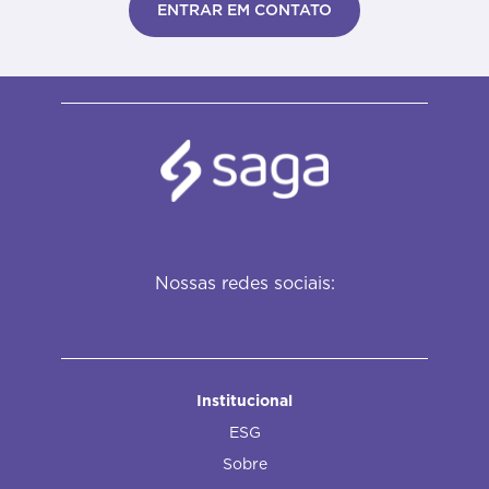
ENTRAR EM CONTATO
Nossas redes sociais:
Institucional
ESG
Sobre