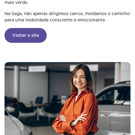
mais verde.
Na Saga, não apenas dirigimos carros, moldamos o caminho
para uma mobilidade consciente e emocionante.
Visitar o site