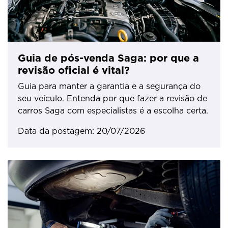
Guia de pós-venda Saga: por que a
revisão oficial é vital?
Guia para manter a garantia e a segurança do
seu veículo. Entenda por que fazer a revisão de
carros Saga com especialistas é a escolha certa.
Data da postagem: 20/07/2026