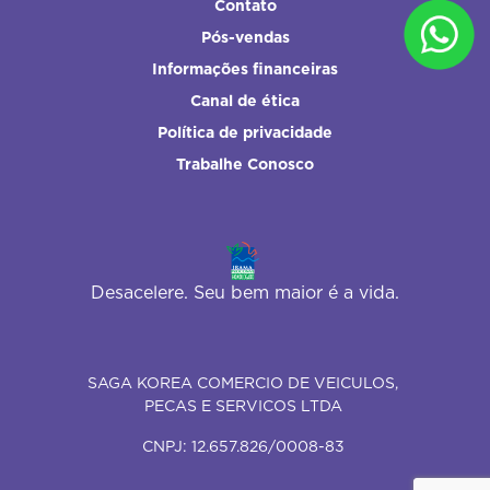
Contato
Pós-vendas
Informações financeiras
Canal de ética
Política de privacidade
Trabalhe Conosco
Desacelere. Seu bem maior é a vida.
SAGA KOREA COMERCIO DE VEICULOS,
PECAS E SERVICOS LTDA
CNPJ: 12.657.826/0008-83