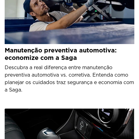
Manutenção preventiva automotiva:
economize com a Saga
Descubra a real diferença entre manutenção
preventiva automotiva vs. corretiva. Entenda como
planejar os cuidados traz segurança e economia com
a Saga.