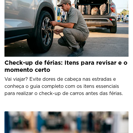
Check-up de férias: Itens para revisar e o
momento certo
Vai viajar? Evite dores de cabeça nas estradas e
conheça o guia completo com os itens essenciais
para realizar o check-up de carros antes das férias.