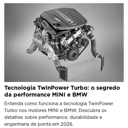
Tecnologia TwinPower Turbo: o segredo
da performance MINI e BMW
Entenda como funciona a tecnologia TwinPower
Turbo nos motores MINI e BMW. Descubra os
detalhes sobre performance, durabilidade e
engenharia de ponta em 2026.