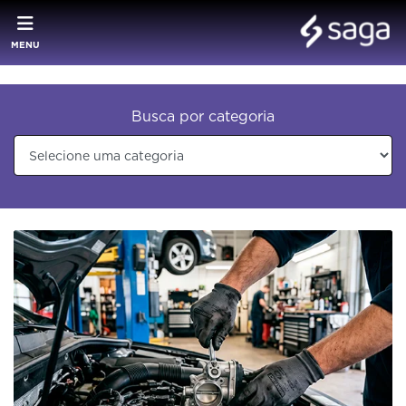
MENU
Busca por categoria