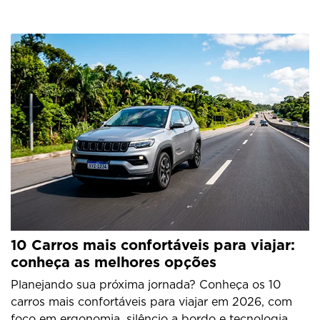
10 Carros mais confortáveis para viajar:
conheça as melhores opções
Planejando sua próxima jornada? Conheça os 10
carros mais confortáveis para viajar em 2026, com
foco em ergonomia, silêncio a bordo e tecnologia.