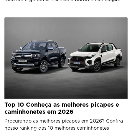
Top 10 Conheça as melhores picapes e
caminhonetes em 2026
Procurando as melhores picapes em 2026? Confira
nosso ranking das 10 melhores caminhonetes