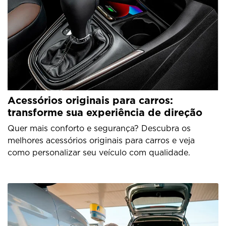
Acessórios originais para carros:
transforme sua experiência de direção
Quer mais conforto e segurança? Descubra os
melhores acessórios originais para carros e veja
como personalizar seu veículo com qualidade.