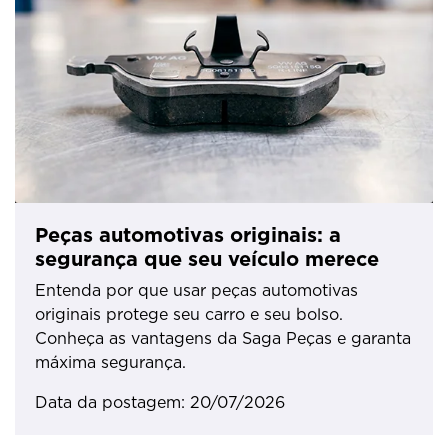
Peças automotivas originais: a
segurança que seu veículo merece
Entenda por que usar peças automotivas
originais protege seu carro e seu bolso.
Conheça as vantagens da Saga Peças e garanta
máxima segurança.
Data da postagem: 20/07/2026