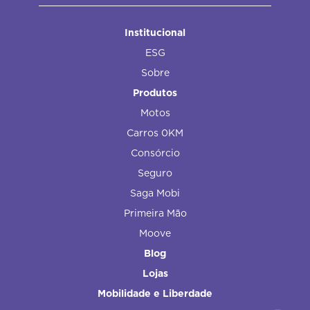
Institucional
ESG
Sobre
Produtos
Motos
Carros 0KM
Consórcio
Seguro
Saga Mobi
Primeira Mão
Moove
Blog
Lojas
Mobilidade e Liberdade