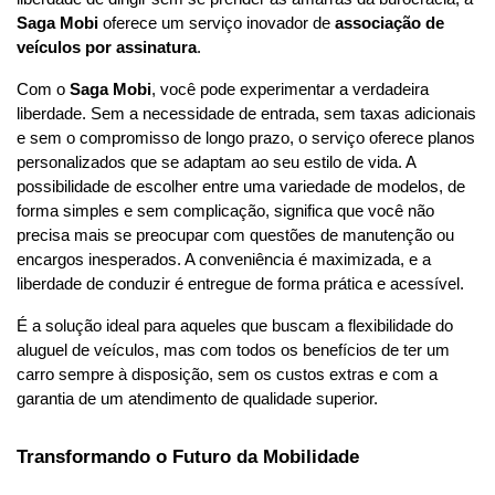
Saga Mobi
 oferece um serviço inovador de 
associação de 
veículos por assinatura
.
Com o 
Saga Mobi
, você pode experimentar a verdadeira 
liberdade. Sem a necessidade de entrada, sem taxas adicionais 
e sem o compromisso de longo prazo, o serviço oferece planos 
personalizados que se adaptam ao seu estilo de vida. A 
possibilidade de escolher entre uma variedade de modelos, de 
forma simples e sem complicação, significa que você não 
precisa mais se preocupar com questões de manutenção ou 
encargos inesperados. A conveniência é maximizada, e a 
liberdade de conduzir é entregue de forma prática e acessível.
É a solução ideal para aqueles que buscam a flexibilidade do 
aluguel de veículos, mas com todos os benefícios de ter um 
carro sempre à disposição, sem os custos extras e com a 
garantia de um atendimento de qualidade superior.
Transformando o Futuro da Mobilidade