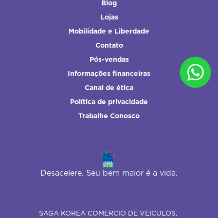
Blog
Lojas
Mobilidade e Liberdade
Contato
Pós-vendas
Informações financeiras
Canal de ética
Política de privacidade
Trabalhe Conosco
Desacelere. Seu bem maior é a vida.
SAGA KOREA COMERCIO DE VEICULOS,