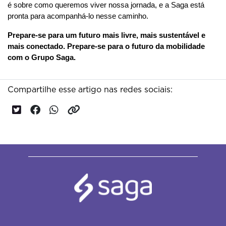
é sobre como queremos viver nossa jornada, e a Saga está 
pronta para acompanhá-lo nesse caminho.
Prepare-se para um futuro mais livre, mais sustentável e 
mais conectado. Prepare-se para o futuro da mobilidade 
com o Grupo Saga.
Compartilhe esse artigo nas redes sociais: