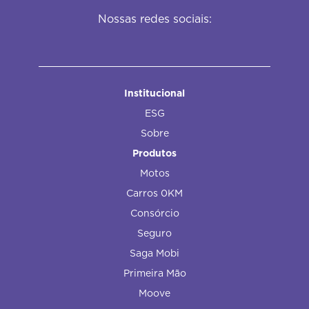
Nossas redes sociais:
Institucional
ESG
Sobre
Produtos
Motos
Carros 0KM
Consórcio
Seguro
Saga Mobi
Primeira Mão
Moove