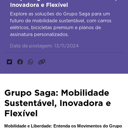
Inovadora e Flexível
Explore as soluções do Grupo Saga para um
futuro de mobilidade sustentável, com carros
elétricos, bicicletas premium e planos de
assinatura personalizados.
Data da postagem: 13/11/2024
Grupo Saga: Mobilidade
Sustentável, Inovadora e
Flexível
Mobilidade e Liberdade: Entenda os Movimentos do Grupo 