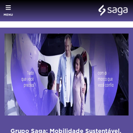
MENU
Grupo Saga: Mobilidade Sustentável,