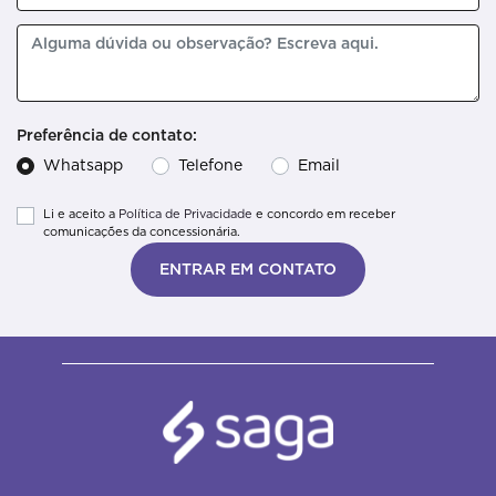
Preferência de contato:
Whatsapp
Telefone
Email
Li e aceito a
Política de Privacidade
e concordo em receber
comunicações da concessionária.
ENTRAR EM CONTATO