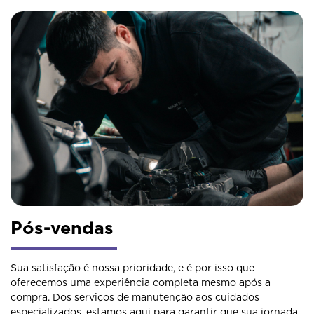
Pós-vendas
Sua satisfação é nossa prioridade, e é por isso que
oferecemos uma experiência completa mesmo após a
compra. Dos serviços de manutenção aos cuidados
especializados, estamos aqui para garantir que sua jornada