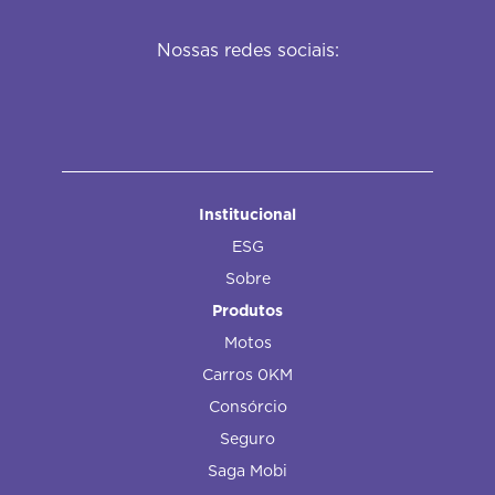
Nossas redes sociais:
Institucional
ESG
Sobre
Produtos
Motos
Carros 0KM
Consórcio
Seguro
Saga Mobi