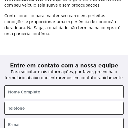
com seu veículo seja suave e sem preocupações.
Conte conosco para manter seu carro em perfeitas
condições e proporcionar uma experiência de condução
duradoura. Na Saga, a qualidade não termina na compra; é
uma parceria contínua.
Entre em contato com a nossa equipe
Para solicitar mais informações, por favor, preencha o
formulário abaixo que entraremos em contato rapidamente.