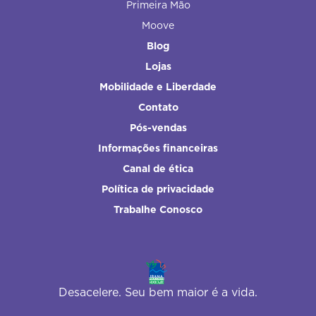
Primeira Mão
Moove
Blog
Lojas
Mobilidade e Liberdade
Contato
Pós-vendas
Informações financeiras
Canal de ética
Política de privacidade
Trabalhe Conosco
Desacelere. Seu bem maior é a vida.