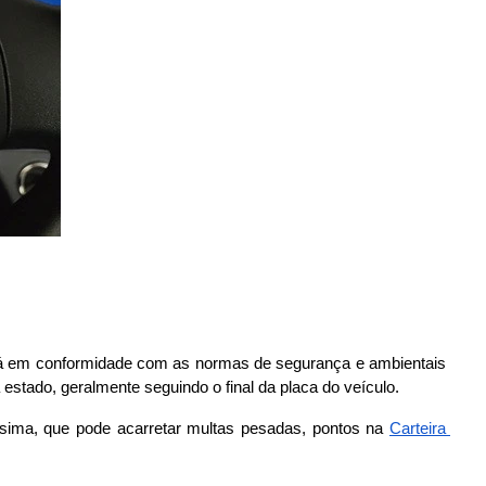
stá em conformidade com as normas de segurança e ambientais 
estado, geralmente seguindo o final da placa do veículo.
ssima, que pode acarretar multas pesadas, pontos na 
Carteira 