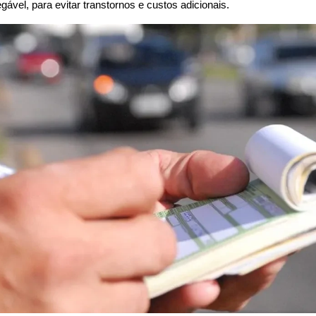
gável, para evitar transtornos e custos adicionais.