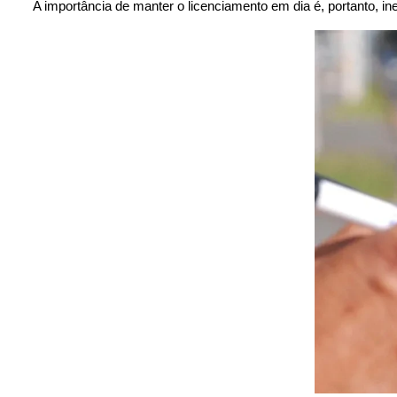
A importância de manter o licenciamento em dia é, portanto, ine