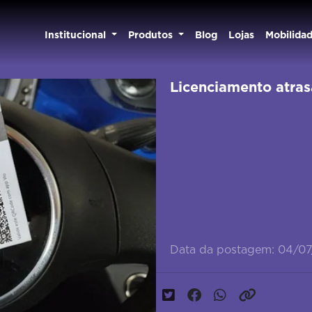
Institucional
Produtos
Blog
Lojas
Mobilida
Licenciamento atras
Data da postagem: 04/0