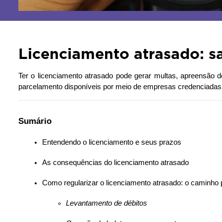
Licenciamento atrasado: s
Ter o licenciamento atrasado pode gerar multas, apreensão d
parcelamento disponíveis por meio de empresas credenciadas o
Sumário
Entendendo o licenciamento e seus prazos
As consequências do licenciamento atrasado
Como regularizar o licenciamento atrasado: o caminho 
Levantamento de débitos