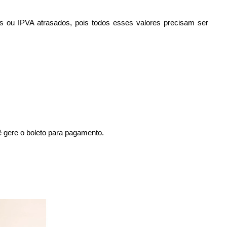
s ou IPVA atrasados, pois todos esses valores precisam ser 
ê gere o boleto para pagamento. 