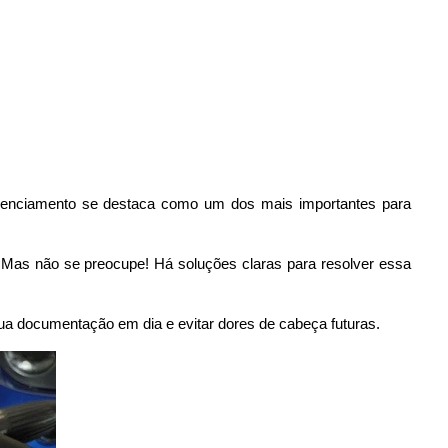
icenciamento se destaca como um dos mais importantes para 
Mas não se preocupe! Há soluções claras para resolver essa 
ua documentação em dia e evitar dores de cabeça futuras.