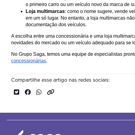
o primeiro carro ou um veículo novo da marca de su
Loja multimarcas
: como o nome sugere, vende veí
em um só lugar. No entanto, a loja multimarcas não
documentação dos veículos.
A escolha entre uma concessionária e uma loja multimarc
novidades do mercado ou um veículo adequado para se loc
No Grupo Saga, temos uma equipe de especialistas pronta 
concessionárias
.
Compartilhe esse artigo nas redes sociais: