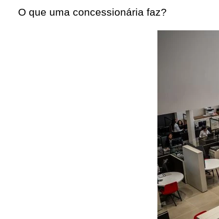
O que uma concessionária faz?