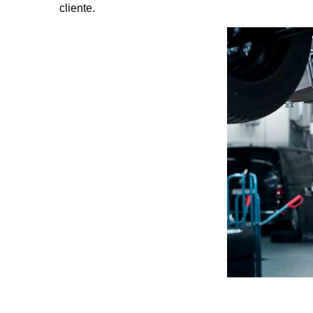
cliente.