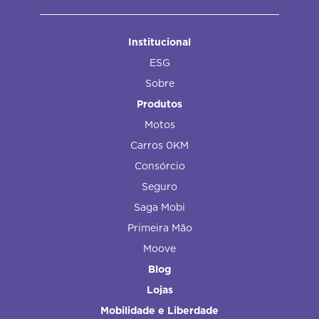
Institucional
ESG
Sobre
Produtos
Motos
Carros 0KM
Consórcio
Seguro
Saga Mobi
Primeira Mão
Moove
Blog
Lojas
Mobilidade e Liberdade