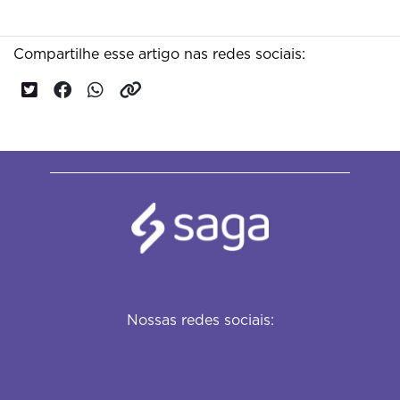
Compartilhe esse artigo nas redes sociais:
Nossas redes sociais: