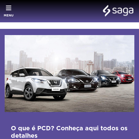
MENU
O que é PCD? Conheça aqui todos os
detalhes