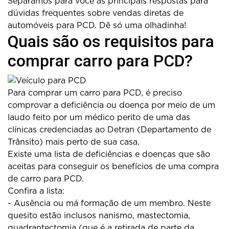
Separamos para você as principais respostas para
dúvidas frequentes sobre vendas diretas de
automóveis para PCD. Dê só uma olhadinha!
Quais são os requisitos para
comprar carro para PCD?
Para comprar um carro para PCD, é preciso
comprovar a deficiência ou doença por meio de um
laudo feito por um médico perito de uma das
clínicas credenciadas ao Detran (Departamento de
Trânsito) mais perto de sua casa.
Existe uma lista de deficiências e doenças que são
aceitas para conseguir os benefícios de uma compra
de carro para PCD.
Confira a lista:
- Ausência ou má formação de um membro. Neste
quesito estão inclusos nanismo, mastectomia,
quadrantectomia (que é a retirada de parte da