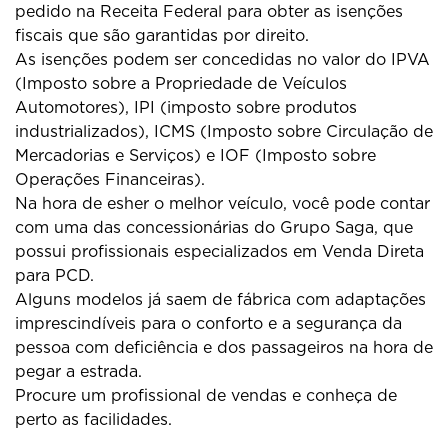
pedido na Receita Federal para obter as isenções
fiscais que são garantidas por direito.
As isenções podem ser concedidas no valor do IPVA
(Imposto sobre a Propriedade de Veículos
Automotores), IPI (imposto sobre produtos
industrializados), ICMS (Imposto sobre Circulação de
Mercadorias e Serviços) e IOF (Imposto sobre
Operações Financeiras).
Na hora de esher o melhor veículo, você pode contar
com uma das concessionárias do Grupo Saga, que
possui profissionais especializados em Venda Direta
para PCD.
Alguns modelos já saem de fábrica com adaptações
imprescindíveis para o conforto e a segurança da
pessoa com deficiência e dos passageiros na hora de
pegar a estrada.
Procure um profissional de vendas e conheça de
perto as facilidades.