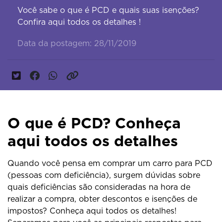
Você sabe o que é PCD e quais suas isenções?
Confira aqui todos os detalhes !
Data da postagem: 28/11/2019
O que é PCD? Conheça
aqui todos os detalhes
Quando você pensa em comprar um carro para PCD
(pessoas com deficiência), surgem dúvidas sobre
quais deficiências são consideradas na hora de
realizar a compra, obter descontos e isenções de
impostos? Conheça aqui todos os detalhes!