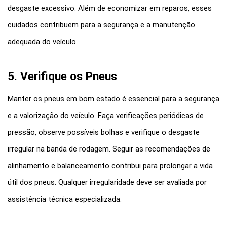
desgaste excessivo. Além de economizar em reparos, esses 
cuidados contribuem para a segurança e a manutenção 
adequada do veículo.
5. Verifique os Pneus
Manter os pneus em bom estado é essencial para a segurança 
e a valorização do veículo. Faça verificações periódicas de 
pressão, observe possíveis bolhas e verifique o desgaste 
irregular na banda de rodagem. Seguir as recomendações de 
alinhamento e balanceamento contribui para prolongar a vida 
útil dos pneus. Qualquer irregularidade deve ser avaliada por 
assistência técnica especializada.