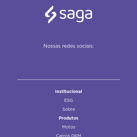
Nossas redes sociais:
Institucional
ESG
Sobre
Produtos
Motos
Carros 0KM