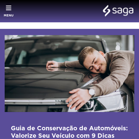
MENU
Guia de Conservação de Automóveis:
Valorize Seu Veículo com 9 Dicas