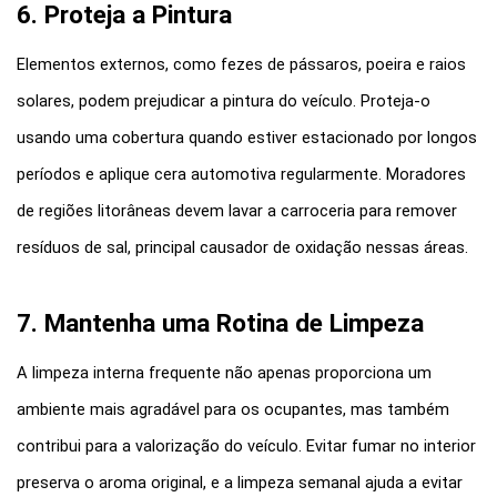
6. Proteja a Pintura
Elementos externos, como fezes de pássaros, poeira e raios 
solares, podem prejudicar a pintura do veículo. Proteja-o 
usando uma cobertura quando estiver estacionado por longos 
períodos e aplique cera automotiva regularmente. Moradores 
de regiões litorâneas devem lavar a carroceria para remover 
resíduos de sal, principal causador de oxidação nessas áreas.
7. Mantenha uma Rotina de Limpeza
A limpeza interna frequente não apenas proporciona um 
ambiente mais agradável para os ocupantes, mas também 
contribui para a valorização do veículo. Evitar fumar no interior 
preserva o aroma original, e a limpeza semanal ajuda a evitar 