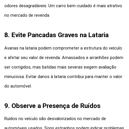
odores desagradáveis. Um carro bem-cuidado é mais atrativo 
no mercado de revenda.
8. Evite Pancadas Graves na Lataria
Avarias na lataria podem comprometer a estrutura do veículo 
e afetar seu valor de revenda. Amassados e arranhões podem 
ser corrigidos, mas batidas mais severas exigem avaliação 
minuciosa. Evitar danos à lataria contribui para manter o valor 
do automóvel.
9. Observe a Presença de Ruídos
Ruídos no veículo são desvalorizados no mercado de 
automóveis usados. Sons estranhos podem indicar problemas 