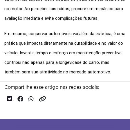
no motor. Ao perceber tais ruídos, procure um mecânico para 
avaliação imediata e evite complicações futuras.
Em resumo, conservar automóveis vai além da estética; é uma 
prática que impacta diretamente na durabilidade e no valor do 
veículo. Investir tempo e esforço em manutenção preventiva 
contribui não apenas para a longevidade do carro, mas 
também para sua atratividade no mercado automotivo.
Compartilhe esse artigo nas redes sociais: