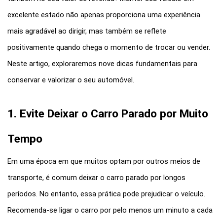
excelente estado não apenas proporciona uma experiência 
mais agradável ao dirigir, mas também se reflete 
positivamente quando chega o momento de trocar ou vender. 
Neste artigo, exploraremos nove dicas fundamentais para 
conservar e valorizar o seu automóvel.
1. Evite Deixar o Carro Parado por Muito 
Tempo
Em uma época em que muitos optam por outros meios de 
transporte, é comum deixar o carro parado por longos 
períodos. No entanto, essa prática pode prejudicar o veículo. 
Recomenda-se ligar o carro por pelo menos um minuto a cada 