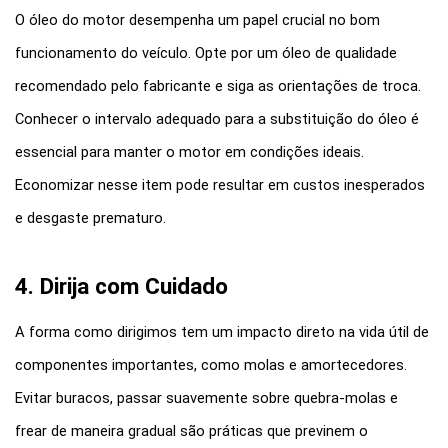
O óleo do motor desempenha um papel crucial no bom 
funcionamento do veículo. Opte por um óleo de qualidade 
recomendado pelo fabricante e siga as orientações de troca. 
Conhecer o intervalo adequado para a substituição do óleo é 
essencial para manter o motor em condições ideais. 
Economizar nesse item pode resultar em custos inesperados 
e desgaste prematuro.
4. Dirija com Cuidado
A forma como dirigimos tem um impacto direto na vida útil de 
componentes importantes, como molas e amortecedores. 
Evitar buracos, passar suavemente sobre quebra-molas e 
frear de maneira gradual são práticas que previnem o 