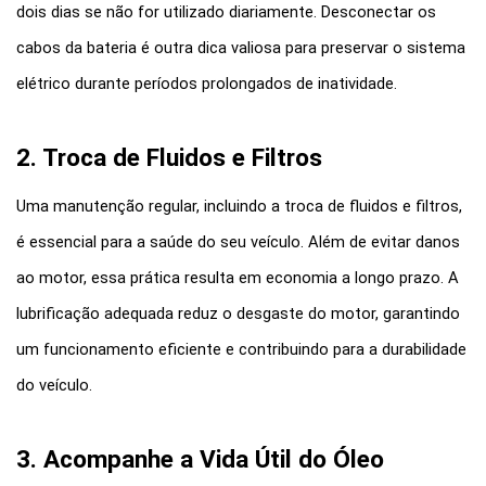
dois dias se não for utilizado diariamente. Desconectar os 
cabos da bateria é outra dica valiosa para preservar o sistema 
elétrico durante períodos prolongados de inatividade.
2. Troca de Fluidos e Filtros
Uma manutenção regular, incluindo a troca de fluidos e filtros, 
é essencial para a saúde do seu veículo. Além de evitar danos 
ao motor, essa prática resulta em economia a longo prazo. A 
lubrificação adequada reduz o desgaste do motor, garantindo 
um funcionamento eficiente e contribuindo para a durabilidade 
do veículo.
3. Acompanhe a Vida Útil do Óleo