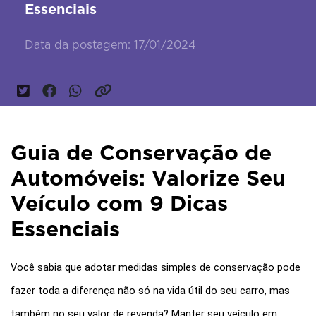
Essenciais
Data da postagem: 17/01/2024
Guia de Conservação de
Automóveis: Valorize Seu
Veículo com 9 Dicas
Essenciais
Você sabia que adotar medidas simples de conservação pode 
fazer toda a diferença não só na vida útil do seu carro, mas 
também no seu valor de revenda? Manter seu veículo em 