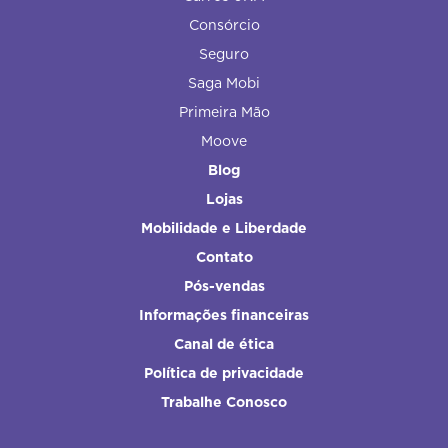
Consórcio
Seguro
Saga Mobi
Primeira Mão
Moove
Blog
Lojas
Mobilidade e Liberdade
Contato
Pós-vendas
Informações financeiras
Canal de ética
Política de privacidade
Trabalhe Conosco