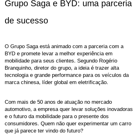
Grupo Saga e BYD: uma parceria 
de sucesso
O Grupo Saga está animado com a parceria com a 
BYD e promete levar a melhor experiência em 
mobilidade para seus clientes. Segundo Rogério 
Branquinho, diretor do grupo, a ideia é trazer alta 
tecnologia e grande performance para os veículos da 
marca chinesa, líder global em eletrificação. 
Com mais de 50 anos de atuação no mercado 
automotivo, a empresa quer levar soluções inovadoras 
e o futuro da mobilidade para o presente dos 
consumidores. Quem não quer experimentar um carro 
que já parece ter vindo do futuro?