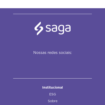
Nossas redes sociais:
Institucional
ESG
Sobre