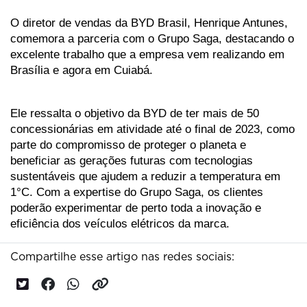
O diretor de vendas da BYD Brasil, Henrique Antunes, 
comemora a parceria com o Grupo Saga, destacando o 
excelente trabalho que a empresa vem realizando em 
Brasília e agora em Cuiabá. 
Ele ressalta o objetivo da BYD de ter mais de 50 
concessionárias em atividade até o final de 2023, como 
parte do compromisso de proteger o planeta e 
beneficiar as gerações futuras com tecnologias 
sustentáveis que ajudem a reduzir a temperatura em 
1°C. Com a expertise do Grupo Saga, os clientes 
poderão experimentar de perto toda a inovação e 
eficiência dos veículos elétricos da marca.
Compartilhe esse artigo nas redes sociais: