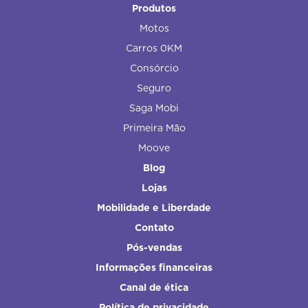
Produtos
Motos
Carros 0KM
Consórcio
Seguro
Saga Mobi
Primeira Mão
Moove
Blog
Lojas
Mobilidade e Liberdade
Contato
Pós-vendas
Informações financeiras
Canal de ética
Política de privacidade