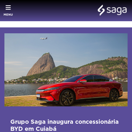
MENU
Grupo Saga inaugura concessionária
BYD em Cuiabá