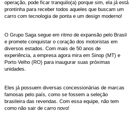
operação, pode ficar tranquilo(a) porque sim, ela já está 
prontinha para receber todos aqueles que buscam um 
carro com tecnologia de ponta e um design moderno!
O Grupo Saga segue em ritmo de expansão pelo Brasil 
e promete conquistar o coração dos motoristas em 
diversos estados. Com mais de 50 anos de 
experiência, a empresa agora mira em Sinop (MT) e 
Porto Velho (RO) para inaugurar suas próximas 
unidades. 
Eles já possuem diversas concessionárias de marcas 
famosas pelo país, como se fossem a seleção 
brasileira das revendas. Com essa equipe, não tem 
como não sair de carro novo!