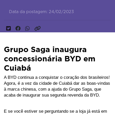
Data da postagem: 24/02/2023
Grupo Saga inaugura
concessionária BYD em
Cuiabá
A BYD continua a conquistar o coração dos brasileiros! 
Agora, é a vez da cidade de Cuiabá dar as boas-vindas 
à marca chinesa, com a ajuda do Grupo Saga, que 
acaba de inaugurar sua segunda revenda da BYD. 
E se você estiver se perguntando se a loja já está em 