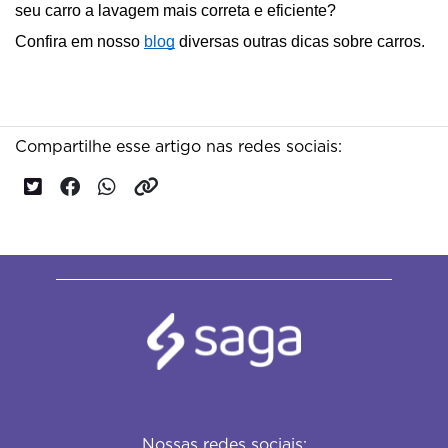
seu carro a lavagem mais correta e eficiente? 
Confira em nosso 
blog
 diversas outras dicas sobre carros.
Compartilhe esse artigo nas redes sociais:
Nossas redes sociais: