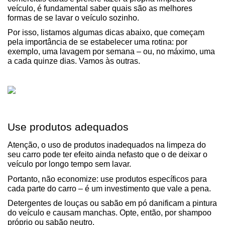
veículo, é fundamental saber quais são as melhores 
formas de se lavar o veículo sozinho.
Por isso, listamos algumas dicas abaixo, que começam 
pela importância de se estabelecer uma rotina: por 
exemplo, uma lavagem por semana – ou, no máximo, uma 
a cada quinze dias. Vamos às outras.
Use produtos adequados
Atenção, o uso de produtos inadequados na limpeza do 
seu carro pode ter efeito ainda nefasto que o de deixar o 
veículo por longo tempo sem lavar.
Portanto, não economize: use produtos específicos para 
cada parte do carro – é um investimento que vale a pena.
Detergentes de louças ou sabão em pó danificam a pintura 
do veículo e causam manchas. Opte, então, por shampoo 
próprio ou sabão neutro.