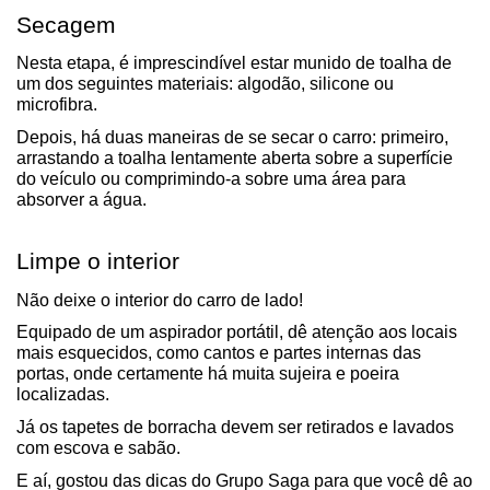
Secagem
Nesta etapa, é imprescindível estar munido de toalha de 
um dos seguintes materiais: algodão, silicone ou 
microfibra.
Depois, há duas maneiras de se secar o carro: primeiro, 
arrastando a toalha lentamente aberta sobre a superfície 
do veículo ou comprimindo-a sobre uma área para 
absorver a água.
Limpe o interior
Não deixe o interior do carro de lado! 
Equipado de um aspirador portátil, dê atenção aos locais 
mais esquecidos, como cantos e partes internas das 
portas, onde certamente há muita sujeira e poeira 
localizadas.
Já os tapetes de borracha devem ser retirados e lavados 
com escova e sabão.
E aí, gostou das dicas do Grupo Saga para que você dê ao 