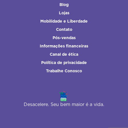
Blog
Lojas
Mobilidade e Liberdade
Contato
Pós-vendas
Informações financeiras
Canal de ética
Política de privacidade
Trabalhe Conosco
Desacelere. Seu bem maior é a vida.