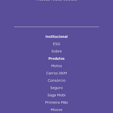
Institucional
ESG
Sobre
Produtos
Motos
Carros 0KM
Consórcio
Seguro
Saga Mobi
Primeira Mão
Moove