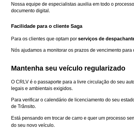
Nossa equipe de especialistas auxilia em todo o processo
documento digital.
Facilidade para o cliente Saga
Para os clientes que optam por 
serviços de despachant
Nós ajudamos a monitorar os prazos de vencimento para q
Mantenha seu veículo regularizado
O CRLV é o passaporte para a livre circulação do seu auto
legais e ambientais exigidos.
Para verificar o calendário de licenciamento do seu estado 
de Trânsito.
Está pensando em trocar de carro e quer um processo se
do seu novo veículo.