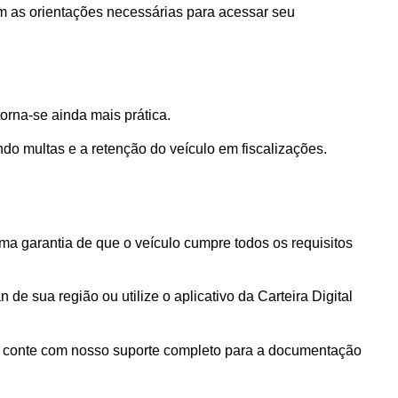
m as orientações necessárias para acessar seu 
orna-se ainda mais prática. 
o multas e a retenção do veículo em fiscalizações.
ma garantia de que o veículo cumpre todos os requisitos 
de sua região ou utilize o aplicativo da Carteira Digital 
 conte com nosso suporte completo para a documentação