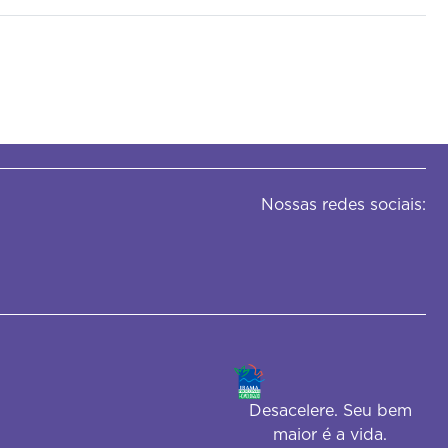
Nossas redes sociais:
Desacelere. Seu bem
maior é a vida.