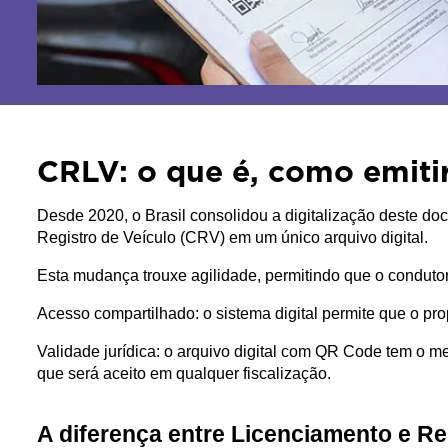
CRLV: o que é, como emitir
Desde 2020, o Brasil consolidou a digitalização deste doc
Registro de Veículo (CRV) em um único arquivo digital. 
Esta mudança trouxe agilidade, permitindo que o condutor
Acesso compartilhado: o sistema digital permite que o pro
Validade jurídica: o arquivo digital com QR Code tem o 
que será aceito em qualquer fiscalização.
A diferença entre Licenciamento e Re