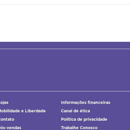
ojas
Informações financeiras
obilidade e Liberdade
Canal de ética
Contato
Política de privacidade
Pós-vendas
Trabalhe Conosco