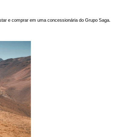
ê testar e comprar em uma concessionária do Grupo Saga.