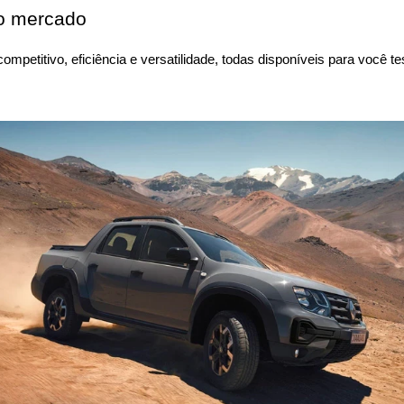
do mercado
competitivo, eficiência e versatilidade, todas disponíveis para voc