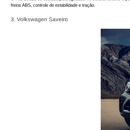
freios ABS, controle de estabilidade e tração. 
3. Volkswagen Saveiro