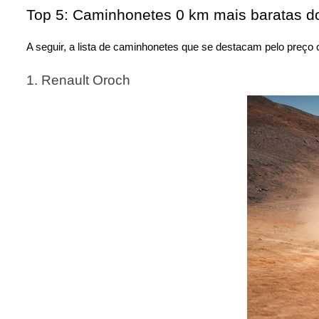
Top 5: Caminhonetes 0 km mais baratas 
A seguir, a lista de caminhonetes que se destacam pelo preço 
1. Renault Oroch