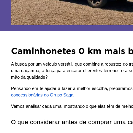
Caminhonetes 0 km mais b
A busca por um veículo versátil, que combine a robustez do tr
uma caçamba, a força para encarar diferentes terrenos e a 
mão da qualidade?
concessionárias do Grupo Saga
. 
Vamos analisar cada uma, mostrando o que elas têm de melhor 
O que considerar antes de comprar uma 