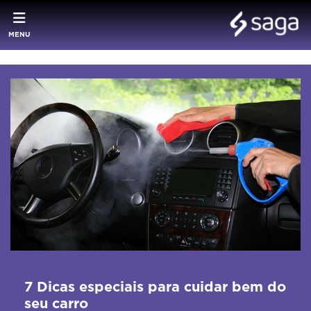
MENU
7 Dicas especiais para cuidar bem do
seu carro