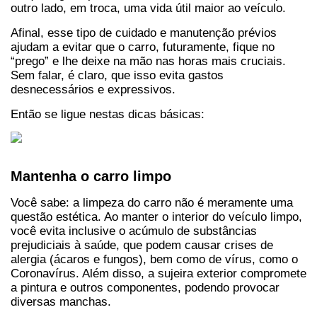
outro lado, em troca, uma vida útil maior ao veículo.
Afinal, esse tipo de cuidado e manutenção prévios 
ajudam a evitar que o carro, futuramente, fique no 
“prego” e lhe deixe na mão nas horas mais cruciais. 
Sem falar, é claro, que isso evita gastos 
desnecessários e expressivos.
Então se ligue nestas dicas básicas:
Mantenha o carro limpo
Você sabe: a limpeza do carro não é meramente uma 
questão estética. Ao manter o interior do veículo limpo, 
você evita inclusive o acúmulo de substâncias 
prejudiciais à saúde, que podem causar crises de 
alergia (ácaros e fungos), bem como de vírus, como o 
Coronavírus. Além disso, a sujeira exterior compromete 
a pintura e outros componentes, podendo provocar 
diversas manchas.