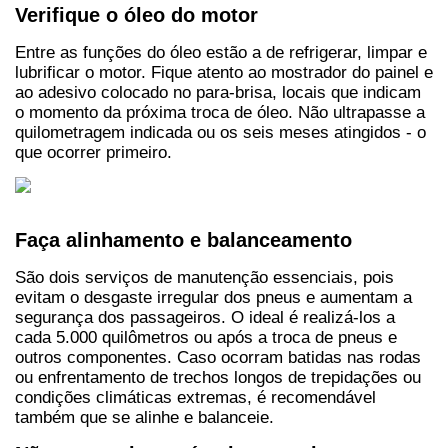
Verifique o óleo do motor
Entre as funções do óleo estão a de refrigerar, limpar e 
lubrificar o motor. Fique atento ao mostrador do painel e 
ao adesivo colocado no para-brisa, locais que indicam 
o momento da próxima troca de óleo. Não ultrapasse a 
quilometragem indicada ou os seis meses atingidos - o 
que ocorrer primeiro.
Faça alinhamento e balanceamento
São dois serviços de manutenção essenciais, pois 
evitam o desgaste irregular dos pneus e aumentam a 
segurança dos passageiros. O ideal é realizá-los a 
cada 5.000 quilômetros ou após a troca de pneus e 
outros componentes. Caso ocorram batidas nas rodas 
ou enfrentamento de trechos longos de trepidações ou 
condições climáticas extremas, é recomendável 
também que se alinhe e balanceie.