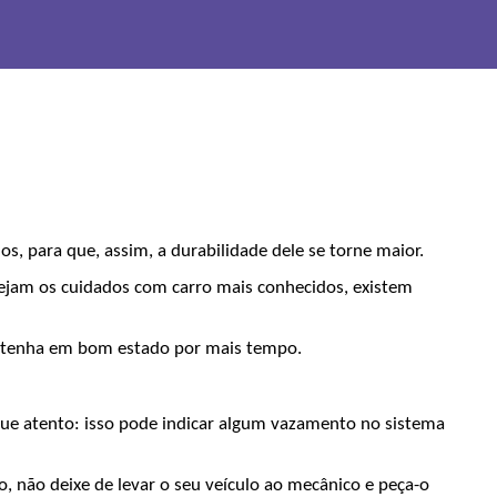
, para que, assim, a durabilidade dele se torne maior.
ejam os cuidados com carro mais conhecidos, existem 
mantenha em bom estado por mais tempo.
ue atento: isso pode indicar algum vazamento no sistema 
 não deixe de levar o seu veículo ao mecânico e peça-o 