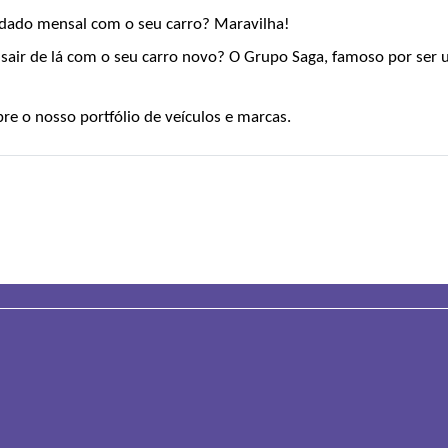
dado mensal com o seu carro? Maravilha!
 sair de lá com o seu carro novo? O Grupo Saga, famoso por ser 
re o nosso portfólio de veículos e marcas.