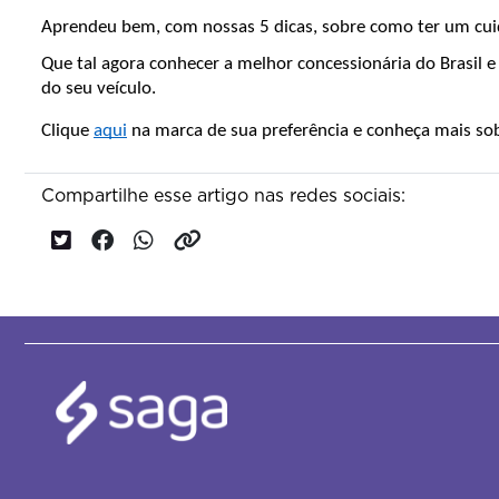
Aprendeu bem, com nossas 5 dicas, sobre como ter um cui
Que tal agora conhecer a melhor concessionária do Brasil e
do seu veículo. 
Clique 
aqui
 na marca de sua preferência e conheça mais sob
Compartilhe esse artigo nas redes sociais: