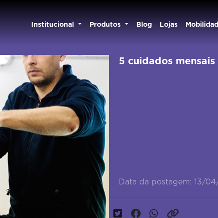
Institucional
Produtos
Blog
Lojas
Mobilida
5 cuidados mensais 
Data da postagem: 13/0