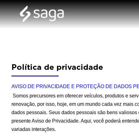
Política de privacidade
AVISO DE PRIVACIDADE E PROTEÇÃO DE DADOS P
 Somos precursores em oferecer veículos, produtos e serv
renovação, por isso, hoje, em um mundo cada vez mais co
dados pessoais. Seus dados pessoais são bens valiosos 
presente 
Aviso de Privacidade
. Aqui, você poderá entend
variadas interações.