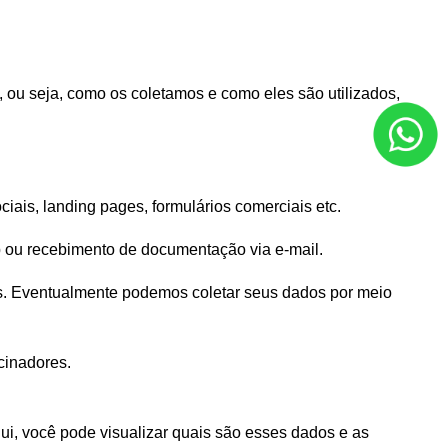
ou seja, como os coletamos e como eles são utilizados, 
iais, landing pages, formulários comerciais etc.
 ou recebimento de documentação via e-mail.
s. Eventualmente podemos coletar seus dados por meio 
cinadores.
ui, você pode visualizar quais são esses dados e as 