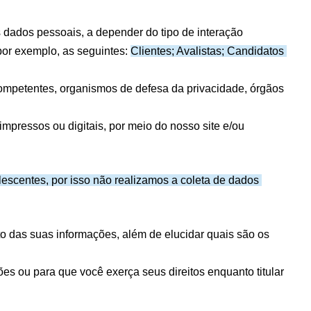
 dados pessoais, a depender do tipo de interação 
or exemplo, as seguintes: 
Clientes; Avalistas; Candidatos 
ompetentes, organismos de defesa da privacidade, órgãos 
impressos ou digitais, por meio do nosso site e/ou 
escentes, por isso não realizamos a coleta de dados 
das suas informações, além de elucidar quais são os 
s ou para que você exerça seus direitos enquanto titular 