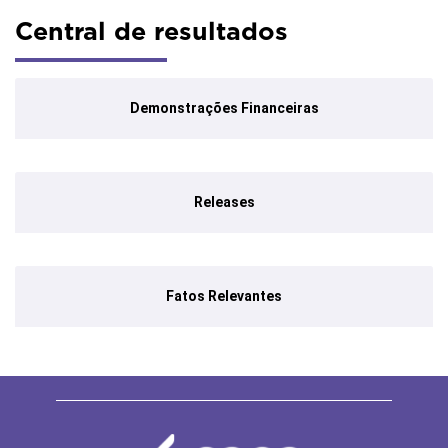
Central de resultados
Demonstrações Financeiras
Releases
Fatos Relevantes