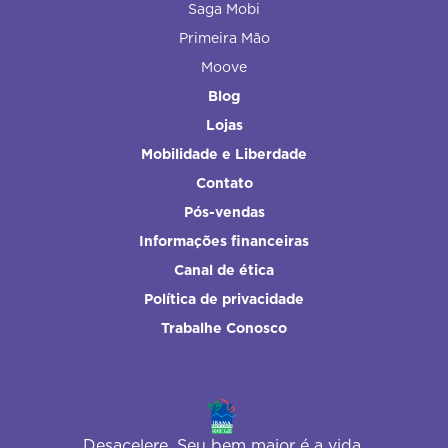
Saga Mobi
Primeira Mão
Moove
Blog
Lojas
Mobilidade e Liberdade
Contato
Pós-vendas
Informações financeiras
Canal de ética
Política de privacidade
Trabalhe Conosco
Desacelere. Seu bem maior é a vida.