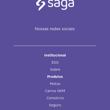
Nossas redes sociais:
Institucional
ESG
Sobre
Produtos
Motos
Carros 0KM
Consórcio
Seguro