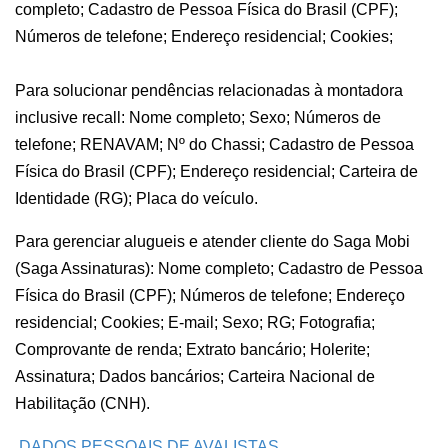
completo; Cadastro de Pessoa Física do Brasil (CPF);
Números de telefone; Endereço residencial; Cookies;
Para solucionar pendências relacionadas à montadora
inclusive recall: Nome completo; Sexo; Números de
telefone; RENAVAM; Nº do Chassi; Cadastro de Pessoa
Física do Brasil (CPF); Endereço residencial; Carteira de
Identidade (RG); Placa do veículo.
Para gerenciar alugueis e atender cliente do Saga Mobi
(Saga Assinaturas): Nome completo; Cadastro de Pessoa
Física do Brasil (CPF); Números de telefone; Endereço
residencial; Cookies; E-mail; Sexo; RG; Fotografia;
Comprovante de renda; Extrato bancário; Holerite;
Assinatura; Dados bancários; Carteira Nacional de
Habilitação (CNH).
DADOS PESSOAIS DE
AVALISTAS