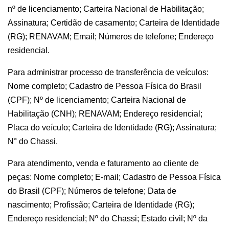
nº de licenciamento; Carteira Nacional de Habilitação;
Assinatura; Certidão de casamento; Carteira de Identidade
(RG); RENAVAM; Email; Números de telefone; Endereço
residencial.
Para administrar processo de transferência de veículos:
Nome completo; Cadastro de Pessoa Física do Brasil
(CPF); Nº de licenciamento; Carteira Nacional de
Habilitação (CNH); RENAVAM; Endereço residencial;
Placa do veículo; Carteira de Identidade (RG); Assinatura;
N° do Chassi.
Para atendimento, venda e faturamento ao cliente de
peças: Nome completo; E-mail; Cadastro de Pessoa Física
do Brasil (CPF); Números de telefone; Data de
nascimento; Profissão; Carteira de Identidade (RG);
Endereço residencial; Nº do Chassi; Estado civil; Nº da