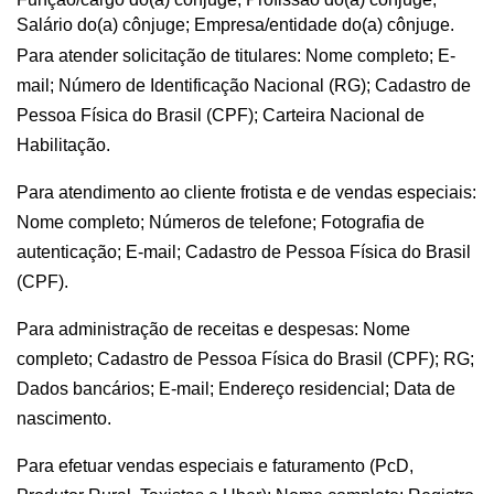
Salário do(a) cônjuge; Empresa/entidade do(a) cônjuge.
Para atender solicitação de titulares: Nome completo; E-
mail; Número de Identificação Nacional (RG); Cadastro de
Pessoa Física do Brasil (CPF); Carteira Nacional de
Habilitação.
Para atendimento ao cliente frotista e de vendas especiais:
Nome completo; Números de telefone; Fotografia de
autenticação; E-mail; Cadastro de Pessoa Física do Brasil
(CPF).
Para administração de receitas e despesas: Nome
completo; Cadastro de Pessoa Física do Brasil (CPF); RG;
Dados bancários; E-mail; Endereço residencial; Data de
nascimento.
Para efetuar vendas especiais e faturamento (PcD,