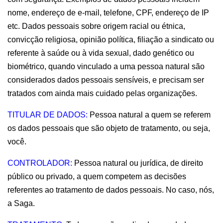
nome, endereço de e-mail, telefone, CPF, endereço de IP 
etc. Dados pessoais sobre origem racial ou étnica, 
convicção religiosa, opinião política, filiação a sindicato ou 
referente à saúde ou à vida sexual, dado genético ou 
biométrico, quando vinculado a uma pessoa natural são 
considerados dados pessoais sensíveis, e precisam ser 
tratados com ainda mais cuidado pelas organizações.
TITULAR DE DADOS:
 Pessoa natural a quem se referem 
os dados pessoais que são objeto de tratamento, ou seja, 
você.
CONTROLADOR:
 Pessoa natural ou jurídica, de direito 
público ou privado, a quem competem as decisões 
referentes ao tratamento de dados pessoais. No caso, nós, 
a Saga.