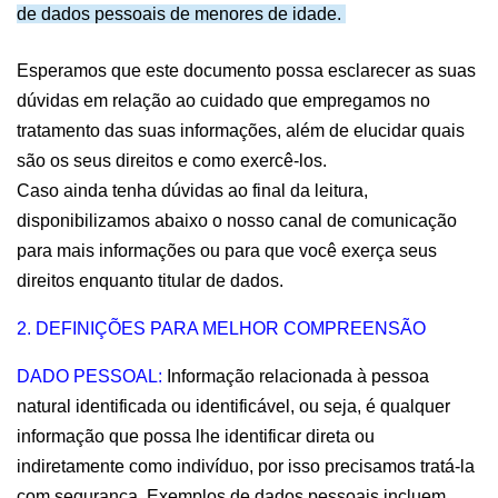
de dados pessoais de menores de idade. 
Esperamos que este documento possa esclarecer as suas 
dúvidas em relação ao cuidado que empregamos no 
tratamento das suas informações, além de elucidar quais 
são os seus direitos e como exercê-los.
Caso ainda tenha dúvidas ao final da leitura, 
disponibilizamos abaixo o nosso canal de comunicação 
para mais informações ou para que você exerça seus 
direitos enquanto titular de dados.
2. DEFINIÇÕES PARA MELHOR COMPREENSÃO
DADO PESSOAL:
 Informação relacionada à pessoa 
natural identificada ou identificável, ou seja, é qualquer 
informação que possa lhe identificar direta ou 
indiretamente como indivíduo, por isso precisamos tratá-la 
com segurança. Exemplos de dados pessoais incluem 