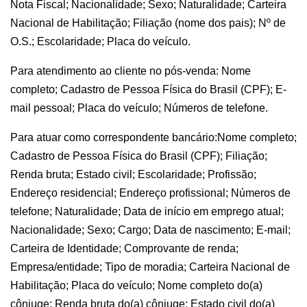
Nota Fiscal; Nacionalidade; Sexo; Naturalidade; Carteira
Nacional de Habilitação; Filiação (nome dos pais); Nº de
O.S.; Escolaridade; Placa do veículo.
Para atendimento ao cliente no pós-venda: Nome
completo; Cadastro de Pessoa Física do Brasil (CPF); E-
mail pessoal; Placa do veículo; Números de telefone.
Para atuar como correspondente bancário:Nome completo;
Cadastro de Pessoa Física do Brasil (CPF); Filiação;
Renda bruta; Estado civil; Escolaridade; Profissão;
Endereço residencial; Endereço profissional; Números de
telefone; Naturalidade; Data de início em emprego atual;
Nacionalidade; Sexo; Cargo; Data de nascimento; E-mail;
Carteira de Identidade; Comprovante de renda;
Empresa/entidade; Tipo de moradia; Carteira Nacional de
Habilitação; Placa do veículo; Nome completo do(a)
cônjuge; Renda bruta do(a) cônjuge; Estado civil do(a)