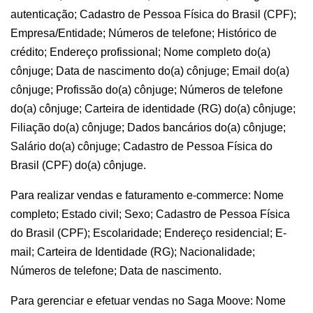
autenticação; Cadastro de Pessoa Física do Brasil (CPF);
Empresa/Entidade; Números de telefone; Histórico de
crédito; Endereço profissional; Nome completo do(a)
cônjuge; Data de nascimento do(a) cônjuge; Email do(a)
cônjuge; Profissão do(a) cônjuge; Números de telefone
do(a) cônjuge; Carteira de identidade (RG) do(a) cônjuge;
Filiação do(a) cônjuge; Dados bancários do(a) cônjuge;
Salário do(a) cônjuge; Cadastro de Pessoa Física do
Brasil (CPF) do(a) cônjuge.
Para realizar vendas e faturamento e-commerce: Nome
completo; Estado civil; Sexo; Cadastro de Pessoa Física
do Brasil (CPF); Escolaridade; Endereço residencial; E-
mail; Carteira de Identidade (RG); Nacionalidade;
Números de telefone; Data de nascimento.
Para gerenciar e efetuar vendas no Saga Moove: Nome