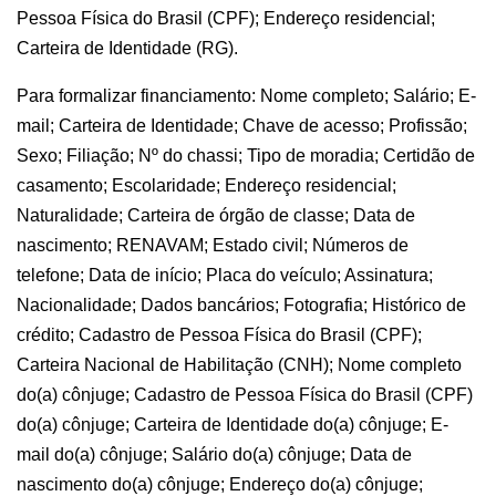
Pessoa Física do Brasil (CPF); Endereço residencial;
Carteira de Identidade (RG).
Para formalizar financiamento: Nome completo; Salário; E-
mail; Carteira de Identidade; Chave de acesso; Profissão;
Sexo; Filiação; Nº do chassi; Tipo de moradia; Certidão de
casamento; Escolaridade; Endereço residencial;
Naturalidade; Carteira de órgão de classe; Data de
nascimento; RENAVAM; Estado civil; Números de
telefone; Data de início; Placa do veículo; Assinatura;
Nacionalidade; Dados bancários; Fotografia; Histórico de
crédito; Cadastro de Pessoa Física do Brasil (CPF);
Carteira Nacional de Habilitação (CNH); Nome completo
do(a) cônjuge; Cadastro de Pessoa Física do Brasil (CPF)
do(a) cônjuge; Carteira de Identidade do(a) cônjuge; E-
mail do(a) cônjuge; Salário do(a) cônjuge; Data de
nascimento do(a) cônjuge; Endereço do(a) cônjuge;