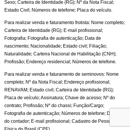
Sexo; Carteira de Identidade (RG); Nº da Nota Fiscal;
Estado Civil; Números de telefone; Placa do veículo.
Para realizar venda e faturamento frotista: Nome completo;
Carteira de Identidade (RG); E-mail profissional;
Fotografia; Fotografia de autenticação; Data de
nascimento; Nacionalidade; Estado civil; Filiação;
Naturalidade; Carteira Nacional de Habilitação (CNH);
Profissão; Endereço residencial; Números de telefone.
Para realizar venda e faturamento de seminovos: Nome
completo; Nº da Nota Fiscal; Endereço profissional;
RENAVAM; Estado civil; Carteira de Identidade (RG);
Placa de veículo; Assinatura; Chave de acesso; Nº do
contrato; Profissão; Nº do chassi; Função/Cargo;
Fotografia de autenticação; Números de telefone; Dados
do contador; E-mail profissional; Cadastro de Pessoa
Física do Brasil (CPF)