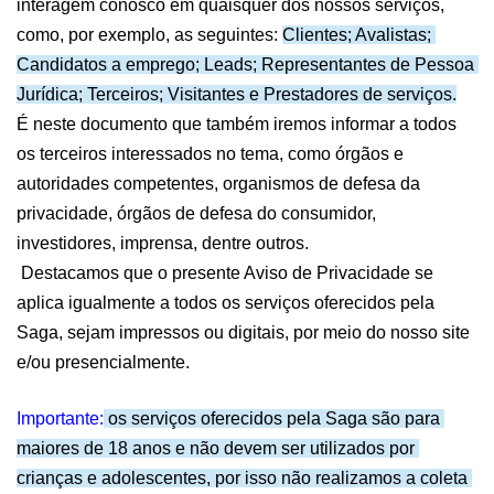
interagem conosco em quaisquer dos nossos serviços, 
como, por exemplo, as seguintes: 
Clientes; Avalistas; 
Candidatos a emprego; Leads; Representantes de Pessoa 
Jurídica; Terceiros; Visitantes e Prestadores de serviços.
É neste documento que também iremos informar a todos 
os terceiros interessados no tema, como órgãos e 
autoridades competentes, organismos de defesa da 
privacidade, órgãos de defesa do consumidor, 
investidores, imprensa, dentre outros.
 Destacamos que o presente Aviso de Privacidade se 
aplica igualmente a todos os serviços oferecidos pela 
Saga
, sejam impressos ou digitais, por meio do nosso site 
e/ou presencialmente.
Importante:
 os serviços oferecidos pela Saga são para 
maiores de 18 anos e não devem ser utilizados por 
crianças e adolescentes, por isso não realizamos a coleta 