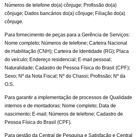
Números de telefone do(a) cônjuge; Profissão do(a)
cônjuge; Dados bancários do(a) cônjuge; Filiação do(a)
cônjuge.
Para fornecimento de peças para a Gerência de Serviços:
Nome completo; Números de telefone; Carteira Nacional
de Habilitação (CNH); Carteira de Identidade (RG); Placa
do veículo; Endereço residencial; E-mail pessoal;
Naturalidade; Cadastro de Pessoa Física do Brasil (CPF);
Sexo; Nº da Nota Fiscal; Nº do Chassi; Profissão; Nº da
O.S.
Para garantir a implementação de processos de Qualidade
internos e de montadoras: Nome completo; Data de
nascimento; E-mail; Números de telefone; Cadastro de
Pessoa Física do Brasil (CPF).
Para gestão da Central de Pesquisa e Satisfação e Central