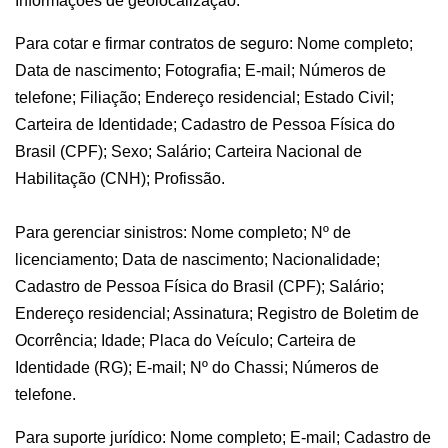
Informações de geolocalização.
Para cotar e firmar contratos de seguro: Nome completo;
Data de nascimento; Fotografia; E-mail; Números de
telefone; Filiação; Endereço residencial; Estado Civil;
Carteira de Identidade; Cadastro de Pessoa Física do
Brasil (CPF); Sexo; Salário; Carteira Nacional de
Habilitação (CNH); Profissão.
Para gerenciar sinistros: Nome completo; Nº de
licenciamento; Data de nascimento; Nacionalidade;
Cadastro de Pessoa Física do Brasil (CPF); Salário;
Endereço residencial; Assinatura; Registro de Boletim de
Ocorrência; Idade; Placa do Veículo; Carteira de
Identidade (RG); E-mail; Nº do Chassi; Números de
telefone.
Para suporte jurídico: Nome completo; E-mail; Cadastro de