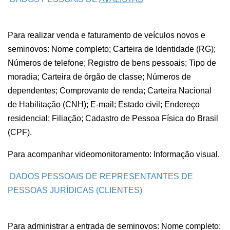
Para realizar venda e faturamento de veículos novos e
seminovos: Nome completo; Carteira de Identidade (RG);
Números de telefone; Registro de bens pessoais; Tipo de
moradia; Carteira de órgão de classe; Números de
dependentes; Comprovante de renda; Carteira Nacional
de Habilitação (CNH); E-mail; Estado civil; Endereço
residencial; Filiação; Cadastro de Pessoa Física do Brasil
(CPF).
Para acompanhar videomonitoramento: Informação visual.
DADOS PESSOAIS DE REPRESENTANTES DE
PESSOAS JURÍDICAS (CLIENTES)
Para administrar a entrada de seminovos: Nome completo;