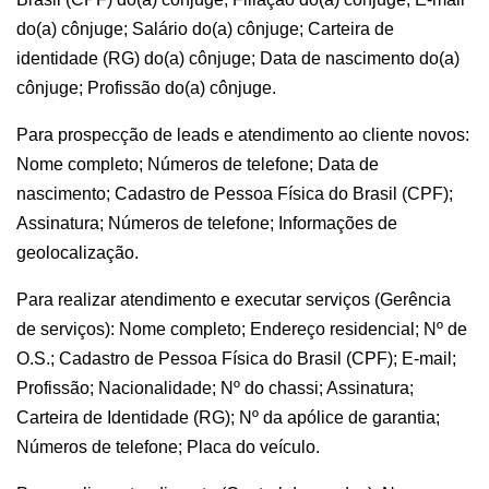
do(a) cônjuge; Salário do(a) cônjuge; Carteira de
identidade (RG) do(a) cônjuge; Data de nascimento do(a)
cônjuge; Profissão do(a) cônjuge.
Para prospecção de leads e atendimento ao cliente novos:
Nome completo; Números de telefone; Data de
nascimento; Cadastro de Pessoa Física do Brasil (CPF);
Assinatura; Números de telefone; Informações de
geolocalização.
Para realizar atendimento e executar serviços (Gerência
de serviços): Nome completo; Endereço residencial; Nº de
O.S.; Cadastro de Pessoa Física do Brasil (CPF); E-mail;
Profissão; Nacionalidade; Nº do chassi; Assinatura;
Carteira de Identidade (RG); Nº da apólice de garantia;
Números de telefone; Placa do veículo.