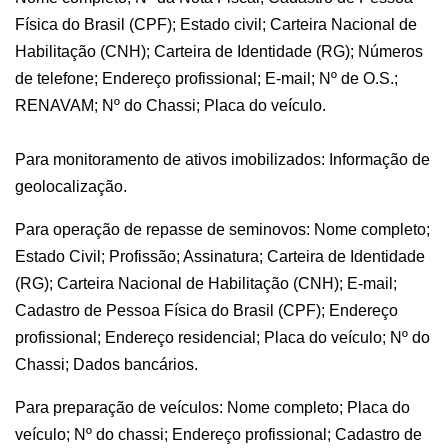
Física do Brasil (CPF); Estado civil; Carteira Nacional de
Habilitação (CNH); Carteira de Identidade (RG); Números
de telefone; Endereço profissional; E-mail; Nº de O.S.;
RENAVAM; Nº do Chassi; Placa do veículo.
Para monitoramento de ativos imobilizados: Informação de
geolocalização.
Para operação de repasse de seminovos: Nome completo;
Estado Civil; Profissão; Assinatura; Carteira de Identidade
(RG); Carteira Nacional de Habilitação (CNH); E-mail;
Cadastro de Pessoa Física do Brasil (CPF); Endereço
profissional; Endereço residencial; Placa do veículo; Nº do
Chassi; Dados bancários.
Para preparação de veículos: Nome completo; Placa do
veículo; Nº do chassi; Endereço profissional; Cadastro de