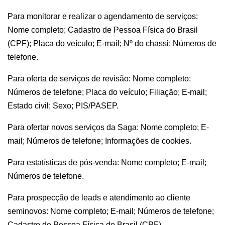
Para monitorar e realizar o agendamento de serviços:
Nome completo; Cadastro de Pessoa Física do Brasil
(CPF); Placa do veículo; E-mail; Nº do chassi; Números de
telefone.
Para oferta de serviços de revisão: Nome completo;
Números de telefone; Placa do veículo; Filiação; E-mail;
Estado civil; Sexo; PIS/PASEP.
Para ofertar novos serviços da Saga: Nome completo; E-
mail; Números de telefone; Informações de cookies.
Para estatísticas de pós-venda: Nome completo; E-mail;
Números de telefone.
Para prospecção de leads e atendimento ao cliente
seminovos: Nome completo; E-mail; Números de telefone;
Cadastro de Pessoa Física do Brasil (CPF).