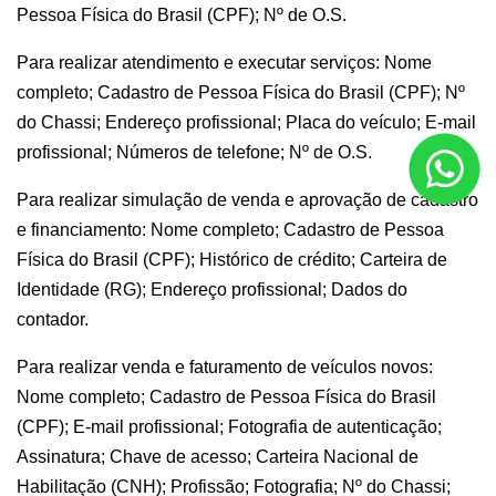
Pessoa Física do Brasil (CPF); Nº de O.S.
Para realizar atendimento e executar serviços: Nome
completo; Cadastro de Pessoa Física do Brasil (CPF); Nº
do Chassi; Endereço profissional; Placa do veículo; E-mail
profissional; Números de telefone; Nº de O.S.
Para realizar simulação de venda e aprovação de cadastro
e financiamento: Nome completo; Cadastro de Pessoa
Física do Brasil (CPF); Histórico de crédito; Carteira de
Identidade (RG); Endereço profissional; Dados do
contador.
Para realizar venda e faturamento de veículos novos:
Nome completo; Cadastro de Pessoa Física do Brasil
(CPF); E-mail profissional; Fotografia de autenticação;
Assinatura; Chave de acesso; Carteira Nacional de
Habilitação (CNH); Profissão; Fotografia; Nº do Chassi;