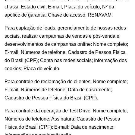
chassi; Estado civil; E-mail; Placa do veículo; Nº da
apólice de garantia; Chave de acesso; RENAVAM.
Para captação de leads, gerenciamento de nossas redes
sociais, realizar campanhas de vendas e pós-venda e
desenvolvimentos de campanhas online: Nome completo;
E-mail; Números de telefone; Cadastro de Pessoa Física
do Brasil (CPF); Conta nas redes sociais; Informação dos
cookies; Placa do veículo.
Para controle de reclamação de clientes: Nome completo;
E-mail; Números de telefone; Data de nascimento;
Cadastro de Pessoa Física do Brasil (CPF).
Para controle da operação de Test Drive: Nome completo;
Números de telefone; Assinatura; Cadastro de Pessoa
Física do Brasil (CPF); E-mail; Data de nascimento;