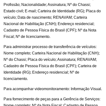
Profissão; Nacionalidade; Assinatura; Nº do Chassi;
Estado civil; E-mail; Carteira de Identidade (RG); Placa do
veículo; Data de nascimento; RENAVAM; Carteira
Nacional de Habilitação (CNH); Endereço residencial;
Cadastro de Pessoa Física do Brasil (CPF); Nº da Nota
Fiscal; Nº de licenciamento.
Para administrar processo de transferência de veículos:
Nome completo; Carteira Nacional de Habilitação (CNH);
Nº do Chassi; Placa do veículo; Assinatura; RENAVAM;
Cadastro de Pessoa Física do Brasil (CPF); Carteira de
Identidade (RG); Endereço residencial; Nº de
licenciamento.
Para acompanhar videomonitoramento: Informação Visual.
Para fornecimento de peças para a Gerência de Serviços:
Nome completo; Nº da Nota Fiscal; Cadastro de Pessoa