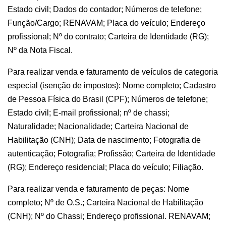
Estado civil; Dados do contador; Números de telefone;
Função/Cargo; RENAVAM; Placa do veículo; Endereço
profissional; Nº do contrato; Carteira de Identidade (RG);
Nº da Nota Fiscal.
Para realizar venda e faturamento de veículos de categoria
especial (isenção de impostos): Nome completo; Cadastro
de Pessoa Física do Brasil (CPF); Números de telefone;
Estado civil; E-mail profissional; nº de chassi;
Naturalidade; Nacionalidade; Carteira Nacional de
Habilitação (CNH); Data de nascimento; Fotografia de
autenticação; Fotografia; Profissão; Carteira de Identidade
(RG); Endereço residencial; Placa do veículo; Filiação.
Para realizar venda e faturamento de peças: Nome
completo; Nº de O.S.; Carteira Nacional de Habilitação
(CNH); Nº do Chassi; Endereço profissional. RENAVAM;