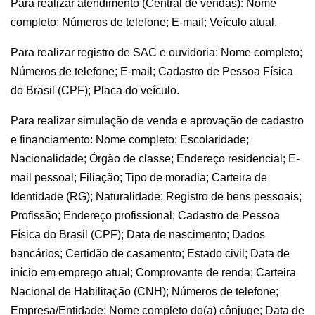
Para realizar atendimento (Central de vendas): Nome
completo; Números de telefone; E-mail; Veículo atual.
Para realizar registro de SAC e ouvidoria: Nome completo;
Números de telefone; E-mail; Cadastro de Pessoa Física
do Brasil (CPF); Placa do veículo.
Para realizar simulação de venda e aprovação de cadastro
e financiamento: Nome completo; Escolaridade;
Nacionalidade; Órgão de classe; Endereço residencial; E-
mail pessoal; Filiação; Tipo de moradia; Carteira de
Identidade (RG); Naturalidade; Registro de bens pessoais;
Profissão; Endereço profissional; Cadastro de Pessoa
Física do Brasil (CPF); Data de nascimento; Dados
bancários; Certidão de casamento; Estado civil; Data de
início em emprego atual; Comprovante de renda; Carteira
Nacional de Habilitação (CNH); Números de telefone;
Empresa/Entidade; Nome completo do(a) cônjuge; Data de