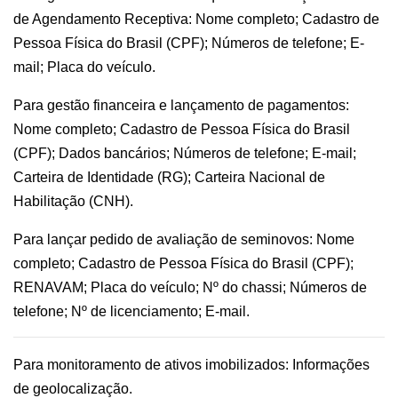
de Agendamento Receptiva: Nome completo; Cadastro de
Pessoa Física do Brasil (CPF); Números de telefone; E-
mail; Placa do veículo.
Para gestão financeira e lançamento de pagamentos:
Nome completo; Cadastro de Pessoa Física do Brasil
(CPF); Dados bancários; Números de telefone; E-mail;
Carteira de Identidade (RG); Carteira Nacional de
Habilitação (CNH).
Para lançar pedido de avaliação de seminovos: Nome
completo; Cadastro de Pessoa Física do Brasil (CPF);
RENAVAM; Placa do veículo; Nº do chassi; Números de
telefone; Nº de licenciamento; E-mail.
Para monitoramento de ativos imobilizados: Informações
de geolocalização.