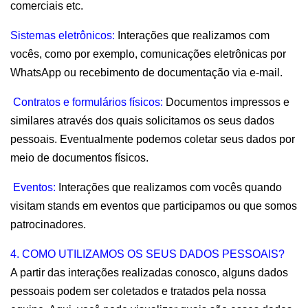
comerciais etc.
Sistemas eletrônicos:
 Interações que realizamos com 
vocês, como por exemplo, comunicações eletrônicas por 
WhatsApp ou recebimento de documentação via e-mail.
 Contratos e formulários físicos:
 Documentos impressos e 
similares através dos quais solicitamos os seus dados 
pessoais. Eventualmente podemos coletar seus dados por 
meio de documentos físicos.
 Eventos:
 Interações que realizamos com vocês quando 
visitam stands em eventos que participamos ou que somos 
patrocinadores.
4. COMO UTILIZAMOS OS SEUS DADOS PESSOAIS?
A partir das interações realizadas conosco, alguns dados 
pessoais podem ser coletados e tratados pela nossa 