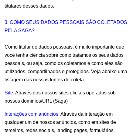
titulares desses dados.
3. COMO SEUS DADOS PESSOAIS SÃO COLETADOS 
PELA SAGA?
Como titular de dados pessoais, é muito importante que 
você tenha ciência sobre como tratamos os seus dados 
pessoais, ou seja, como os coletamos e como eles são 
utilizados, compartilhados e protegidos. Veja abaixo uma 
listagem das nossas fontes de coleta.
Site: 
Através dos nossos sites oficiais operados sob 
nossos domínios/URL (Saga)
Interações com anúncios:
 Através da interação em 
qualquer um de nossos anúncios, como em sites de 
terceiros, redes sociais, landing pages, formulários 