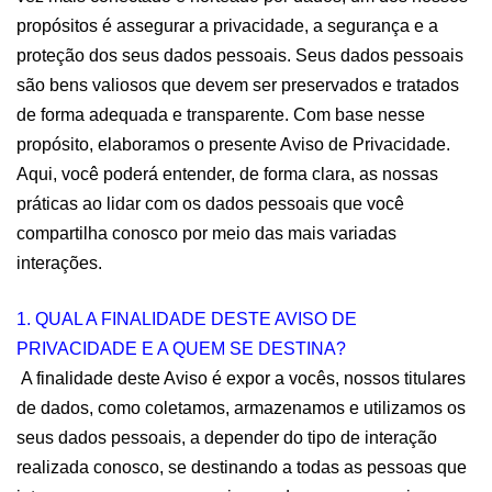
propósitos é assegurar a privacidade, a segurança e a 
proteção dos seus dados pessoais. Seus dados pessoais 
são bens valiosos que devem ser preservados e tratados 
de forma adequada e transparente. Com base nesse 
propósito, elaboramos o presente 
Aviso de Privacidade
. 
Aqui, você poderá entender, de forma clara, as nossas 
práticas ao lidar com os dados pessoais que você 
compartilha conosco por meio das mais variadas 
interações.
1. QUAL A FINALIDADE DESTE AVISO DE 
PRIVACIDADE E A QUEM SE DESTINA?
 A finalidade deste Aviso é expor a vocês, nossos titulares 
de dados, como coletamos, armazenamos e utilizamos os 
seus dados pessoais, a depender do tipo de interação 
realizada conosco, se destinando a todas as pessoas que 