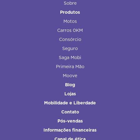
Sobre
Produtos
Motos
Carros 0KM
Consórcio
Seguro
Saga Mobi
Primeira Mão
Moove
Blog
Lojas
Mobilidade e Liberdade
Contato
Pós-vendas
Informações financeiras
Canal de ética