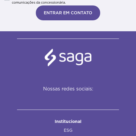
comunicações da concessionária.
ENTRAR EM CONTATO
Nossas redes sociais:
Institucional
ESG