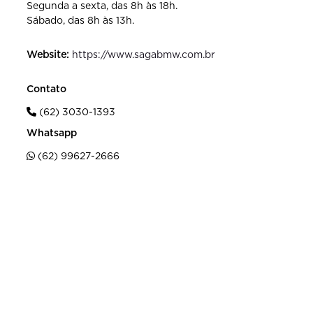
Segunda a sexta, das 8h às 18h.
Sábado, das 8h às 13h.
Website:
https://www.sagabmw.com.br
Contato
(62) 3030-1393
Whatsapp
(62) 99627-2666