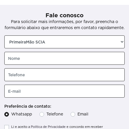
Fale conosco
Para solicitar mais informações, por favor, preencha o
formulário abaixo que entraremos em contato rapidamente.
Preferência de contato:
Whatsapp
Telefone
Email
Li e aceito a
Política de Privacidade
e concordo em receber