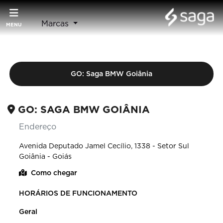
Marcas
MENU
GO: Saga BMW Goiânia
GO: SAGA BMW GOIÂNIA
Endereço
Avenida Deputado Jamel Cecílio, 1338 - Setor Sul
Goiânia - Goiás
Como chegar
HORÁRIOS DE FUNCIONAMENTO
Geral