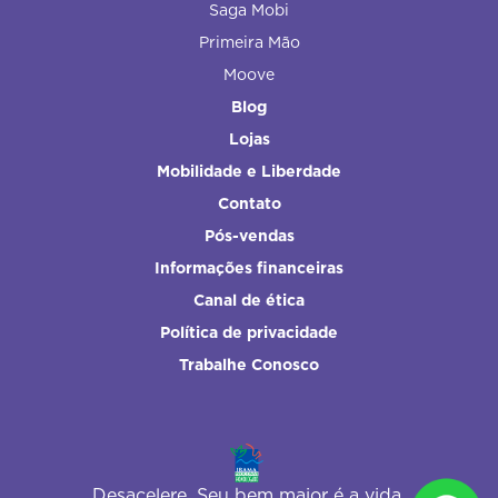
Saga Mobi
Primeira Mão
Moove
Blog
Lojas
Mobilidade e Liberdade
Contato
Pós-vendas
Informações financeiras
Canal de ética
Política de privacidade
Trabalhe Conosco
Desacelere. Seu bem maior é a vida.