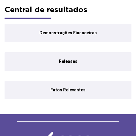
Central de resultados
Demonstrações Financeiras
Releases
Fatos Relevantes