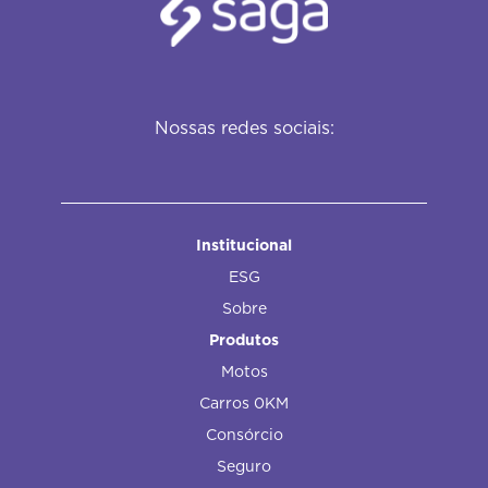
Nossas redes sociais:
Institucional
ESG
Sobre
Produtos
Motos
Carros 0KM
Consórcio
Seguro