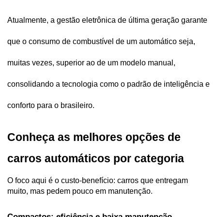
Atualmente, a gestão eletrônica de última geração garante 
que o consumo de combustível de um automático seja, 
muitas vezes, superior ao de um modelo manual, 
consolidando a tecnologia como o padrão de inteligência e 
conforto para o brasileiro.
Conheça as melhores opções de 
carros automáticos por categoria  
O foco aqui é o custo-benefício: carros que entregam 
muito, mas pedem pouco em manutenção. 
Compactos: eficiência e baixa manutenção