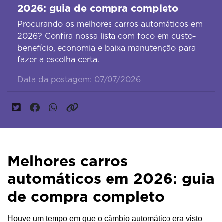
2026: guia de compra completo
Procurando os melhores carros automáticos em
2026? Confira nossa lista com foco em custo-
benefício, economia e baixa manutenção para
fazer a escolha certa.
Data da postagem: 07/07/2026
Melhores carros
automáticos em 2026: guia
de compra completo
Houve um tempo em que o câmbio automático era visto 