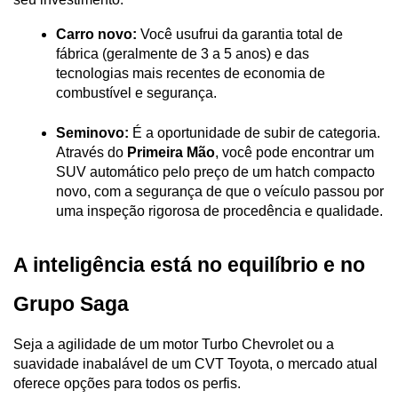
Carro novo:
 Você usufrui da garantia total de 
fábrica (geralmente de 3 a 5 anos) e das 
tecnologias mais recentes de economia de 
combustível e segurança.
Seminovo:
 É a oportunidade de subir de categoria. 
Através do 
Primeira Mão
, você pode encontrar um 
SUV automático pelo preço de um hatch compacto 
novo, com a segurança de que o veículo passou por 
uma inspeção rigorosa de procedência e qualidade.
A inteligência está no equilíbrio e no 
Grupo Saga
Seja a agilidade de um motor Turbo Chevrolet ou a 
suavidade inabalável de um CVT Toyota, o mercado atual 
oferece opções para todos os perfis. 