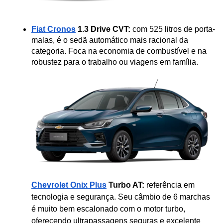
Fiat Cronos
 1.3 Drive CVT:
 com 525 litros de porta-
malas, é o sedã automático mais racional da 
categoria. Foca na economia de combustível e na 
robustez para o trabalho ou viagens em família.
Chevrolet Onix Plus
 Turbo AT:
 referência em 
tecnologia e segurança. Seu câmbio de 6 marchas 
é muito bem escalonado com o motor turbo, 
oferecendo ultrapassagens seguras e excelente 