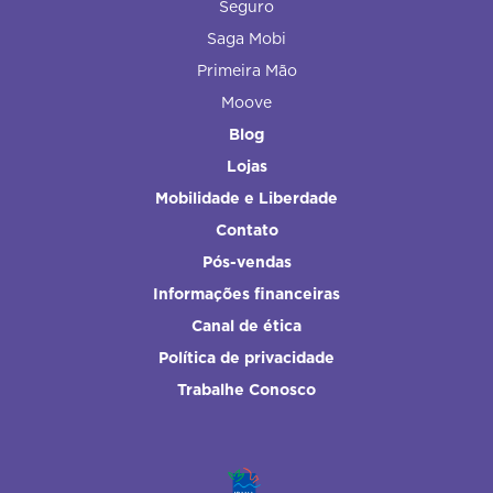
Seguro
Saga Mobi
Primeira Mão
Moove
Blog
Lojas
Mobilidade e Liberdade
Contato
Pós-vendas
Informações financeiras
Canal de ética
Política de privacidade
Trabalhe Conosco