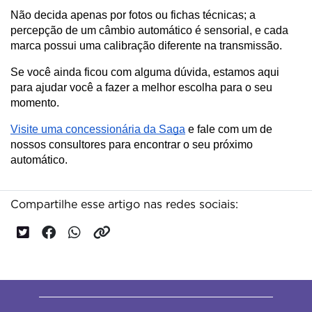
Não decida apenas por fotos ou fichas técnicas; a 
percepção de um câmbio automático é sensorial, e cada 
marca possui uma calibração diferente na transmissão.
Se você ainda ficou com alguma dúvida, estamos aqui 
para ajudar você a fazer a melhor escolha para o seu 
momento. 
Visite uma concessionária da Saga
 e fale com um de 
nossos consultores para encontrar o seu próximo 
automático.
Compartilhe esse artigo nas redes sociais: