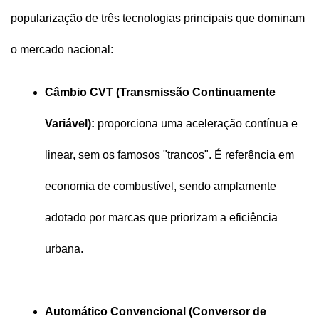
popularização de três tecnologias principais que dominam 
o mercado nacional:
Câmbio CVT (Transmissão Continuamente 
Variável):
 proporciona uma aceleração contínua e 
linear, sem os famosos "trancos". É referência em 
economia de combustível, sendo amplamente 
adotado por marcas que priorizam a eficiência 
urbana.
Automático Convencional (Conversor de 