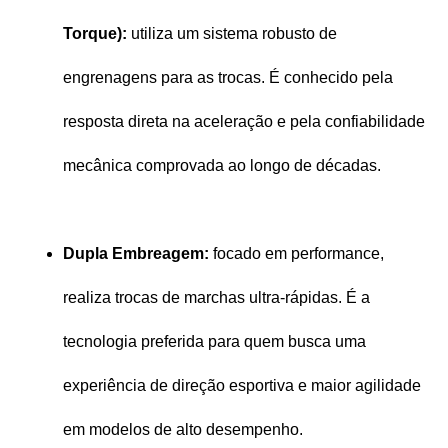
Torque):
 utiliza um sistema robusto de 
engrenagens para as trocas. É conhecido pela 
resposta direta na aceleração e pela confiabilidade 
mecânica comprovada ao longo de décadas.
Dupla Embreagem:
 focado em performance, 
realiza trocas de marchas ultra-rápidas. É a 
tecnologia preferida para quem busca uma 
experiência de direção esportiva e maior agilidade 
em modelos de alto desempenho.