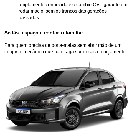
amplamente conhecida e o câmbio CVT garante um 
rodar macio, sem os trancos das gerações 
passadas.
Sedãs: espaço e conforto familiar
Para quem precisa de porta-malas sem abrir mão de um 
conjunto mecânico que não traga surpresas no orçamento.