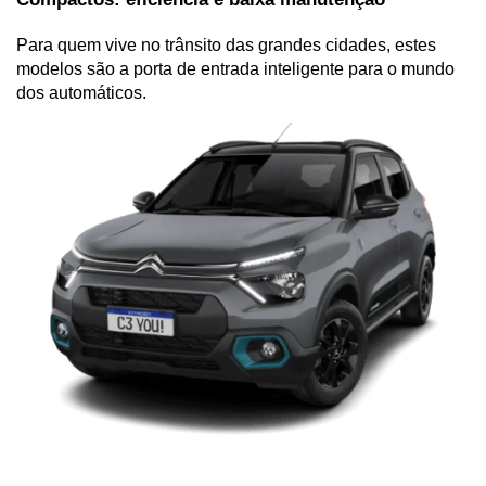
Para quem vive no trânsito das grandes cidades, estes 
modelos são a porta de entrada inteligente para o mundo 
dos automáticos.