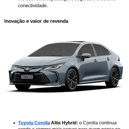
conectividade.
Inovação e valor de revenda
Toyota Corolla
 Altis Hybrid:
 o Corolla continua 