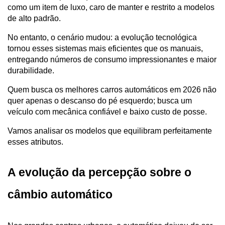
como um item de luxo, caro de manter e restrito a modelos 
de alto padrão. 
No entanto, o cenário mudou: a evolução tecnológica 
tornou esses sistemas mais eficientes que os manuais, 
entregando números de consumo impressionantes e maior 
durabilidade.
Quem busca os melhores carros automáticos em 2026 não 
quer apenas o descanso do pé esquerdo; busca um 
veículo com mecânica confiável e baixo custo de posse. 
Vamos analisar os modelos que equilibram perfeitamente 
esses atributos.
A evolução da percepção sobre o 
câmbio automático 