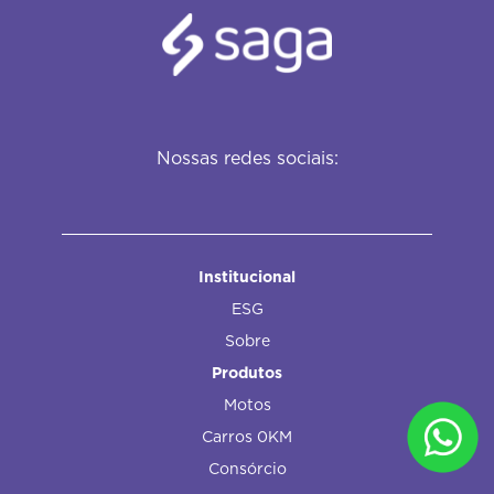
Nossas redes sociais:
Institucional
ESG
Sobre
Produtos
Motos
Carros 0KM
Consórcio