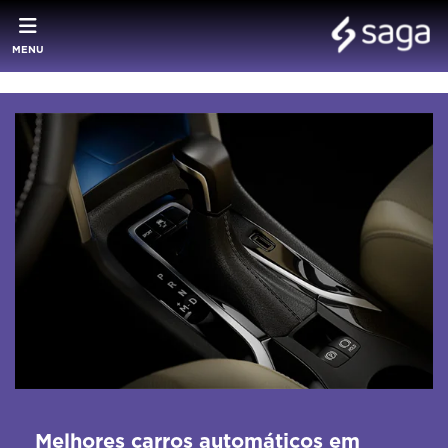
MENU
Melhores carros automáticos em