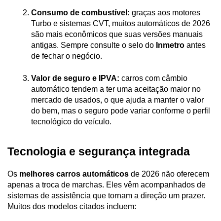
Consumo de combustível:
 graças aos motores 
Turbo e sistemas CVT, muitos automáticos de 2026 
são mais econômicos que suas versões manuais 
antigas. Sempre consulte o selo do 
Inmetro 
antes 
de fechar o negócio.
Valor de seguro e IPVA:
 carros com câmbio 
automático tendem a ter uma aceitação maior no 
mercado de usados, o que ajuda a manter o valor 
do bem, mas o seguro pode variar conforme o perfil 
tecnológico do veículo.
Tecnologia e segurança integrada
Os 
melhores carros automáticos
 de 2026 não oferecem 
apenas a troca de marchas. Eles vêm acompanhados de 
sistemas de assistência que tornam a direção um prazer. 
Muitos dos modelos citados incluem: