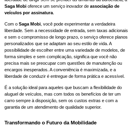
Saga Mobi
 oferece um serviço inovador de 
associação de 
veículos por assinatura
.
Com o 
Saga Mobi
, você pode experimentar a verdadeira 
liberdade. Sem a necessidade de entrada, sem taxas adicionais 
e sem o compromisso de longo prazo, o serviço oferece planos 
personalizados que se adaptam ao seu estilo de vida. A 
possibilidade de escolher entre uma variedade de modelos, de 
forma simples e sem complicação, significa que você não 
precisa mais se preocupar com questões de manutenção ou 
encargos inesperados. A conveniência é maximizada, e a 
liberdade de conduzir é entregue de forma prática e acessível.
É a solução ideal para aqueles que buscam a flexibilidade do 
aluguel de veículos, mas com todos os benefícios de ter um 
carro sempre à disposição, sem os custos extras e com a 
garantia de um atendimento de qualidade superior.
Transformando o Futuro da Mobilidade