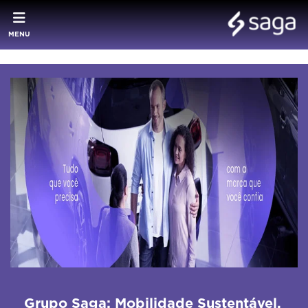
MENU
Grupo Saga: Mobilidade Sustentável,