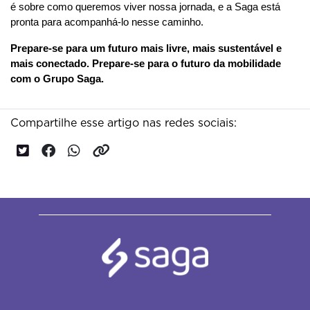
é sobre como queremos viver nossa jornada, e a Saga está 
pronta para acompanhá-lo nesse caminho.
Prepare-se para um futuro mais livre, mais sustentável e 
mais conectado. Prepare-se para o futuro da mobilidade 
com o Grupo Saga.
Compartilhe esse artigo nas redes sociais: