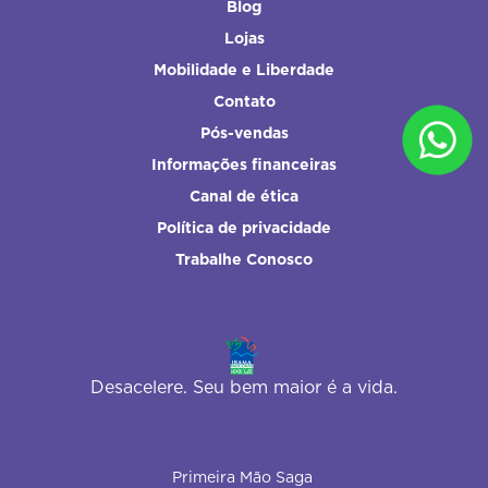
Blog
Lojas
Mobilidade e Liberdade
Contato
Pós-vendas
Informações financeiras
Canal de ética
Política de privacidade
Trabalhe Conosco
Desacelere. Seu bem maior é a vida.
Primeira Mão Saga