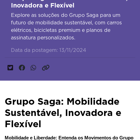
Inovadora e Flexível
Explore as soluções do Grupo Saga para um
futuro de mobilidade sustentável, com carros
elétricos, bicicletas premium e planos de
assinatura personalizados.
Data da postagem: 13/11/2024
Grupo Saga: Mobilidade
Sustentável, Inovadora e
Flexível
Mobilidade e Liberdade: Entenda os Movimentos do Grupo 