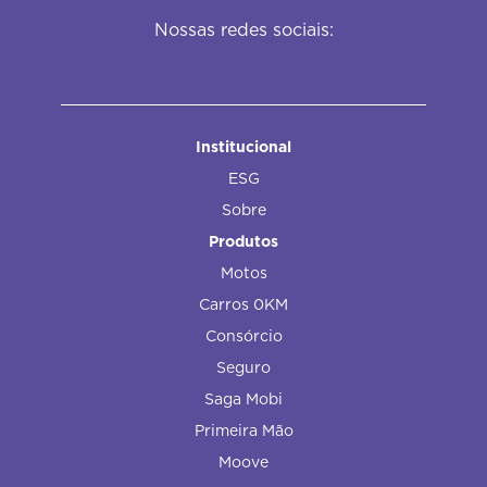
Nossas redes sociais:
Institucional
ESG
Sobre
Produtos
Motos
Carros 0KM
Consórcio
Seguro
Saga Mobi
Primeira Mão
Moove