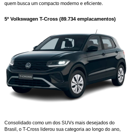
quem busca um compacto moderno e eficiente.
5º Volkswagen T-Cross (89.734 emplacamentos)
Consolidado como um dos SUVs mais desejados do 
Brasil, o T-Cross liderou sua categoria ao longo do ano, 