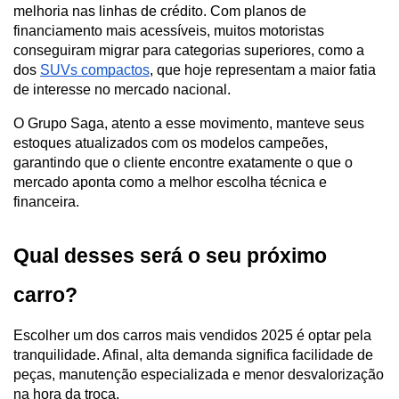
melhoria nas linhas de crédito. Com planos de 
financiamento mais acessíveis, muitos motoristas 
conseguiram migrar para categorias superiores, como a 
dos 
SUVs compactos
, que hoje representam a maior fatia 
de interesse no mercado nacional.
O Grupo Saga, atento a esse movimento, manteve seus 
estoques atualizados com os modelos campeões, 
garantindo que o cliente encontre exatamente o que o 
mercado aponta como a melhor escolha técnica e 
financeira.
Qual desses será o seu próximo 
carro?
Escolher um dos carros mais vendidos 2025 é optar pela 
tranquilidade. Afinal, alta demanda significa facilidade de 
peças, manutenção especializada e menor desvalorização 
na hora da troca. 