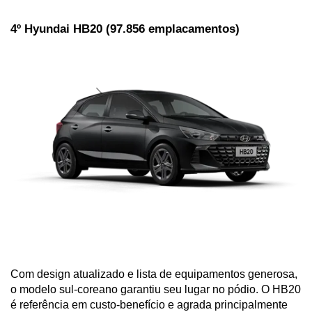
4º Hyundai HB20 (97.856 emplacamentos)
Com design atualizado e lista de equipamentos generosa, 
o modelo sul-coreano garantiu seu lugar no pódio. O HB20 
é referência em custo-benefício e agrada principalmente 