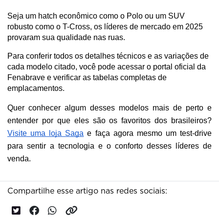
Seja um hatch econômico como o Polo ou um SUV 
robusto como o T-Cross, os líderes de mercado em 2025 
provaram sua qualidade nas ruas.
Para conferir todos os detalhes técnicos e as variações de 
cada modelo citado, você pode acessar o portal oficial da 
Fenabrave e verificar as tabelas completas de 
emplacamentos.
Quer conhecer algum desses modelos mais de perto e
entender por que eles são os favoritos dos brasileiros?
Visite uma loja Saga
e faça agora mesmo um test-drive
para sentir a tecnologia e o conforto desses líderes de
venda.
Compartilhe esse artigo nas redes sociais: