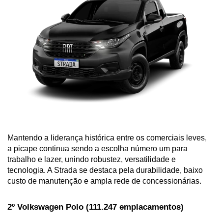
Mantendo a liderança histórica entre os comerciais leves, 
a picape continua sendo a escolha número um para 
trabalho e lazer, unindo robustez, versatilidade e 
tecnologia. A Strada se destaca pela durabilidade, baixo 
custo de manutenção e ampla rede de concessionárias.
2º Volkswagen Polo (111.247 emplacamentos)