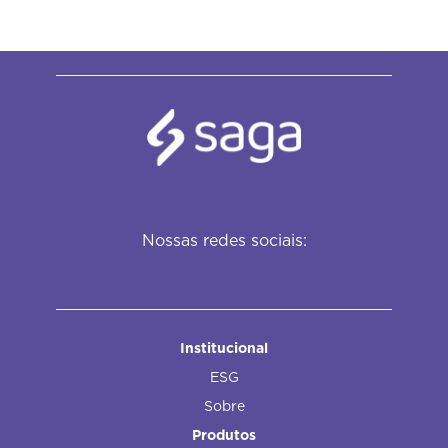
Nossas redes sociais:
Institucional
ESG
Sobre
Produtos