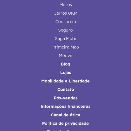
Motos
Carros 0KM
Consórcio
Seguro
Saga Mobi
Primeira Mão
Moove
Blog
Lojas
Mobilidade e Liberdade
Contato
Pós-vendas
Informações financeiras
Canal de ética
Política de privacidade