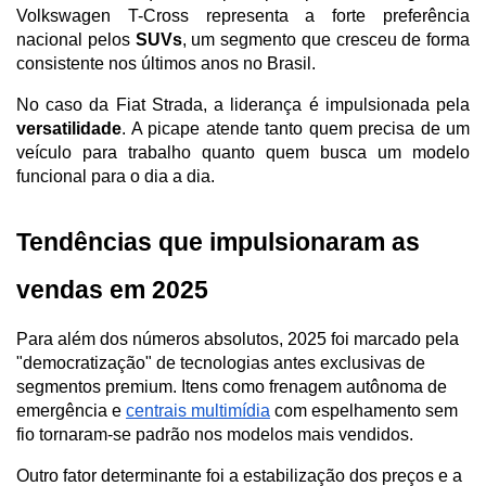
Volkswagen T-Cross representa a forte preferência 
nacional pelos 
SUVs
, um segmento que cresceu de forma 
consistente nos últimos anos no Brasil.
No caso da Fiat Strada, a liderança é impulsionada pela 
versatilidade
. A picape atende tanto quem precisa de um 
veículo para trabalho quanto quem busca um modelo 
funcional para o dia a dia.
Tendências que impulsionaram as 
vendas em 2025
Para além dos números absolutos, 2025 foi marcado pela 
"democratização" de tecnologias antes exclusivas de 
segmentos premium. Itens como frenagem autônoma de 
emergência e 
centrais multimídia
 com espelhamento sem 
fio tornaram-se padrão nos modelos mais vendidos.
Outro fator determinante foi a estabilização dos preços e a 