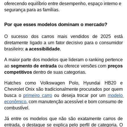
oferecendo equilíbrio entre desempenho, espaço interno e 
segurança para as famílias.
Por que esses modelos dominam o mercado?
O sucesso dos carros mais vendidos de 2025 está 
diretamente ligado a um fator decisivo para o consumidor 
brasileiro: 
a acessibilidade
. 
A maior parte dos modelos que lideram o ranking pertence 
ao 
segmento de entrada
 ou oferece versões com 
preços 
competitivos
 dentro de suas categorias.
Hatches como Volkswagen Polo, Hyundai HB20 e 
Chevrolet Onix são tradicionalmente procurados por quem 
busca o 
primeiro carro
 ou deseja trocar por um 
modelo 
econômico
, com manutenção acessível e bom consumo de 
combustível. 
Já entre os modelos que não são exatamente carros de 
entrada, o destaque se explica pelo perfil de categoria. O 