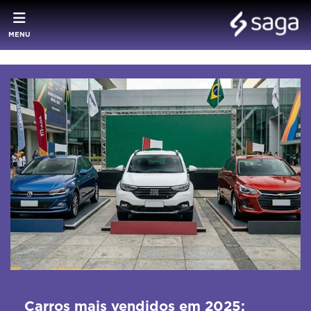
MENU
Carros mais vendidos em 2025: