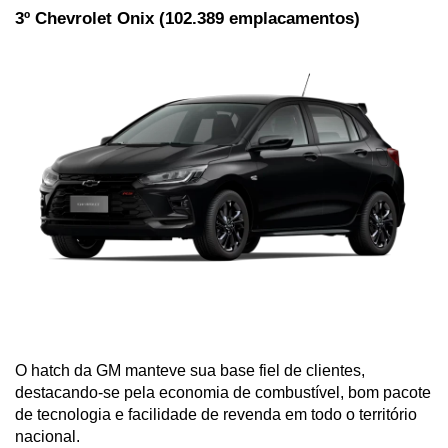
3º Chevrolet Onix (102.389 emplacamentos)
O hatch da GM manteve sua base fiel de clientes, 
destacando-se pela economia de combustível, bom pacote 
de tecnologia e facilidade de revenda em todo o território 
nacional.