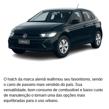
O hatch da marca alemã reafirmou seu favoritismo, sendo 
o carro de passeio mais vendido do país. Sua 
versatilidade, bom consumo de combustível e baixo custo 
de manutenção o tornam uma das opções mais 
equilibradas para o uso urbano.