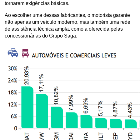
tornarem exigências básicas. 
Ao escolher uma dessas fabricantes, o motorista garante 
não apenas um veículo moderno, mas também uma rede 
de assistência técnica ampla, como a oferecida pelas 
concessionárias do Grupo Saga.