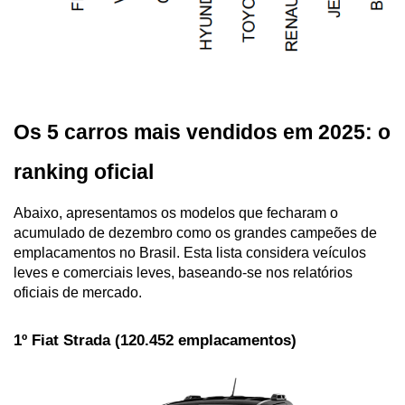
Os 5 carros mais vendidos em 2025: o 
ranking oficial
Abaixo, apresentamos os modelos que fecharam o 
acumulado de dezembro como os grandes campeões de 
emplacamentos no Brasil. Esta lista considera veículos 
leves e comerciais leves, baseando-se nos relatórios 
oficiais de mercado.
1º Fiat Strada (120.452 emplacamentos)