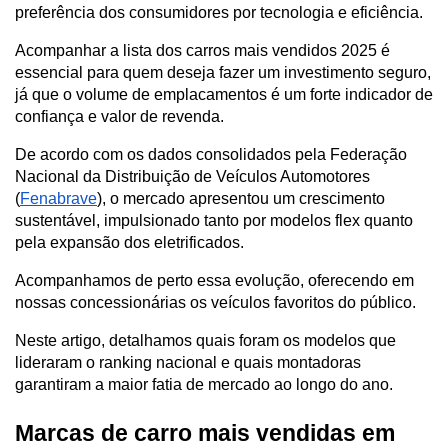
preferência dos consumidores por tecnologia e eficiência. 
Acompanhar a lista dos carros mais vendidos 2025 é 
essencial para quem deseja fazer um investimento seguro, 
já que o volume de emplacamentos é um forte indicador de 
confiança e valor de revenda.
De acordo com os dados consolidados pela Federação 
Nacional da Distribuição de Veículos Automotores 
(
Fenabrave
), o mercado apresentou um crescimento 
sustentável, impulsionado tanto por modelos flex quanto 
pela expansão dos eletrificados. 
Acompanhamos de perto essa evolução, oferecendo em 
nossas concessionárias os veículos favoritos do público.
Neste artigo, detalhamos quais foram os modelos que 
lideraram o ranking nacional e quais montadoras 
garantiram a maior fatia de mercado ao longo do ano. 
Marcas de carro mais vendidas em 