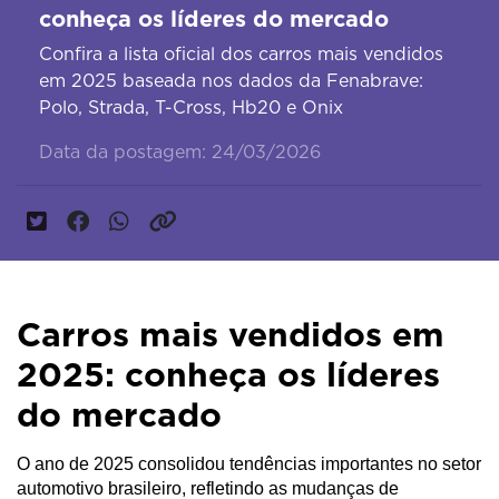
conheça os líderes do mercado
Confira a lista oficial dos carros mais vendidos
em 2025 baseada nos dados da Fenabrave:
Polo, Strada, T-Cross, Hb20 e Onix
Data da postagem: 24/03/2026
Carros mais vendidos em
2025: conheça os líderes
do mercado
O ano de 2025 consolidou tendências importantes no setor 
automotivo brasileiro, refletindo as mudanças de 