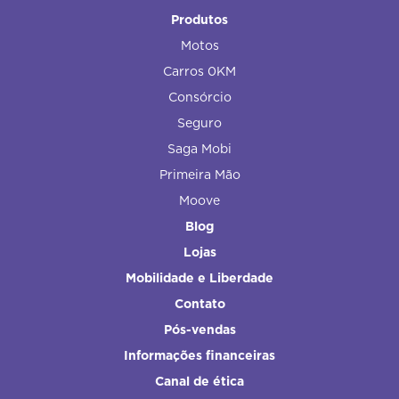
Produtos
Motos
Carros 0KM
Consórcio
Seguro
Saga Mobi
Primeira Mão
Moove
Blog
Lojas
Mobilidade e Liberdade
Contato
Pós-vendas
Informações financeiras
Canal de ética