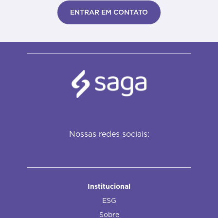
ENTRAR EM CONTATO
Nossas redes sociais:
Institucional
ESG
Sobre