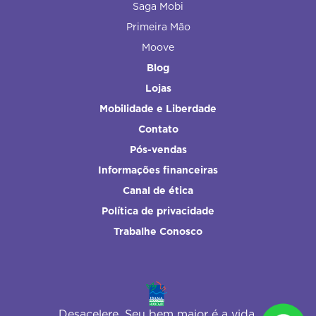
Saga Mobi
Primeira Mão
Moove
Blog
Lojas
Mobilidade e Liberdade
Contato
Pós-vendas
Informações financeiras
Canal de ética
Política de privacidade
Trabalhe Conosco
Desacelere. Seu bem maior é a vida.