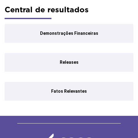
Central de resultados
Demonstrações Financeiras
Releases
Fatos Relevantes