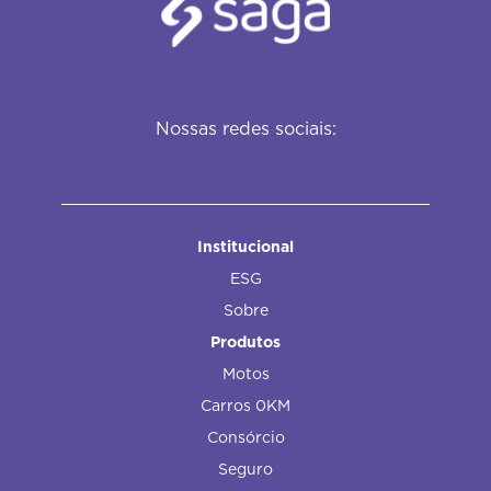
Nossas redes sociais:
Institucional
ESG
Sobre
Produtos
Motos
Carros 0KM
Consórcio
Seguro