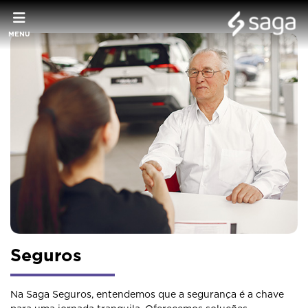
MENU
Seguros
Na Saga Seguros, entendemos que a segurança é a chave