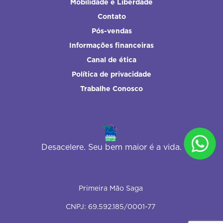
Mobilidade e Liberdade
Contato
Pós-vendas
Informações financeiras
Canal de ética
Política de privacidade
Trabalhe Conosco
Desacelere. Seu bem maior é a vida.
Primeira Mão Saga
CNPJ: 69.592.185/0001-77