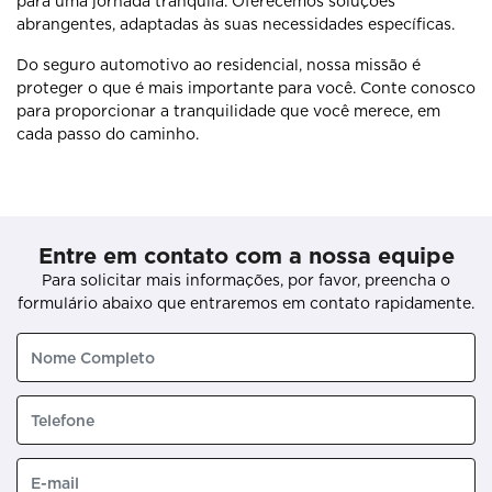
para uma jornada tranquila. Oferecemos soluções
abrangentes, adaptadas às suas necessidades específicas.
Do seguro automotivo ao residencial, nossa missão é
proteger o que é mais importante para você. Conte conosco
para proporcionar a tranquilidade que você merece, em
cada passo do caminho.
Entre em contato com a nossa equipe
Para solicitar mais informações, por favor, preencha o
formulário abaixo que entraremos em contato rapidamente.