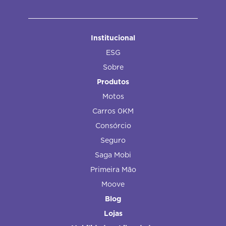
Institucional
ESG
Sobre
Produtos
Motos
Carros 0KM
Consórcio
Seguro
Saga Mobi
Primeira Mão
Moove
Blog
Lojas