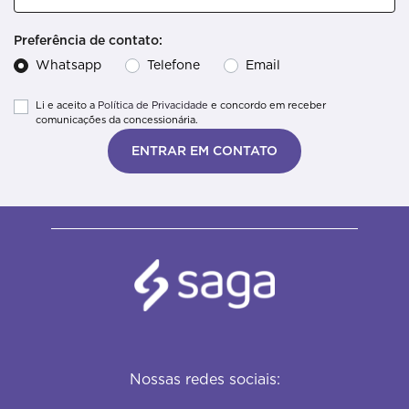
Preferência de contato:
Whatsapp
Telefone
Email
Li e aceito a
Política de Privacidade
e concordo em receber
comunicações da concessionária.
ENTRAR EM CONTATO
Nossas redes sociais: