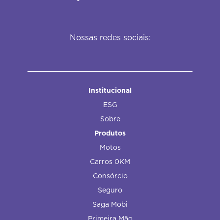
Nossas redes sociais:
Institucional
ESG
Sobre
Produtos
Motos
Carros 0KM
Consórcio
Seguro
Saga Mobi
Primeira Mão