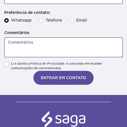
Preferência de contato:
Whatsapp
Telefone
Email
Comentários
Li e aceito a
Política de Privacidade.
e concordo em receber
comunicações da concessionária.
ENTRAR EM CONTATO