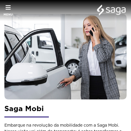
MENU
Saga Mobi
Embarque na revolução da mobilidade com a Saga Mobi.