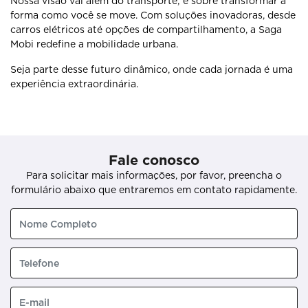
Nossa visão vai além do transporte; é sobre transformar a
forma como você se move. Com soluções inovadoras, desde
carros elétricos até opções de compartilhamento, a Saga
Mobi redefine a mobilidade urbana.
Seja parte desse futuro dinâmico, onde cada jornada é uma
experiência extraordinária.
Fale conosco
Para solicitar mais informações, por favor, preencha o
formulário abaixo que entraremos em contato rapidamente.