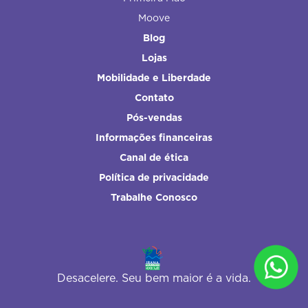
Moove
Blog
Lojas
Mobilidade e Liberdade
Contato
Pós-vendas
Informações financeiras
Canal de ética
Política de privacidade
Trabalhe Conosco
Desacelere. Seu bem maior é a vida.