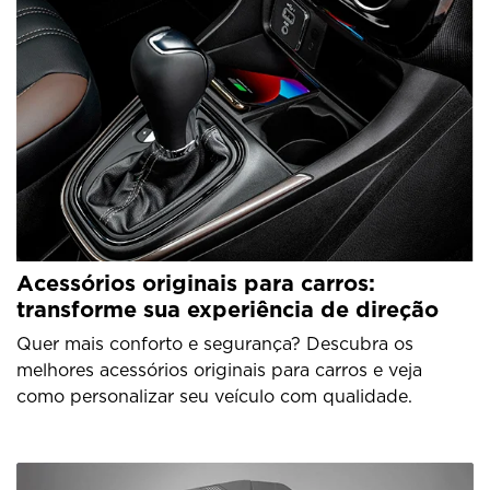
Acessórios originais para carros:
transforme sua experiência de direção
Quer mais conforto e segurança? Descubra os
melhores acessórios originais para carros e veja
como personalizar seu veículo com qualidade.