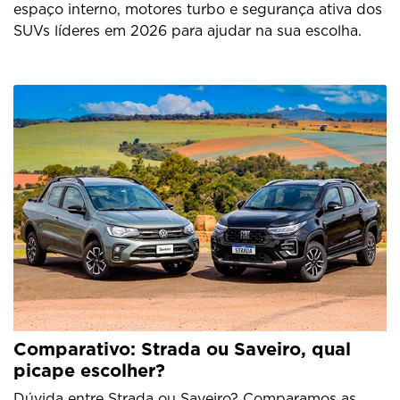
espaço interno, motores turbo e segurança ativa dos
SUVs líderes em 2026 para ajudar na sua escolha.
Comparativo: Strada ou Saveiro, qual
picape escolher?
Dúvida entre Strada ou Saveiro? Comparamos as