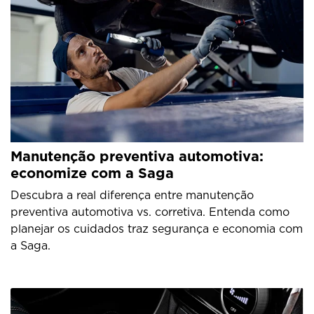
Manutenção preventiva automotiva:
economize com a Saga
Descubra a real diferença entre manutenção
preventiva automotiva vs. corretiva. Entenda como
planejar os cuidados traz segurança e economia com
a Saga.