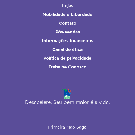
Lojas
Mobilidade e Liberdade
Contato
Pós-vendas
Informações financeiras
Canal de ética
Política de privacidade
Trabalhe Conosco
Desacelere. Seu bem maior é a vida.
Primeira Mão Saga