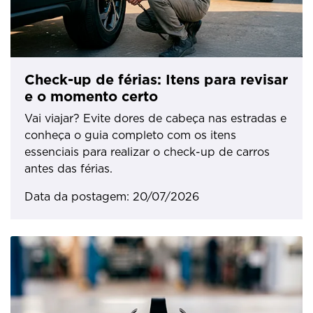
Check-up de férias: Itens para revisar
e o momento certo
Vai viajar? Evite dores de cabeça nas estradas e
conheça o guia completo com os itens
essenciais para realizar o check-up de carros
antes das férias.
Data da postagem: 20/07/2026