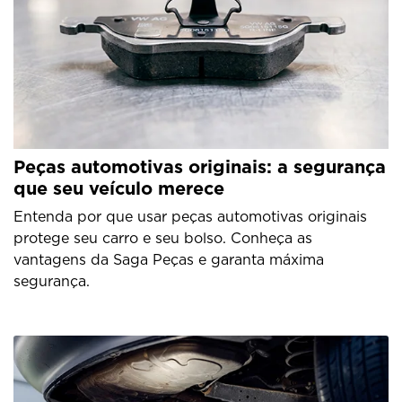
Peças automotivas originais: a segurança
que seu veículo merece
Entenda por que usar peças automotivas originais
protege seu carro e seu bolso. Conheça as
vantagens da Saga Peças e garanta máxima
segurança.