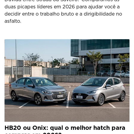
duas picapes líderes em 2026 para ajudar você a
decidir entre o trabalho bruto e a dirigibilidade no
asfalto.
HB20 ou Onix: qual o melhor hatch para