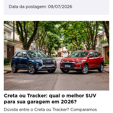
Data da postagem: 09/07/2026
Creta ou Tracker: qual o melhor SUV
para sua garagem em 2026?
Dúvida entre o Creta ou Tracker? Comparamos