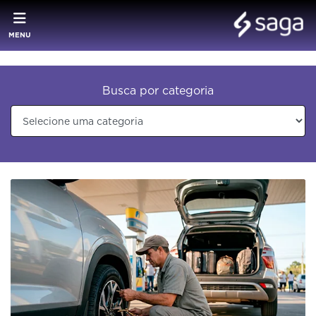
MENU
Busca por categoria