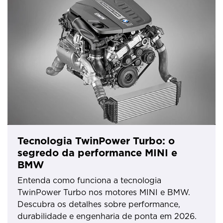
Tecnologia TwinPower Turbo: o
segredo da performance MINI e
BMW
Entenda como funciona a tecnologia
TwinPower Turbo nos motores MINI e BMW.
Descubra os detalhes sobre performance,
durabilidade e engenharia de ponta em 2026.