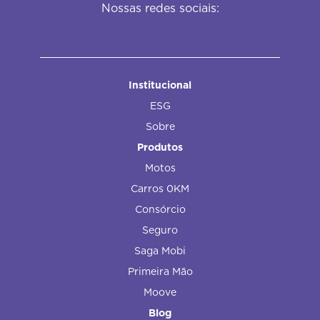
Nossas redes sociais:
Institucional
ESG
Sobre
Produtos
Motos
Carros 0KM
Consórcio
Seguro
Saga Mobi
Primeira Mão
Moove
Blog