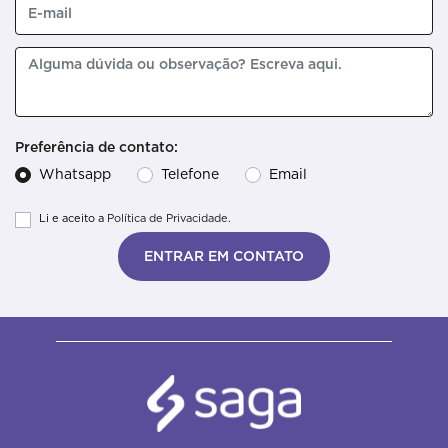
Preferência de contato:
Whatsapp
Telefone
Email
Li e aceito a
Política de Privacidade.
ENTRAR EM CONTATO