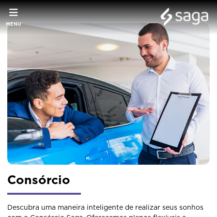
MENU
Consórcio
Descubra uma maneira inteligente de realizar seus sonhos