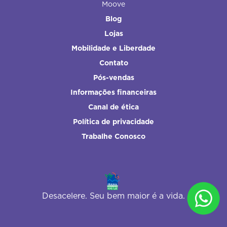
Moove
Blog
Lojas
Mobilidade e Liberdade
Contato
Pós-vendas
Informações financeiras
Canal de ética
Política de privacidade
Trabalhe Conosco
Desacelere. Seu bem maior é a vida.