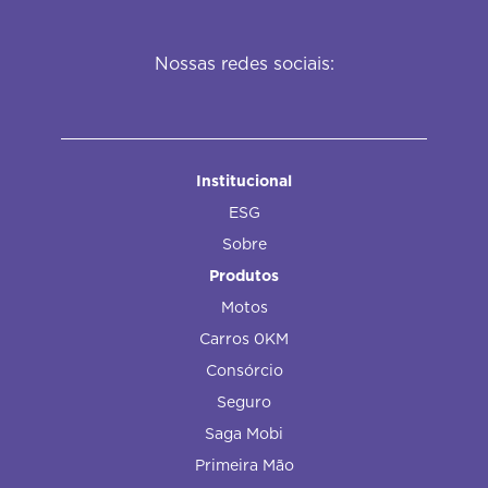
Nossas redes sociais:
Institucional
ESG
Sobre
Produtos
Motos
Carros 0KM
Consórcio
Seguro
Saga Mobi
Primeira Mão