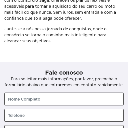
com o Consórcio Saga. Oferecemos planos flexíveis e
acessíveis para tornar a aquisição do seu carro ou moto
mais fácil do que nunca. Sem juros, sem entrada e com a
confiança que só a Saga pode oferecer.
Junte-se a nós nessa jornada de conquistas, onde o
consórcio se torna o caminho mais inteligente para
alcançar seus objetivos
Fale conosco
Para solicitar mais informações, por favor, preencha o
formulário abaixo que entraremos em contato rapidamente.