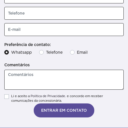
Preferência de contato:
Whatsapp
Telefone
Email
Comentários
Li e aceito a
Política de Privacidade.
e concordo em receber
comunicações da concessionária.
ENTRAR EM CONTATO