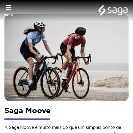
MENU
Saga Moove
A Saga Moove é muito mais do que um simples ponto de