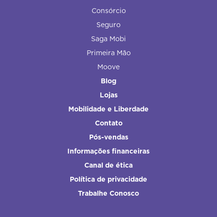
Consórcio
Seguro
Saga Mobi
Primeira Mão
Moove
Blog
Lojas
Mobilidade e Liberdade
Contato
Pós-vendas
Informações financeiras
Canal de ética
Política de privacidade
Trabalhe Conosco