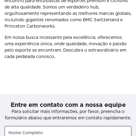
encontro para entusiastas de esportes premium e ciclismo
de alta qualidade. Somos um verdadeiro hub,
orgulhosamente representando as melhores marcas globais,
incluindo gigantes renomados como BMC Switzerland e
Princeton Carbonworks.
Em nossa busca incessante pela excelência, oferecemos
uma experiência única, onde qualidade, inovação e paixão
pelo esporte se encontram. Descubra o extraordinário em
cada pedalada conosco..
Entre em contato com a nossa equipe
Para solicitar mais informações, por favor, preencha o
formulário abaixo que entraremos em contato rapidamente.