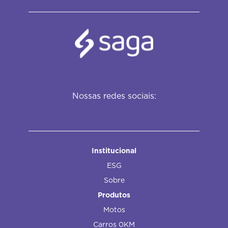
Nossas redes sociais:
Institucional
ESG
Sobre
Produtos
Motos
Carros 0KM