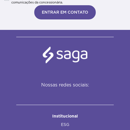
comunicações da concessionária.
ENTRAR EM CONTATO
Nossas redes sociais:
Institucional
ESG