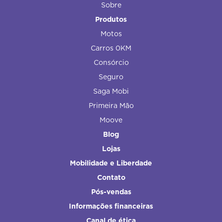
Sobre
Produtos
Motos
Carros 0KM
Consórcio
Seguro
Saga Mobi
Primeira Mão
Moove
Blog
Lojas
Mobilidade e Liberdade
Contato
Pós-vendas
Informações financeiras
Canal de ética