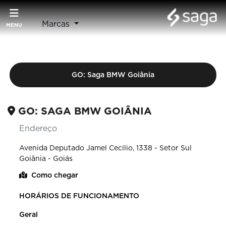
Marcas
MENU
GO: Saga BMW Goiânia
GO: SAGA BMW GOIÂNIA
Endereço
Avenida Deputado Jamel Cecílio, 1338 - Setor Sul
Goiânia - Goiás
Como chegar
HORÁRIOS DE FUNCIONAMENTO
Geral