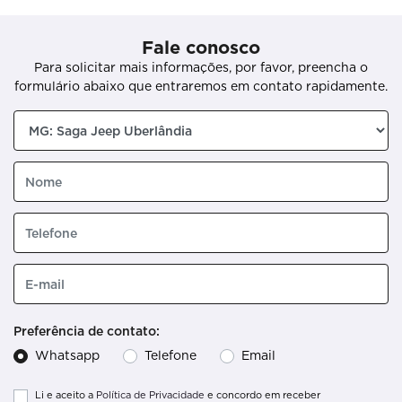
Fale conosco
Para solicitar mais informações, por favor, preencha o
formulário abaixo que entraremos em contato rapidamente.
Preferência de contato:
Whatsapp
Telefone
Email
Li e aceito a
Política de Privacidade
e concordo em receber