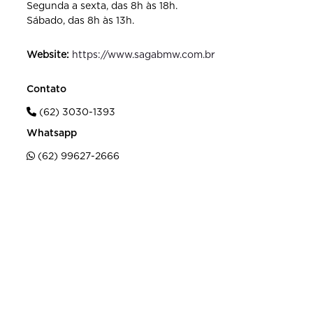
Segunda a sexta, das 8h às 18h.
Sábado, das 8h às 13h.
Website:
https://www.sagabmw.com.br
Contato
(62) 3030-1393
Whatsapp
(62) 99627-2666