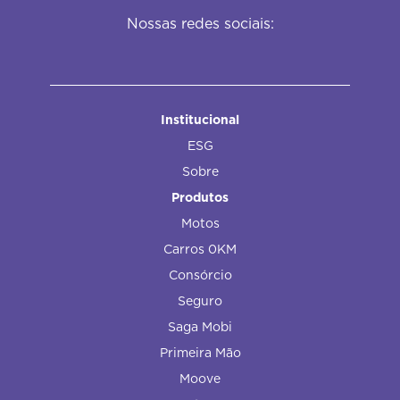
Nossas redes sociais:
Institucional
ESG
Sobre
Produtos
Motos
Carros 0KM
Consórcio
Seguro
Saga Mobi
Primeira Mão
Moove