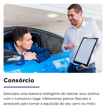
Consórcio
Descubra uma maneira inteligente de realizar seus sonhos
com o Consórcio Saga. Oferecemos planos flexíveis e
acessíveis para tornar a aquisição do seu carro ou moto