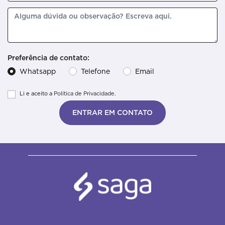
Preferência de contato:
Whatsapp
Telefone
Email
Li e aceito a
Política de Privacidade.
ENTRAR EM CONTATO