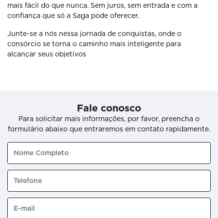
mais fácil do que nunca. Sem juros, sem entrada e com a
confiança que só a Saga pode oferecer.
Junte-se a nós nessa jornada de conquistas, onde o
consórcio se torna o caminho mais inteligente para
alcançar seus objetivos
Fale conosco
Para solicitar mais informações, por favor, preencha o
formulário abaixo que entraremos em contato rapidamente.