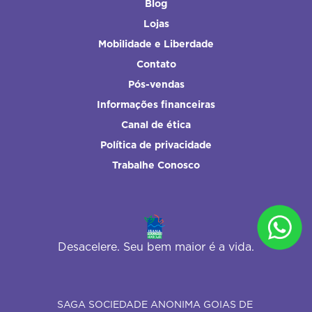
Blog
Lojas
Mobilidade e Liberdade
Contato
Pós-vendas
Informações financeiras
Canal de ética
Política de privacidade
Trabalhe Conosco
Desacelere. Seu bem maior é a vida.
SAGA SOCIEDADE ANONIMA GOIAS DE