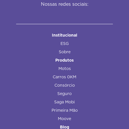
Nossas redes sociais:
Institucional
ESG
Sobre
Produtos
Motos
Carros 0KM
Consórcio
Seguro
Saga Mobi
Primeira Mão
Moove
Blog