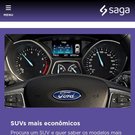
MENU
SUVs mais econômicos
Procura um SUV e quer saber os modelos mais