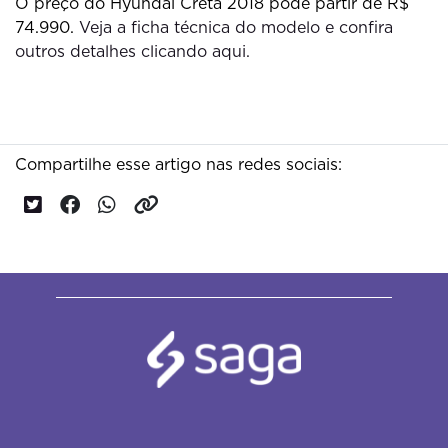
O preço do Hyundai Creta 2018 pode partir de R$
74.990.
Veja a ficha técnica do modelo e confira
outros detalhes clicando aqui.
Compartilhe esse artigo nas redes sociais: