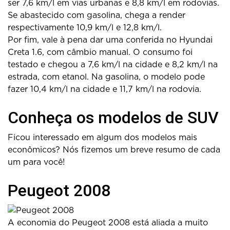
ser 7,6 km/l em vias urbanas e 8,8 km/l em rodovias.
Se abastecido com gasolina, chega a render
respectivamente 10,9 km/l e 12,8 km/l.
Por fim, vale à pena dar uma conferida no Hyundai
Creta 1.6, com câmbio manual. O consumo foi
testado e chegou a 7,6 km/l na cidade e 8,2 km/l na
estrada, com etanol. Na gasolina, o modelo pode
fazer 10,4 km/l na cidade e 11,7 km/l na rodovia.
Conheça os modelos de SUV
Ficou interessado em algum dos modelos mais
econômicos? Nós fizemos um breve resumo de cada
um para você!
Peugeot 2008
A economia do Peugeot 2008 está aliada a muito