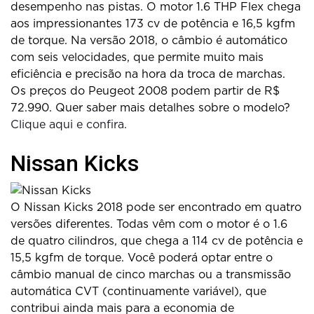
desempenho nas pistas. O motor 1.6 THP Flex chega
aos impressionantes 173 cv de potência e 16,5 kgfm
de torque. Na versão 2018, o câmbio é automático
com seis velocidades, que permite muito mais
eficiência e precisão na hora da troca de marchas.
Os preços do Peugeot 2008 podem partir de R$
72.990. Quer saber mais detalhes sobre o modelo?
Clique aqui e confira.
Nissan Kicks
O Nissan Kicks 2018 pode ser encontrado em quatro
versões diferentes. Todas vêm com o motor é o 1.6
de quatro cilindros, que chega a 114 cv de potência e
15,5 kgfm de torque. Você poderá optar entre o
câmbio manual de cinco marchas ou a transmissão
automática CVT (continuamente variável), que
contribui ainda mais para a economia de