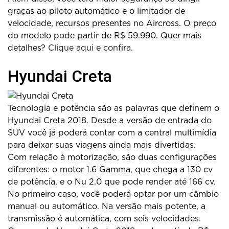
graças ao piloto automático e o limitador de
velocidade, recursos presentes no Aircross. O preço
do modelo pode partir de R$ 59.990. Quer mais
detalhes?
Clique aqui e confira.
Hyundai Creta
Tecnologia e potência são as palavras que definem o
Hyundai Creta 2018. Desde a versão de entrada do
SUV você já poderá contar com a central multimídia
para deixar suas viagens ainda mais divertidas.
Com relação à motorização, são duas configurações
diferentes: o motor 1.6 Gamma, que chega a 130 cv
de potência, e o Nu 2.0 que pode render até 166 cv.
No primeiro caso, você poderá optar por um câmbio
manual ou automático. Na versão mais potente, a
transmissão é automática, com seis velocidades.