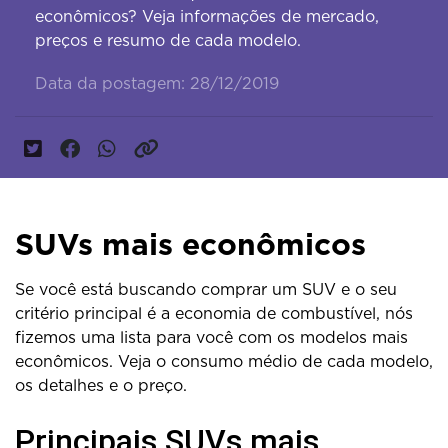
econômicos? Veja informações de mercado,
preços e resumo de cada modelo.
Data da postagem: 28/12/2019
SUVs mais econômicos
Se você está buscando comprar um SUV e o seu
critério principal é a economia de combustível, nós
fizemos uma lista para você com os modelos mais
econômicos. Veja o consumo médio de cada modelo,
os detalhes e o preço.
Principais SUVs mais