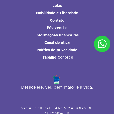
Lojas
Mobilidade e Liberdade
Contato
Pós-vendas
Informações financeiras
Canal de ética
Política de privacidade
Trabalhe Conosco
Desacelere. Seu bem maior é a vida.
SAGA SOCIEDADE ANONIMA GOIAS DE
AUTOMOVEIS