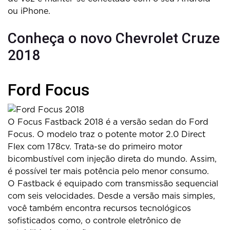
ou iPhone.
Conheça o novo Chevrolet Cruze
2018
Ford Focus
O Focus Fastback 2018 é a versão sedan do Ford
Focus. O modelo traz o potente motor 2.0 Direct
Flex com 178cv. Trata-se do primeiro motor
bicombustível com injeção direta do mundo. Assim,
é possível ter mais potência pelo menor consumo.
O Fastback é equipado com transmissão sequencial
com seis velocidades. Desde a versão mais simples,
você também encontra recursos tecnológicos
sofisticados como, o controle eletrônico de