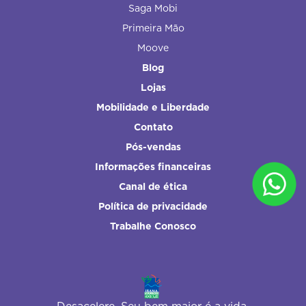
Saga Mobi
Primeira Mão
Moove
Blog
Lojas
Mobilidade e Liberdade
Contato
Pós-vendas
Informações financeiras
Canal de ética
Política de privacidade
Trabalhe Conosco