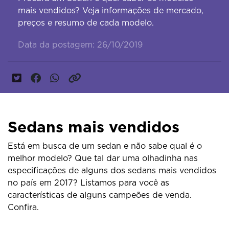
mais vendidos? Veja informações de mercado,
preços e resumo de cada modelo.
Data da postagem: 26/10/2019
Sedans mais vendidos
Está em busca de um sedan e não sabe qual é o
melhor modelo? Que tal dar uma olhadinha nas
especificações de alguns dos sedans mais vendidos
no país em 2017? Listamos para você as
características de alguns campeões de venda.
Confira.