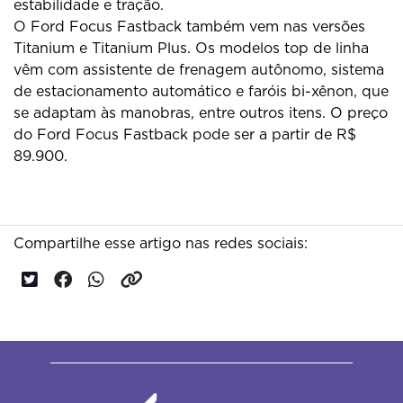
estabilidade e tração.
O Ford Focus Fastback também vem nas versões
Titanium e Titanium Plus. Os modelos top de linha
vêm com assistente de frenagem autônomo, sistema
de estacionamento automático e faróis bi-xênon, que
se adaptam às manobras, entre outros itens. O preço
do Ford Focus Fastback pode ser a partir de R$
89.900.
Compartilhe esse artigo nas redes sociais: