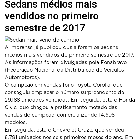
Sedans médios mais
vendidos no primeiro
semestre de 2017
A imprensa já publicou quais foram os sedans
médios mais vendidos do primeiro semestre de 2017.
As informações foram divulgadas pela Fenabrave
(Federação Nacional da Distribuição de Veículos
Automotores).
O campeão em vendas foi o Toyota Corolla, que
conseguiu emplacar o número surpreendente de
29.188 unidades vendidas. Em seguida, está o Honda
Civic, que chegou a praticamente metade das
vendas do campeão, comercializando 14.696
modelos.
Em seguida, está o Chevrolet Cruze, que vendeu
8.791 unidades nos seis primeiros meses do ano. Em