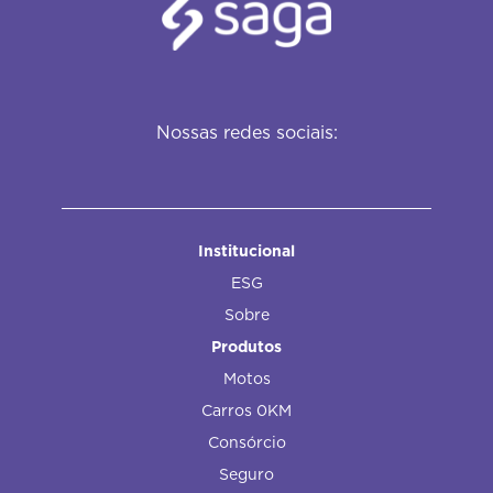
Nossas redes sociais:
Institucional
ESG
Sobre
Produtos
Motos
Carros 0KM
Consórcio
Seguro