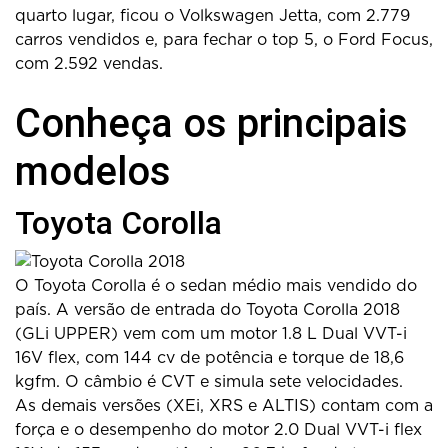
quarto lugar, ficou o Volkswagen Jetta, com 2.779
carros vendidos e, para fechar o top 5, o Ford Focus,
com 2.592 vendas.
Conheça os principais
modelos
Toyota Corolla
O Toyota Corolla é o sedan médio mais vendido do
país. A versão de entrada do Toyota Corolla 2018
(GLi UPPER) vem com um motor 1.8 L Dual VVT-i
16V flex, com 144 cv de potência e torque de 18,6
kgfm. O câmbio é CVT e simula sete velocidades.
As demais versões (XEi, XRS e ALTIS) contam com a
força e o desempenho do motor 2.0 Dual VVT-i flex