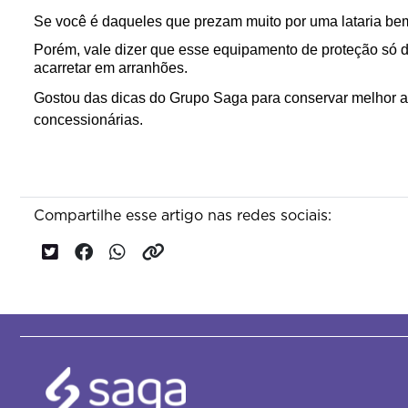
Se você é daqueles que prezam muito por uma lataria be
Porém, vale dizer que esse equipamento de proteção só de
acarretar em arranhões.
Gostou das dicas do Grupo Saga para conservar melhor a l
concessionárias.
Compartilhe esse artigo nas redes sociais: