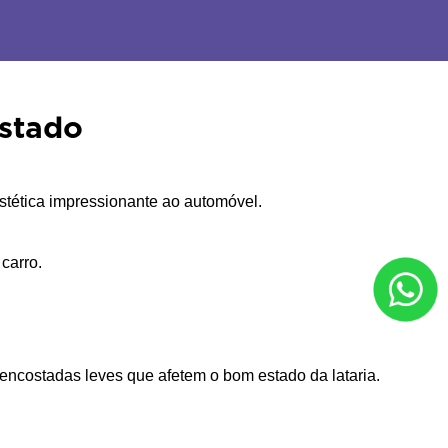
estado
stética impressionante ao automóvel.
carro.
 encostadas leves que afetem o bom estado da lataria.