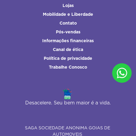
Lojas
Mobilidade e Liberdade
Contato
Pós-vendas
Informações financeiras
Canal de ética
Política de privacidade
Trabalhe Conosco
Desacelere. Seu bem maior é a vida.
SAGA SOCIEDADE ANONIMA GOIAS DE
AUTOMOVEIS