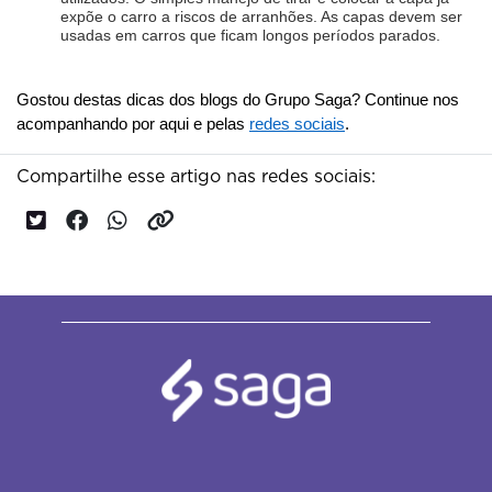
expõe o carro a riscos de arranhões. As capas devem ser 
usadas em carros que ficam longos períodos parados.
Gostou destas dicas dos blogs do Grupo Saga? Continue nos 
acompanhando por aqui e pelas 
redes sociais
.
Compartilhe esse artigo nas redes sociais: