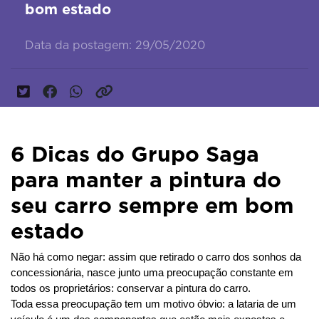
bom estado
Data da postagem: 29/05/2020
6 Dicas do Grupo Saga
para manter a pintura do
seu carro sempre em bom
estado
Não há como negar: assim que retirado o carro dos sonhos da 
concessionária, nasce junto uma preocupação constante em 
todos os proprietários: conservar a pintura do carro.
Toda essa preocupação tem um motivo óbvio: a lataria de um 