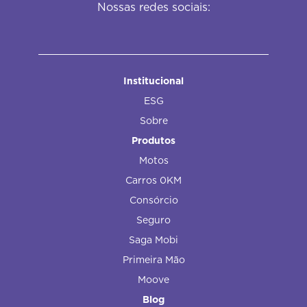
Nossas redes sociais:
Institucional
ESG
Sobre
Produtos
Motos
Carros 0KM
Consórcio
Seguro
Saga Mobi
Primeira Mão
Moove
Blog