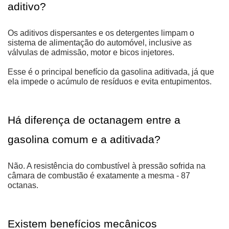
aditivo?
Os aditivos dispersantes e os detergentes limpam o 
sistema de alimentação do automóvel, inclusive as 
válvulas de admissão, motor e bicos injetores. 
Esse é o principal benefício da gasolina aditivada, já que 
ela impede o acúmulo de resíduos e evita entupimentos.
Há diferença de octanagem entre a 
gasolina comum e a aditivada?
Não. A resistência do combustível à pressão sofrida na 
câmara de combustão é exatamente a mesma - 87 
octanas.
Existem benefícios mecânicos 