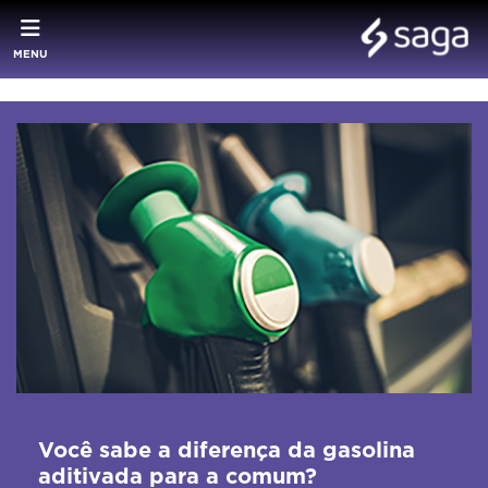
MENU
Você sabe a diferença da gasolina
aditivada para a comum?