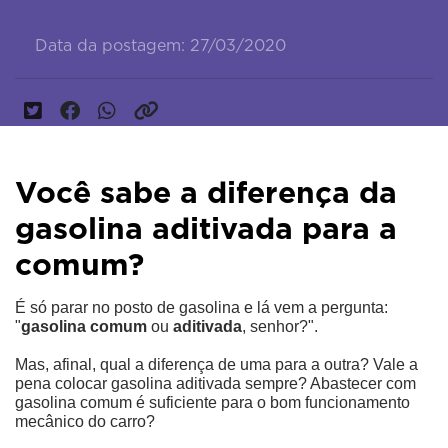
Data da postagem: 27/03/2020
Você sabe a diferença da
gasolina aditivada para a
comum?
É só parar no posto de gasolina e lá vem a pergunta: 
"
gasolina comum
 ou 
aditivada
, senhor?".
Mas, afinal, qual a diferença de uma para a outra? Vale a 
pena colocar gasolina aditivada sempre? Abastecer com 
gasolina comum é suficiente para o bom funcionamento 
mecânico do carro?