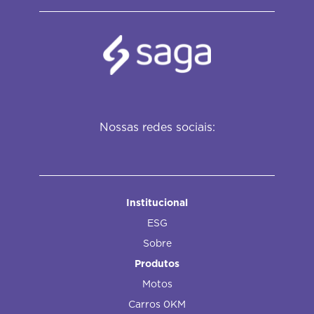
Nossas redes sociais:
Institucional
ESG
Sobre
Produtos
Motos
Carros 0KM