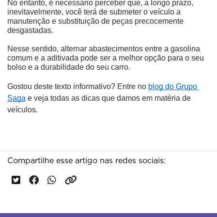
No entanto, é necessário perceber que, a longo prazo, 
inevitavelmente, você terá de submeter o veículo a 
manutenção e substituição de peças precocemente 
desgastadas. 
Nesse sentido, alternar abastecimentos entre a gasolina 
comum e a aditivada pode ser a melhor opção para o seu 
bolso e a durabilidade do seu carro.
Gostou deste texto informativo? Entre no 
blog do Grupo 
Saga
 e veja todas as dicas que damos em matéria de 
veículos.
Compartilhe esse artigo nas redes sociais: