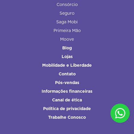
Consórcio
Seguro
Saga Mobi
Primeira Mão
Moove
Blog
Lojas
Mobilidade e Liberdade
Contato
Pós-vendas
Informações financeiras
Canal de ética
Política de privacidade
Trabalhe Conosco