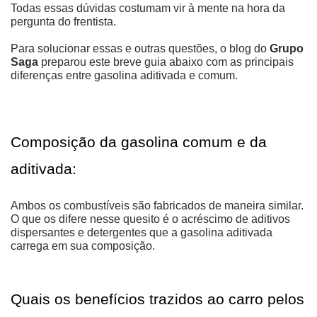
Todas essas dúvidas costumam vir à mente na hora da 
pergunta do frentista. 
Para solucionar essas e outras questões, o blog do 
Grupo 
Saga
 preparou este breve guia abaixo com as principais 
diferenças entre gasolina aditivada e comum.
Composição da gasolina comum e da 
aditivada:
Ambos os combustíveis são fabricados de maneira similar. 
O que os difere nesse quesito é o acréscimo de aditivos 
dispersantes e detergentes que a gasolina aditivada 
carrega em sua composição.
Quais os benefícios trazidos ao carro pelos 