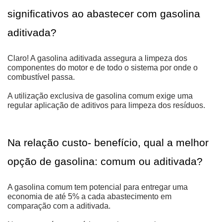
significativos ao abastecer com gasolina 
aditivada?
Claro! A gasolina aditivada assegura a limpeza dos 
componentes do motor e de todo o sistema por onde o 
combustível passa. 
A utilização exclusiva de gasolina comum exige uma 
regular aplicação de aditivos para limpeza dos resíduos.
Na relação custo- benefício, qual a melhor 
opção de gasolina: comum ou aditivada?
A gasolina comum tem potencial para entregar uma 
economia de até 5% a cada abastecimento em 
comparação com a aditivada. 