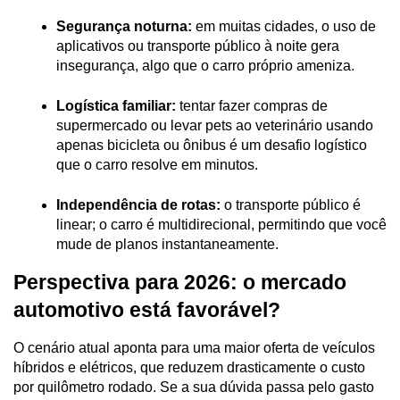
Segurança noturna:
 em muitas cidades, o uso de 
aplicativos ou transporte público à noite gera 
insegurança, algo que o carro próprio ameniza.
Logística familiar:
 tentar fazer compras de 
supermercado ou levar pets ao veterinário usando 
apenas bicicleta ou ônibus é um desafio logístico 
que o carro resolve em minutos.
Independência de rotas:
 o transporte público é 
linear; o carro é multidirecional, permitindo que você 
mude de planos instantaneamente.
Perspectiva para 2026: o mercado 
automotivo está favorável?
O cenário atual aponta para uma maior oferta de veículos 
híbridos e elétricos, que reduzem drasticamente o custo 
por quilômetro rodado. Se a sua dúvida passa pelo gasto 