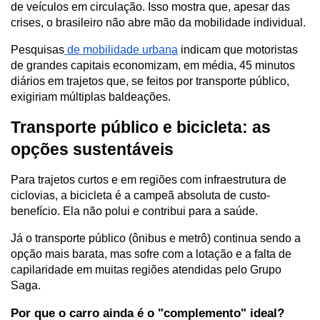
de veículos em circulação. Isso mostra que, apesar das 
crises, o brasileiro não abre mão da mobilidade individual.
Pesquisas
 de mobilidade urbana
 indicam que motoristas 
de grandes capitais economizam, em média, 45 minutos 
diários em trajetos que, se feitos por transporte público, 
exigiriam múltiplas baldeações.
Transporte público e bicicleta: as 
opções sustentáveis
Para trajetos curtos e em regiões com infraestrutura de 
ciclovias, a bicicleta é a campeã absoluta de custo-
benefício. Ela não polui e contribui para a saúde. 
Já o transporte público (ônibus e metrô) continua sendo a 
opção mais barata, mas sofre com a lotação e a falta de 
capilaridade em muitas regiões atendidas pelo Grupo 
Saga.
Por que o carro ainda é o "complemento" ideal?