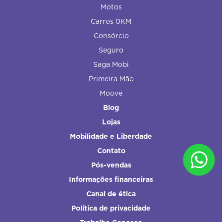
Motos
Carros 0KM
Consórcio
Seguro
Saga Mobi
Primeira Mão
Moove
Blog
Lojas
Mobilidade e Liberdade
Contato
Pós-vendas
Informações financeiras
Canal de ética
Política de privacidade