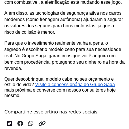
com combustível, a eletrificação está mudando esse jogo.
Além disso, as tecnologias de segurança ativa nos carros 
modernos (como frenagem autônoma) ajudaram a segurar 
os valores dos seguros para bons motoristas, já que o 
risco de colisão é menor.
Para que o investimento realmente valha a pena, o 
segredo é escolher o modelo certo para sua necessidade 
real. No Grupo Saga, garantimos que você adquira um 
bem com procedência, protegendo seu dinheiro na hora da 
revenda.
Quer descobrir qual modelo cabe no seu orçamento e
estilo de vida?
Visite a concessionária do Grupo Saga
mais próxima e converse com nossos consultores hoje
mesmo.
Compartilhe esse artigo nas redes sociais: