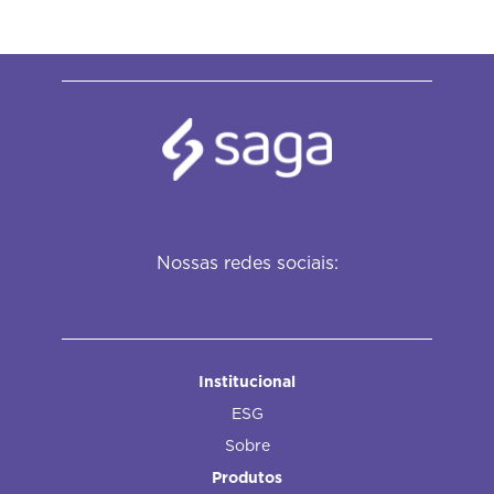
Nossas redes sociais:
Institucional
ESG
Sobre
Produtos