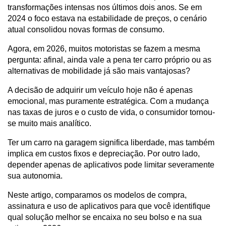
transformações intensas nos últimos dois anos. Se em 
2024 o foco estava na estabilidade de preços, o cenário 
atual consolidou novas formas de consumo.
Agora, em 2026, muitos motoristas se fazem a mesma 
pergunta: afinal, ainda vale a pena ter carro próprio ou as 
alternativas de mobilidade já são mais vantajosas?
A decisão de adquirir um veículo hoje não é apenas 
emocional, mas puramente estratégica. Com a mudança 
nas taxas de juros e o custo de vida, o consumidor tornou-
se muito mais analítico.
Ter um carro na garagem significa liberdade, mas também 
implica em custos fixos e depreciação. Por outro lado, 
depender apenas de aplicativos pode limitar severamente 
sua autonomia.
Neste artigo, comparamos os modelos de compra, 
assinatura e uso de aplicativos para que você identifique 
qual solução melhor se encaixa no seu bolso e na sua 