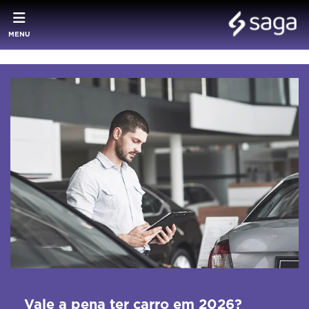
MENU
Vale a pena ter carro em 2026?