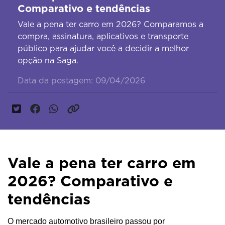
Comparativo e tendências
Vale a pena ter carro em 2026? Comparamos a
compra, assinatura, aplicativos e transporte
público para ajudar você a decidir a melhor
opção na Saga.
Data da postagem: 09/04/2026
Vale a pena ter carro em
2026? Comparativo e
tendências
O mercado automotivo brasileiro passou por 