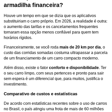
armadilha financeira?
Houve um tempo em que se dizia que os aplicativos 
substituiriam o carro próprio. Em 2026, a realidade é outra: 
o aumento das tarifas e os cancelamentos frequentes 
tornaram essa opção menos confiável para quem tem 
horários rígidos.
Financeiramente, se você roda 
mais de 20 km por dia
, o 
custo das corridas somadas costuma ultrapassar a parcela 
de um financiamento de um carro compacto moderno.
Além disso, existe o fator 
conforto e disponibilidade
. Ter 
o seu carro limpo, com seus pertences e pronto para sair 
sem espera é um diferencial que, para muitos, justifica o 
investimento.
Comparativo de custos e estatísticas
De acordo com estatísticas recentes sobre o uso de carros 
no Brasil, o país atingiu uma frota de mais de 60 milhões 