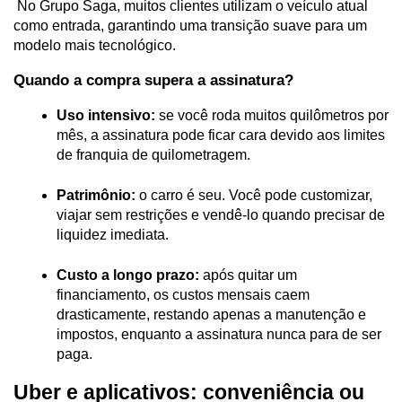
 No Grupo Saga, muitos clientes utilizam o veículo atual 
como entrada, garantindo uma transição suave para um 
modelo mais tecnológico.
Quando a compra supera a assinatura?
Uso intensivo:
 se você roda muitos quilômetros por 
mês, a assinatura pode ficar cara devido aos limites 
de franquia de quilometragem.
Patrimônio:
 o carro é seu. Você pode customizar, 
viajar sem restrições e vendê-lo quando precisar de 
liquidez imediata.
Custo a longo prazo:
 após quitar um 
financiamento, os custos mensais caem 
drasticamente, restando apenas a manutenção e 
impostos, enquanto a assinatura nunca para de ser 
paga.
Uber e aplicativos: conveniência ou 