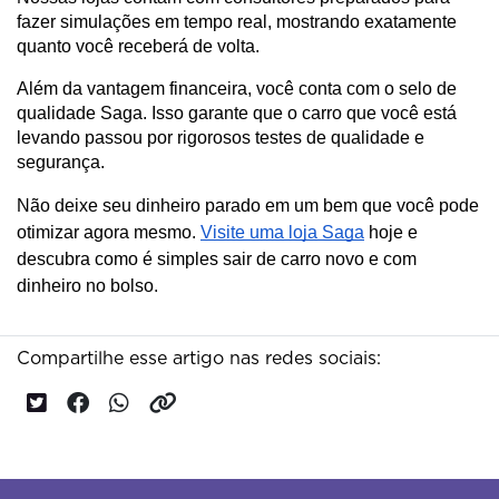
fazer simulações em tempo real, mostrando exatamente 
quanto você receberá de volta.
Além da vantagem financeira, você conta com o selo de 
qualidade Saga. Isso garante que o carro que você está 
levando passou por rigorosos testes de qualidade e 
segurança.
Não deixe seu dinheiro parado em um bem que você pode
otimizar agora mesmo.
Visite uma loja Saga
hoje e
descubra como é simples sair de carro novo e com
dinheiro no bolso.
Compartilhe esse artigo nas redes sociais: