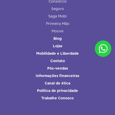
Consórcio
Seguro
Saga Mobi
Primeira Mão
Moove
Blog
Lojas
Mobilidade e Liberdade
Contato
Pós-vendas
Informações financeiras
Canal de ética
Política de privacidade
Trabalhe Conosco