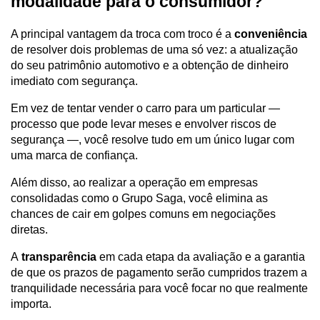
modalidade para o consumidor?
A principal vantagem da troca com troco é a 
conveniência
de resolver dois problemas de uma só vez: a atualização 
do seu patrimônio automotivo e a obtenção de dinheiro 
imediato com segurança.
Em vez de tentar vender o carro para um particular — 
processo que pode levar meses e envolver riscos de 
segurança —, você resolve tudo em um único lugar com 
uma marca de confiança.
Além disso, ao realizar a operação em empresas 
consolidadas como o Grupo Saga, você elimina as 
chances de cair em golpes comuns em negociações 
diretas.
A
 transparência 
em cada etapa da avaliação e a garantia 
de que os prazos de pagamento serão cumpridos trazem a 
tranquilidade necessária para você focar no que realmente 
importa.