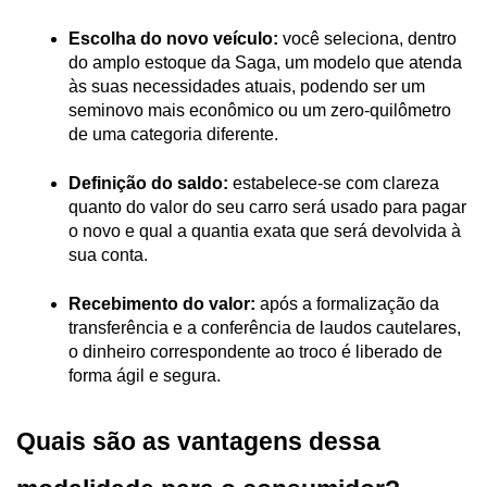
Escolha do novo veículo:
 você seleciona, dentro 
do amplo estoque da Saga, um modelo que atenda 
às suas necessidades atuais, podendo ser um 
seminovo mais econômico ou um zero-quilômetro 
de uma categoria diferente.
Definição do saldo:
 estabelece-se com clareza 
quanto do valor do seu carro será usado para pagar 
o novo e qual a quantia exata que será devolvida à 
sua conta.
Recebimento do valor:
 após a formalização da 
transferência e a conferência de laudos cautelares, 
o dinheiro correspondente ao troco é liberado de 
forma ágil e segura.
Quais são as vantagens dessa 