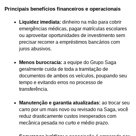
Principais benefícios financeiros e operacionais
Liquidez imediata:
 dinheiro na mão para cobrir 
emergências médicas, pagar matrículas escolares 
ou aproveitar oportunidades de investimento sem 
precisar recorrer a empréstimos bancários com 
juros abusivos.
Menos burocracia:
 a equipe do Grupo Saga 
geralmente cuida de toda a tramitação de 
documentos de ambos os veículos, poupando seu 
tempo e evitando erros no processo de 
transferência.
Manutenção e garantia atualizadas:
 ao trocar seu 
carro por um mais novo ou revisado na Saga, você 
reduz drasticamente custos inesperados com 
mecânica pesada no curto e médio prazo.