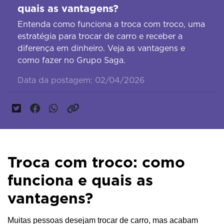
quais as vantagens?
Entenda como funciona a troca com troco, uma
estratégia para trocar de carro e receber a
diferença em dinheiro. Veja as vantagens e
como fazer no Grupo Saga.
Data da postagem: 02/04/2026
Troca com troco: como
funciona e quais as
vantagens?
Muitas pessoas desejam trocar de carro, mas acabam 