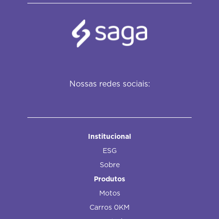
Nossas redes sociais:
Institucional
ESG
Sobre
Produtos
Motos
Carros 0KM