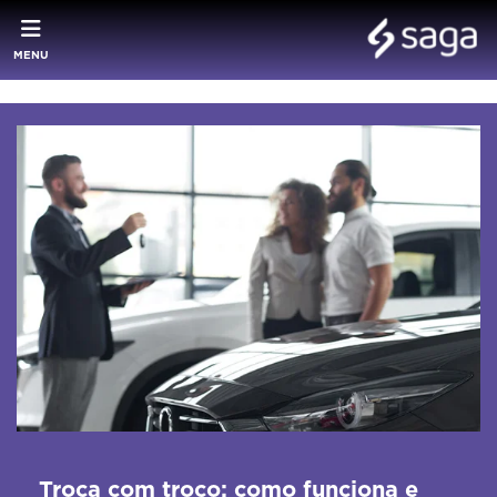
MENU
Troca com troco: como funciona e