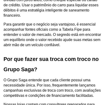
de crédito. Usar o patrimônio do carro para liquidar esses 
débitos é uma estratégia inteligente de saneamento 
financeiro.
Para garantir que o negócio seja vantajoso, é essencial 
acompanhar fontes oficiais como a Tabela Fipe para 
entender o valor de mercado. O segredo está em encontrar 
um equilíbrio onde o valor recebido ajude suas metas sem 
abrir mão de um veículo confiável.
Por que fazer sua troca com troco no 
Grupo Saga?
O Grupo Saga entende que cada cliente possui uma 
necessidade única. Por isso, frequentemente lançamos 
campanhas exclusivas de troca com troco, com avaliações 
competitivas e condições de financiamento facilitadas.
Nossas lojas contam com consultores preparados para 