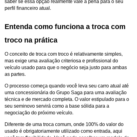
saber se essa opção realmente vale a pena para o seu 
perfil financeiro atual.
Entenda como funciona a troca com 
troco na prática
O conceito de troca com troco é relativamente simples, 
mas exige uma avaliação criteriosa e profissional do 
veículo usado para que o negócio seja justo para ambas 
as partes.
O processo começa quando você leva seu carro atual até 
uma concessionária do Grupo Saga para uma avaliação 
técnica e de mercado completa. O valor estipulado para o 
seu seminovo servirá como a base sólida para a 
negociação do próximo veículo.
Diferente de uma troca comum, onde 100% do valor do 
usado é obrigatoriamente utilizado como entrada, aqui 